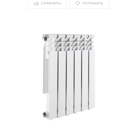
СРАВНИТЬ
ОТЛОЖИТЬ