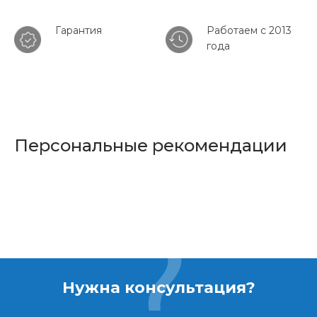
Гарантия
Работаем с 2013
года
Персональные рекомендации
Нужна консультация?