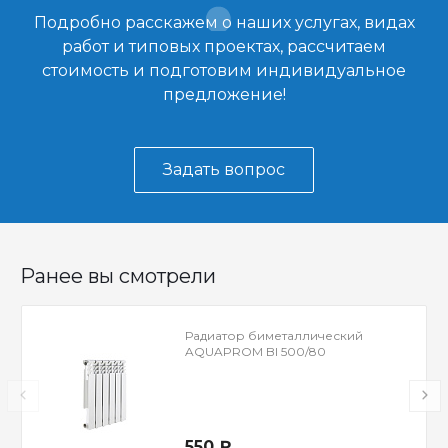
Подробно расскажем о наших услугах, видах
работ и типовых проектах, рассчитаем
стоимость и подготовим индивидуальное
предложение!
Задать вопрос
Ранее вы смотрели
Радиатор биметаллический
AQUAPROM BI 500/80
550 ₽