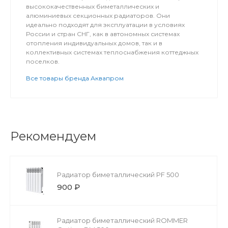
высококачественных биметаллических и
алюминиевых секционных радиаторов. Они
идеально подходят для эксплуатации в условиях
России и стран СНГ, как в автономных системах
отопления индивидуальных домов, так и в
коллективных системах теплоснабжения коттеджных
поселков.
Все товары бренда Аквапром
Рекомендуем
Радиатор биметаллический PF 500
900 ₽
Радиатор биметаллический ROMMER