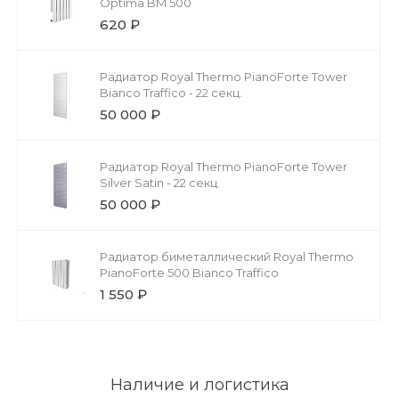
Optima BM 500
620 ₽
Радиатор Royal Thermo PianoForte Tower
Bianco Traffico - 22 секц.
50 000 ₽
Радиатор Royal Thermo PianoForte Tower
Silver Satin - 22 секц.
50 000 ₽
Радиатор биметаллический Royal Thermo
PianoForte 500 Bianco Traffico
1 550 ₽
Наличие и логистика