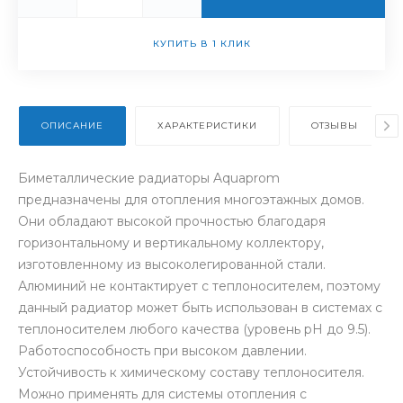
КУПИТЬ В 1 КЛИК
ОПИСАНИЕ
ХАРАКТЕРИСТИКИ
ОТЗЫВЫ
Биметаллические радиаторы Aquaprom
предназначены для отопления многоэтажных домов.
Они обладают высокой прочностью благодаря
горизонтальному и вертикальному коллектору,
изготовленному из высоколегированной стали.
Алюминий не контактирует с теплоносителем, поэтому
данный радиатор может быть использован в системах с
теплоносителем любого качества (уровень pH до 9.5).
Работоспособность при высоком давлении.
Устойчивость к химическому составу теплоносителя.
Можно применять для системы отопления с