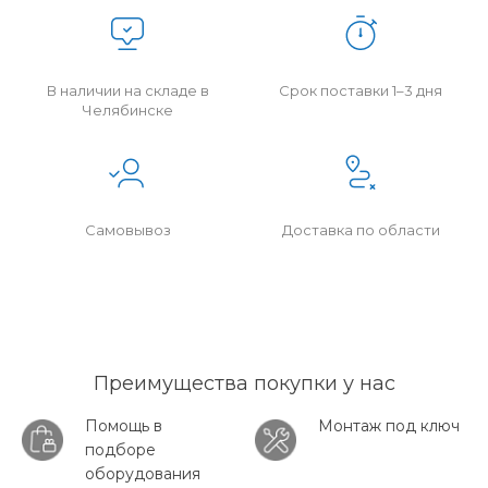
В наличии на складе в
Срок поставки 1–3 дня
Челябинске
Самовывоз
Доставка по области
Преимущества покупки у нас
Помощь в
Монтаж под ключ
подборе
оборудования