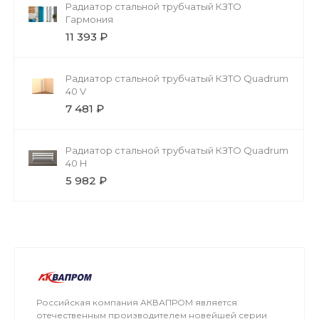
Радиатор стальной трубчатый КЗТО
Гармония
11 393 ₽
Радиатор стальной трубчатый КЗТО Quadrum
40 V
7 481 ₽
Радиатор стальной трубчатый КЗТО Quadrum
40 H
5 982 ₽
Российская компания АКВАПРОМ является
отечественным производителем новейшей серии