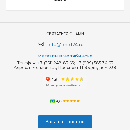
СВЯЗАТЬСЯ С НАМИ
info@imir174.ru
Магазин в Челябинске
Телефон:
+7 (351) 248-85-63; +7 (999) 585-36-65
Адрес:
г. Челябинск, Проспект Победы, дом 238
Заказать звонок