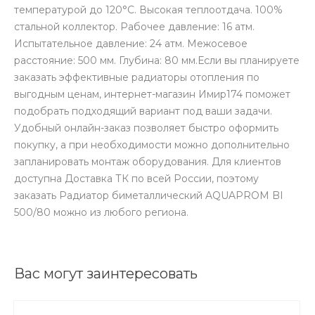
температурой до 120°С. Высокая теплоотдача. 100%
стальной коллектор. Рабочее давление: 16 атм.
Испытательное давление: 24 атм. Межосевое
расстояние: 500 мм. Глубина: 80 мм.Если вы планируете
заказать эффективные радиаторы отопления по
выгодным ценам, интернет-магазин Имир174 поможет
подобрать подходящий вариант под ваши задачи.
Удобный онлайн-заказ позволяет быстро оформить
покупку, а при необходимости можно дополнительно
запланировать монтаж оборудования. Для клиентов
доступна Доставка ТК по всей России, поэтому
заказать Радиатор биметаллический AQUAPROM BI
500/80 можно из любого региона.
Вас могут заинтересовать