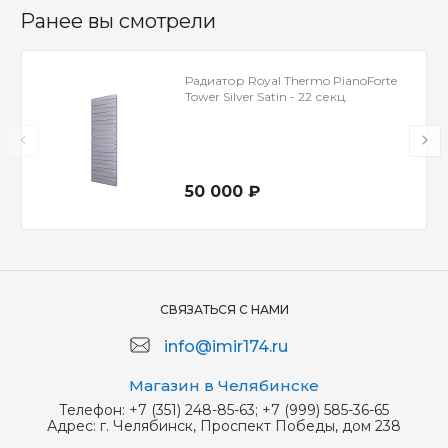
Ранее вы смотрели
Радиатор Royal Thermo PianoForte
Tower Silver Satin - 22 секц.
50 000 ₽
СВЯЗАТЬСЯ С НАМИ
info@imir174.ru
Магазин в Челябинске
Телефон:
+7 (351) 248-85-63; +7 (999) 585-36-65
Адрес:
г. Челябинск, Проспект Победы, дом 238