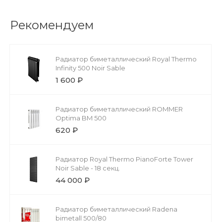
Рекомендуем
Радиатор биметаллический Royal Thermo
Infinity 500 Noir Sable
1 600 ₽
Радиатор биметаллический ROMMER
Optima BM 500
620 ₽
Радиатор Royal Thermo PianoForte Tower
Noir Sable - 18 секц.
44 000 ₽
Радиатор биметаллический Radena
bimetall 500/80