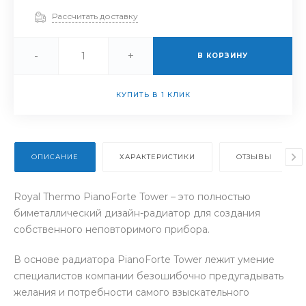
Рассчитать доставку
-
+
В КОРЗИНУ
КУПИТЬ В 1 КЛИК
ОПИСАНИЕ
ХАРАКТЕРИСТИКИ
ОТЗЫВЫ
Royal Thermo PianoForte Tower – это полностью
биметаллический дизайн-радиатор для создания
собственного неповторимого прибора.
В основе радиатора PianoForte Tower лежит умение
специалистов компании безошибочно предугадывать
желания и потребности самого взыскательного