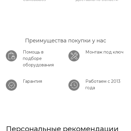
Преимущества покупки у нас
Помощь в
Монтаж под ключ
подборе
оборудования
Гарантия
Работаем с 2013
года
Персональные рекомендации