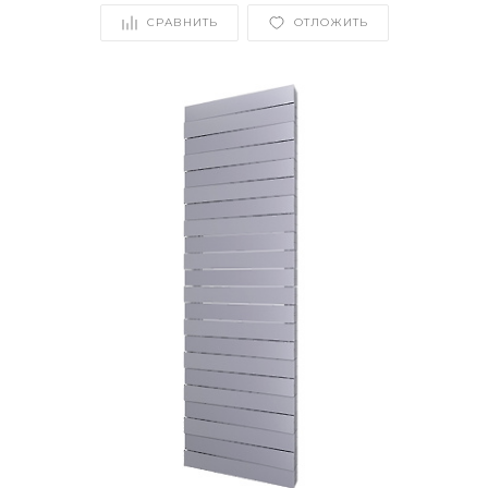
СРАВНИТЬ
ОТЛОЖИТЬ