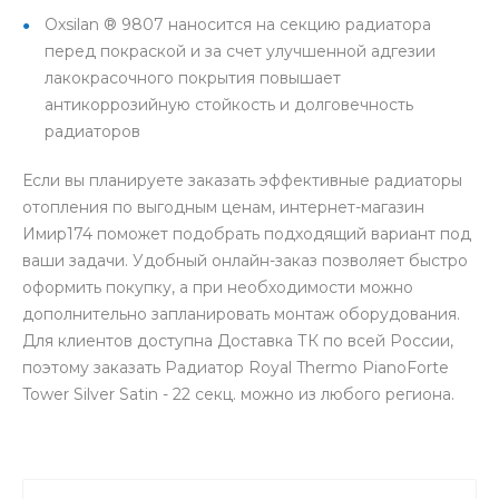
Oxsilan ® 9807 наносится на секцию радиатора
перед покраской и за счет улучшенной адгезии
лакокрасочного покрытия повышает
антикоррозийную стойкость и долговечность
радиаторов
Если вы планируете заказать эффективные радиаторы
отопления по выгодным ценам, интернет-магазин
Имир174 поможет подобрать подходящий вариант под
ваши задачи. Удобный онлайн-заказ позволяет быстро
оформить покупку, а при необходимости можно
дополнительно запланировать монтаж оборудования.
Для клиентов доступна Доставка ТК по всей России,
поэтому заказать Радиатор Royal Thermo PianoForte
Tower Silver Satin - 22 секц. можно из любого региона.