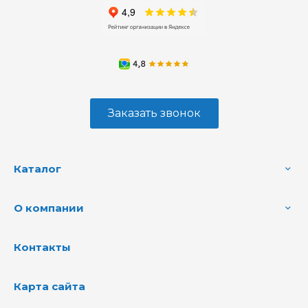
Заказать звонок
Каталог
О компании
Контакты
Карта сайта