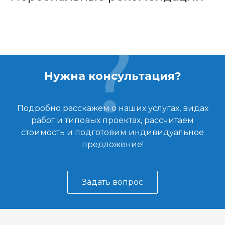
Нужна консультация?
Подробно расскажем о наших услугах, видах
работ и типовых проектах, рассчитаем
стоимость и подготовим индивидуальное
предложение!
Задать вопрос