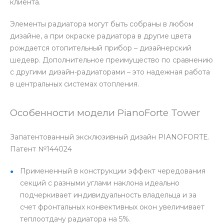
клиента.
Элементы радиатора могут быть собраны в любом
дизайне, а при окраске радиатора в другие цвета
рождается отопительный прибор – дизайнерский
шедевр. Дополнительное преимущество по сравнению
с другими дизайн-радиаторами – это надежная работа
в центральных системах отопления.
Особенности модели PianoForte Tower
Запатентованный эксклюзивный дизайн PIANOFORTE.
Патент №144024
Примененный в конструкции эффект чередования
секций с разными углами наклона идеально
подчеркивает индивидуальность владельца и за
счет фронтальных конвективных окон увеличивает
теплоотдачу радиатора на 5%.