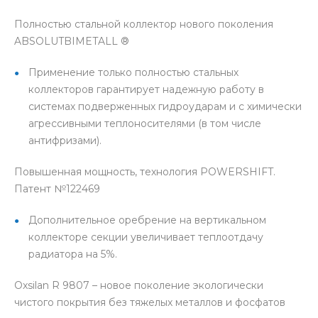
Полностью стальной коллектор нового поколения
ABSOLUTBIMETALL ®
Применение только полностью стальных
коллекторов гарантирует надежную работу в
системах подверженных гидроударам и с химически
агрессивными теплоносителями (в том числе
антифризами).
Повышенная мощность, технология POWERSHIFT.
Патент №122469
Дополнительное оребрение на вертикальном
коллекторе секции увеличивает теплоотдачу
радиатора на 5%.
Oxsilan R 9807 – новое поколение экологически
чистого покрытия без тяжелых металлов и фосфатов