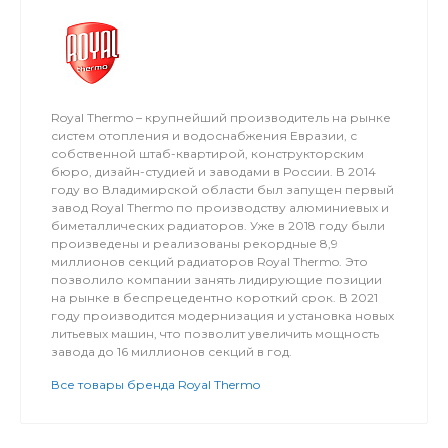
Royal Thermo – крупнейший производитель на рынке
систем отопления и водоснабжения Евразии, с
собственной штаб-квартирой, конструкторским
бюро, дизайн-студией и заводами в России. В 2014
году во Владимирской области был запущен первый
завод Royal Thermo по производству алюминиевых и
биметаллических радиаторов. Уже в 2018 году были
произведены и реализованы рекордные 8,9
миллионов секций радиаторов Royal Thermo. Это
позволило компании занять лидирующие позиции
на рынке в беспрецедентно короткий срок. В 2021
году производится модернизация и установка новых
литьевых машин, что позволит увеличить мощность
завода до 16 миллионов секций в год.
Все товары бренда Royal Thermo