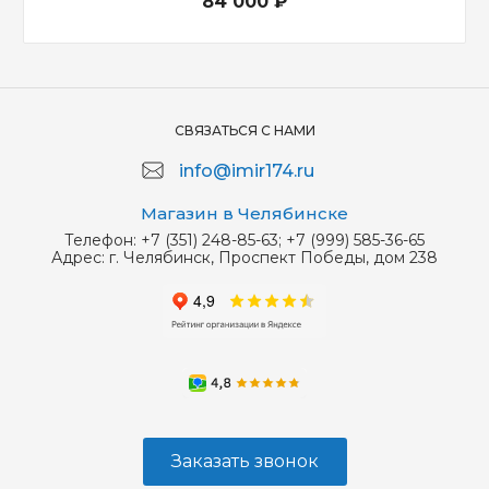
84 000 ₽
СВЯЗАТЬСЯ С НАМИ
info@imir174.ru
Магазин в Челябинске
Телефон:
+7 (351) 248-85-63; +7 (999) 585-36-65
Адрес:
г. Челябинск, Проспект Победы, дом 238
Заказать звонок