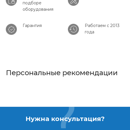
подборе
оборудования
Гарантия
Работаем с 2013
года
Персональные рекомендации
Нужна консультация?