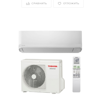
СРАВНИТЬ
ОТЛОЖИТЬ