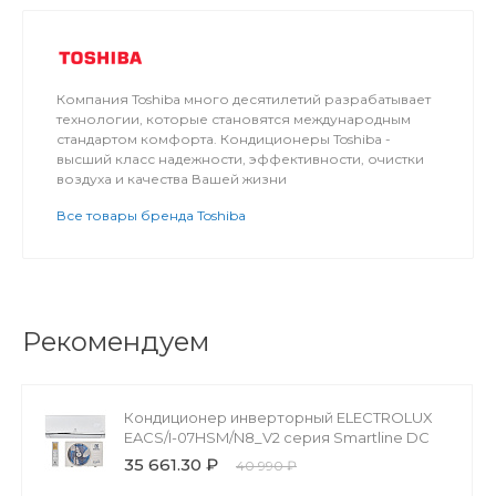
Компания Toshiba много десятилетий разрабатывает
технологии, которые становятся международным
стандартом комфорта. Кондиционеры Toshiba -
высший класс надежности, эффективности, очистки
воздуха и качества Вашей жизни
Все товары бренда Toshiba
Рекомендуем
Кондиционер инверторный ELECTROLUX
EACS/I-07HSM/N8_V2 серия Smartline DC
35 661.30 ₽
40 990 ₽