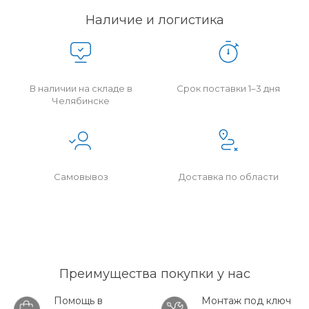
Наличие и логистика
В наличии на складе в
Срок поставки 1–3 дня
Челябинске
Самовывоз
Доставка по области
Преимущества покупки у нас
Помощь в
Монтаж под ключ