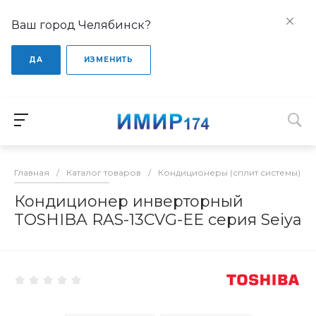
Ваш город Челябинск?
ДА
ИЗМЕНИТЬ
Главная
/
Каталог товаров
/
Кондиционеры (сплит системы)
/
Кондиционер инверторный
TOSHIBA RAS-13CVG-EE серия Seiya