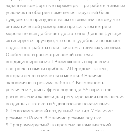
заданные комфортные параметры. При работе в зимних
условиях на обогрев помещения наружный блок
нуждается в принудительном оттаивании, потому что
автоматической разморозки при сильном ветре и
морозе не всегда бывает достаточно. Данная функция
активируется вручную, что очень удобно, и повышает
надежность работы сплит-системы в зимних условиях.
Особенности рассматриваемой системы
кондиционирования: 1.Возможность сохранения
настроек в памяти прибора. 2.Передняя панель,
которая легко снимается и моется. 3.Наличие
экономичного режима работы. 4.Возможность
увеличение длины фреонопровода. 5.5 вариантов
расположения жалюзи для регулирования направления
воздушных потоков и 5 диапазонов покачивания.
6.Легкозаменяемый воздушный фильтр. 7.Наличие
режима Hi Power. 8.Наличие режима осушки.
9.Программируемый по времени автоматический