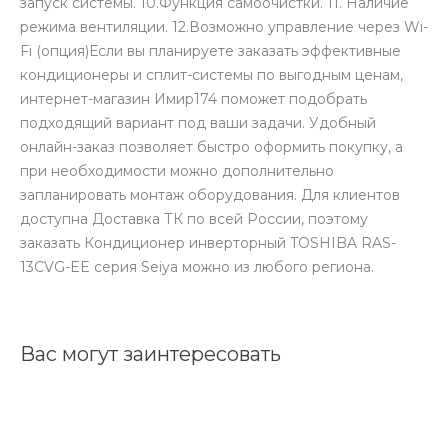
запуск системы. 10.Функция самоочистки. 11. Наличие
режима вентиляции. 12.Возможно управление через Wi-
Fi (опция)Если вы планируете заказать эффективные
кондиционеры и сплит-системы по выгодным ценам,
интернет-магазин Имир174 поможет подобрать
подходящий вариант под ваши задачи. Удобный
онлайн-заказ позволяет быстро оформить покупку, а
при необходимости можно дополнительно
запланировать монтаж оборудования. Для клиентов
доступна Доставка ТК по всей России, поэтому
заказать Кондиционер инверторный TOSHIBA RAS-
13CVG-EE серия Seiya можно из любого региона.
Вас могут заинтересовать