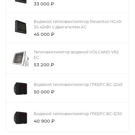
33 000 ₽
Водяной тепловентилятор Reventon HC45-
3S 42кВт с двигателем АС
45 000 ₽
Тепловентилятор водяной VOLCANO VR2
EC
53 200 ₽
Водяной тепловентилятор ГРЕЕРС ВС-2245
50 000 ₽
Водяной тепловентилятор ГРЕЕРС ВС-1230
40 900 ₽