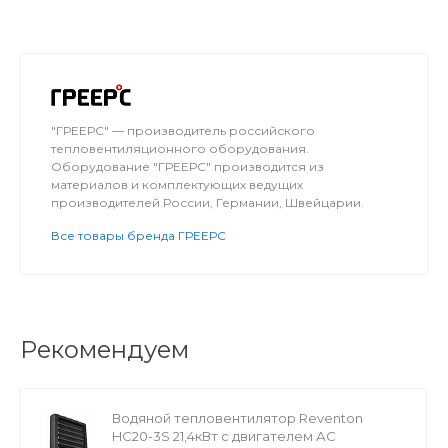
"ГРЕЕРС" — производитель российского
тепловентиляционного оборудования.
Оборудование "ГРЕЕРС" производится из
материалов и комплектующих ведущих
производителей России, Германии, Швейцарии.
Все товары бренда ГРЕЕРС
Рекомендуем
Водяной тепловентилятор Reventon
HC20-3S 21,4кВт с двигателем АС