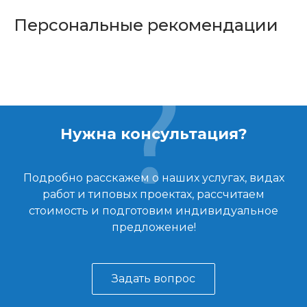
Персональные рекомендации
Нужна консультация?
Подробно расскажем о наших услугах, видах
работ и типовых проектах, рассчитаем
стоимость и подготовим индивидуальное
предложение!
Задать вопрос