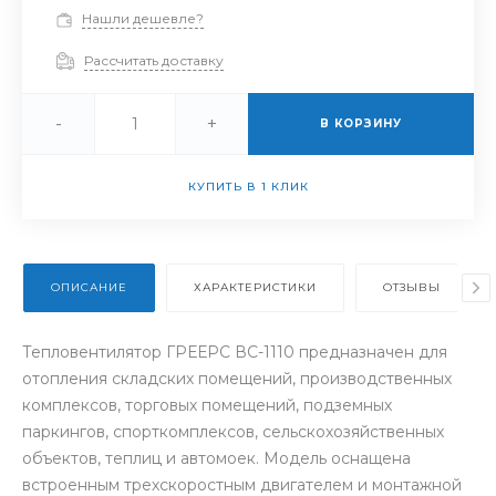
Нашли дешевле?
Рассчитать доставку
-
+
В КОРЗИНУ
КУПИТЬ В 1 КЛИК
ОПИСАНИЕ
ХАРАКТЕРИСТИКИ
ОТЗЫВЫ
Тепловентилятор ГРЕЕРС ВС-1110 предназначен для
отопления складских помещений, производственных
комплексов, торговых помещений, подземных
паркингов, спорткомплексов, сельскохозяйственных
объектов, теплиц и автомоек. Модель оснащена
встроенным трехскоростным двигателем и монтажной