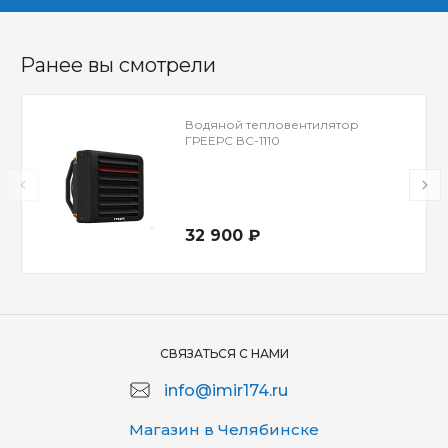
Ранее вы смотрели
Водяной тепловентилятор
ГРЕЕРС ВС-1110
32 900 ₽
СВЯЗАТЬСЯ С НАМИ
info@imir174.ru
Магазин в Челябинске