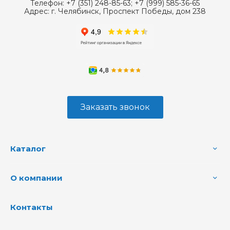
Телефон:
+7 (351) 248-85-63; +7 (999) 585-36-65
Адрес:
г. Челябинск, Проспект Победы, дом 238
Заказать звонок
Каталог
О компании
Контакты