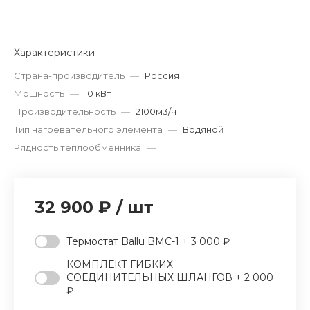
Характеристики
Страна-производитель
—
Россия
Мощность
—
10 кВт
Производительность
—
2100м3/ч
Тип нагревательного элемента
—
Водяной
Рядность теплообменника
—
1
32 900 ₽
/
шт
Термостат Ballu BMC-1 + 3 000 ₽
КОМПЛЕКТ ГИБКИХ
СОЕДИНИТЕЛЬНЫХ ШЛАНГОВ + 2 000
₽