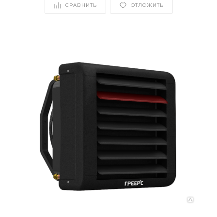
СРАВНИТЬ
ОТЛОЖИТЬ