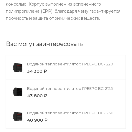
консолью. Корпус выполнен из вспененного
полипропилена (ЕРР), благодаря чему гарантируется
прочность и защита от химических веществ.
Вас могут заинтересовать
Водяной тепловентилятор ГРЕЕРС ВС-1220
34 300 ₽
Водяной тепловентилятор ГРЕЕРС ВС-2125
43 800 ₽
Водяной тепловентилятор ГРЕЕРС ВС-1230
40 900 ₽