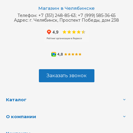
Магазин в Челябинске
Телефон:
+7 (351) 248-85-63; +7 (999) 585-36-65
Адрес:
г. Челябинск, Проспект Победы, дом 238
Заказать звонок
Каталог
О компании