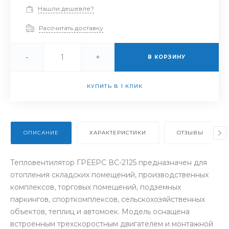
Нашли дешевле?
Рассчитать доставку
-
+
В КОРЗИНУ
КУПИТЬ В 1 КЛИК
ОПИСАНИЕ
ХАРАКТЕРИСТИКИ
ОТЗЫВЫ
Тепловентилятор ГРЕЕРС ВС-2125 предназначен для
отопления складских помещений, производственных
комплексов, торговых помещений, подземных
паркингов, спорткомплексов, сельскохозяйственных
объектов, теплиц и автомоек. Модель оснащена
встроенным трехскоростным двигателем и монтажной