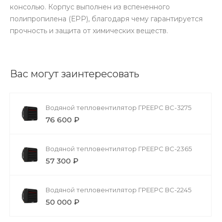
консолью. Корпус выполнен из вспененного
полипропилена (ЕРР), благодаря чему гарантируется
прочность и защита от химических веществ.
Вас могут заинтересовать
Водяной тепловентилятор ГРЕЕРС ВС-3275
76 600 ₽
Водяной тепловентилятор ГРЕЕРС ВС-2365
57 300 ₽
Водяной тепловентилятор ГРЕЕРС ВС-2245
50 000 ₽