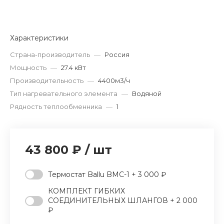
Характеристики
Страна-производитель
—
Россия
Мощность
—
27.4 кВт
Производительность
—
4400м3/ч
Тип нагревательного элемента
—
Водяной
Рядность теплообменника
—
1
43 800 ₽
/
шт
Термостат Ballu BMC-1 + 3 000 ₽
КОМПЛЕКТ ГИБКИХ
СОЕДИНИТЕЛЬНЫХ ШЛАНГОВ + 2 000
₽