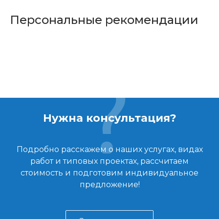
Персональные рекомендации
Нужна консультация?
Подробно расскажем о наших услугах, видах
работ и типовых проектах, рассчитаем
стоимость и подготовим индивидуальное
предложение!