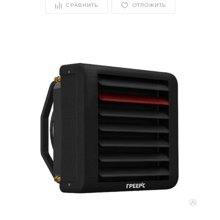
СРАВНИТЬ
ОТЛОЖИТЬ