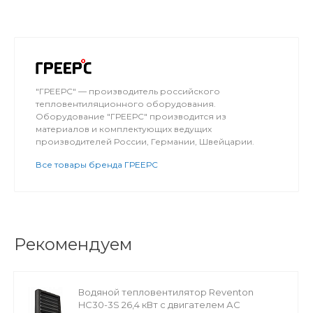
"ГРЕЕРС" — производитель российского
тепловентиляционного оборудования.
Оборудование "ГРЕЕРС" производится из
материалов и комплектующих ведущих
производителей России, Германии, Швейцарии.
Все товары бренда ГРЕЕРС
Рекомендуем
Водяной тепловентилятор Reventon
HC30-3S 26,4 кВт с двигателем АС