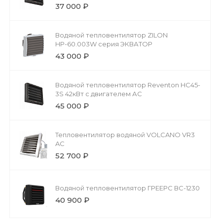
37 000 ₽
Водяной тепловентилятор ZILON
HР-60.003W серия ЭКВАТОР
43 000 ₽
Водяной тепловентилятор Reventon HC45-
3S 42кВт с двигателем АС
45 000 ₽
Тепловентилятор водяной VOLCANO VR3
AC
52 700 ₽
Водяной тепловентилятор ГРЕЕРС ВС-1230
40 900 ₽