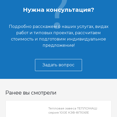
Нужна консультация?
Подробно расскажем о наших услугах, видах
работ и типовых проектах, рассчитаем
стоимость и подготовим индивидуальное
предложение!
Задать вопрос
Ранее вы смотрели
Тепловая завеса ТЕПЛОМАШ
серия 100Е КЭВ-8П1061Е