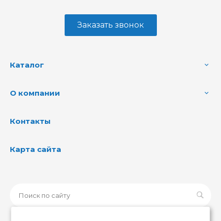
Заказать звонок
Каталог
О компании
Контакты
Карта сайта