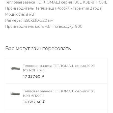
Тепловая завеса ТЕПЛОМАШ серия 100Е КЭВ-8П1061Е
Производитель: Тепломаш (Россия - гарантия 2 года)
Мощность: 8 кВт
Размеры: 1550х230х220 мм
Производительность м3/ч по воздуху: 900
Вас могут заинтересовать
Тепловая завеса ТЕПЛОМАШ серия 200Е
КЭВ-12П2021Е
17 337.60 ₽
Тепловая завеса ТЕПЛОМАШ серия 200Е
КЭВ-6П2221Е
16 682.40 ₽