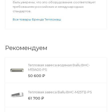
быть уверены, что это оборудование соответствует
требованиям российских и международных
стандартов.
Все товары бренда Тепломаш
Рекомендуем
Тепловая завеса водяная Ballu BHC-
M15W20-PS
50 600 ₽
Тепловая завеса Ballu BHC-M25T12-PS
61 700 ₽