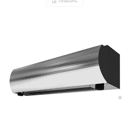
СРАВНИТЬ