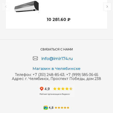
10 281.60 ₽
СВЯЗАТЬСЯ С НАМИ
info@imir174.ru
Магазин в Челябинске
Телефон:
+7 (351) 248-85-63; +7 (999) 585-36-65
Адрес:
г. Челябинск, Проспект Победы, дом 238