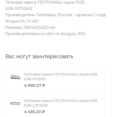
Тепловая завеса ТЕПЛОМАШ серия 100Е
КЭВ-10П1061Е
Производитель: Тепломаш (Россия - гарантия 2 года)
Мощность: 10 кВт
Размеры: 1550х230х220 мм
Производительность м3/ч по воздуху: 900
Вас могут заинтересовать
Тепловая завеса ТЕПЛОМАШ серия 100Е
КЭВ-3П1120Е
4 990.27 ₽
Тепловая завеса ТЕПЛОМАШ серия 100Е
КЭВ-2,5П1120Е
4 435.20 ₽