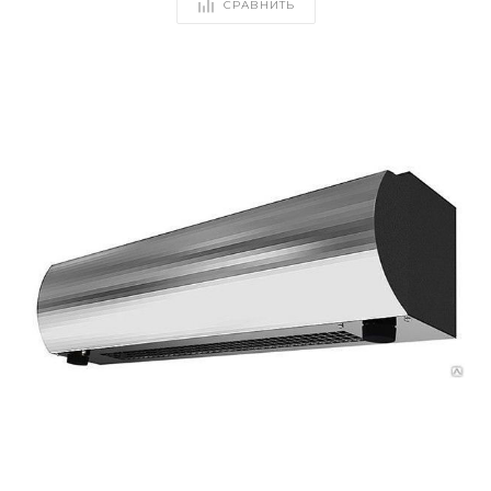
СРАВНИТЬ