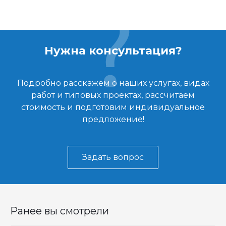
Нужна консультация?
Подробно расскажем о наших услугах, видах
работ и типовых проектах, рассчитаем
стоимость и подготовим индивидуальное
предложение!
Задать вопрос
Ранее вы смотрели