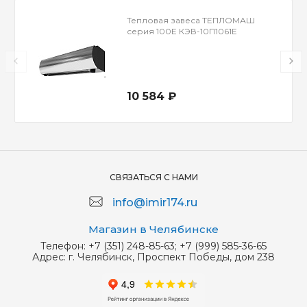
Тепловая завеса ТЕПЛОМАШ
серия 100Е КЭВ-10П1061Е
10 584 ₽
СВЯЗАТЬСЯ С НАМИ
info@imir174.ru
Магазин в Челябинске
Телефон:
+7 (351) 248-85-63; +7 (999) 585-36-65
Адрес:
г. Челябинск, Проспект Победы, дом 238