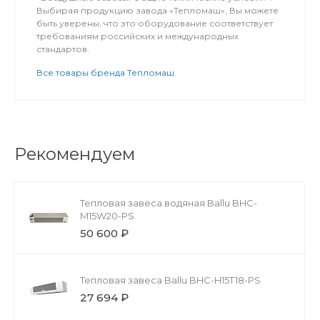
Выбирая продукцию завода «Тепломаш», Вы можете
быть уверены, что это оборудование соответствует
требованиям российских и международных
стандартов.
Все товары бренда Тепломаш
Рекомендуем
Тепловая завеса водяная Ballu BHC-
M15W20-PS
50 600 ₽
Тепловая завеса Ballu BHC-H15T18-PS
27 694 ₽