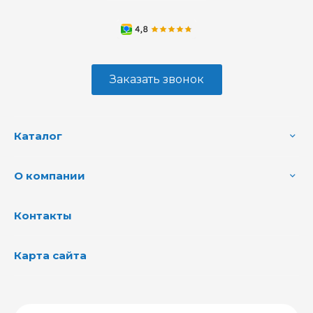
Заказать звонок
Каталог
О компании
Контакты
Карта сайта