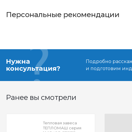
Персональные рекомендации
Нужна
Подробно расскаже
консультация?
и подготовим ин
Ранее вы смотрели
Тепловая завеса
ТЕПЛОМАШ серия