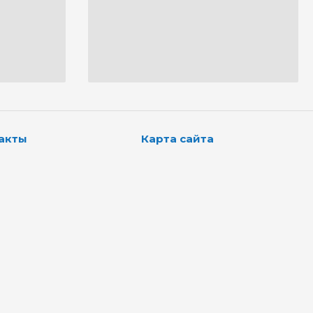
акты
Карта сайта