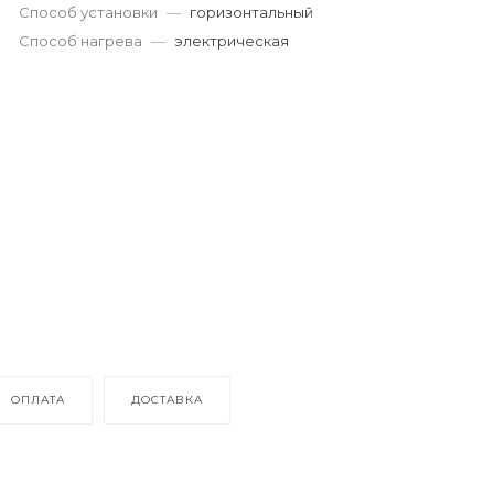
Способ установки
—
горизонтальный
Способ нагрева
—
электрическая
ОПЛАТА
ДОСТАВКА