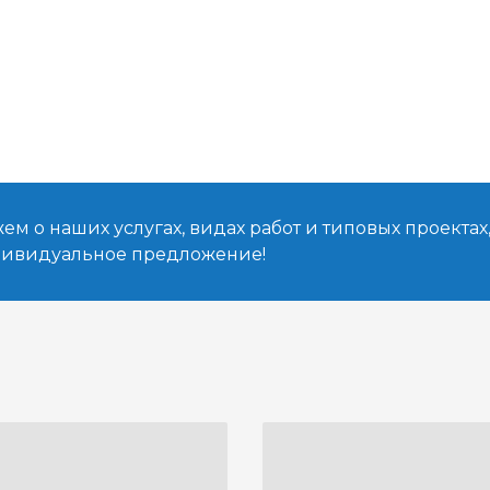
м о наших услугах, видах работ и типовых проектах
дивидуальное предложение!