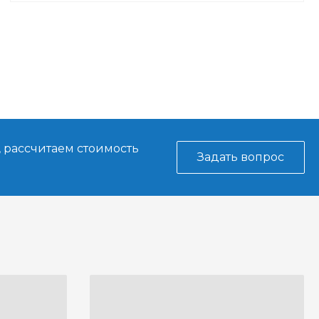
, рассчитаем стоимость
Задать вопрос