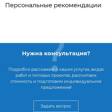
Персональные рекомендации
Нужна консультация?
Подробно расскажем о наших услугах, видах
работ и типовых проектах, рассчитаем
стоимость и подготовим индивидуальное
предложение!
Задать вопрос