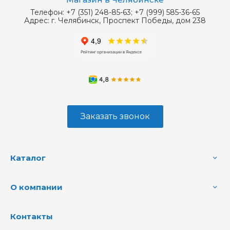
Телефон:
+7 (351) 248-85-63; +7 (999) 585-36-65
Адрес:
г. Челябинск, Проспект Победы, дом 238
Заказать звонок
Каталог
О компании
Контакты