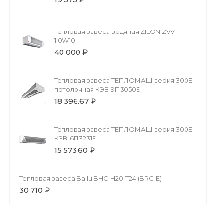
Тепловая завеса водяная ZILON ZVV-
1.0W10
40 000 ₽
Тепловая завеса ТЕПЛОМАШ серия 300Е
потолочная КЭВ-9П3050Е
18 396.67 ₽
Тепловая завеса ТЕПЛОМАШ серия 300Е
КЭВ-6П3231E
15 573.60 ₽
Тепловая завеса Ballu BHC-H20-T24 (BRC-E)
30 710 ₽