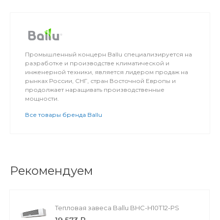
Промышленный концерн Ballu специализируется на
разработке и производстве климатической и
инженерной техники, является лидером продаж на
рынках России, СНГ, стран Восточной Европы и
продолжает наращивать производственные
мощности.
Все товары бренда Ballu
Рекомендуем
Тепловая завеса Ballu BHC-H10T12-PS
19 573 ₽