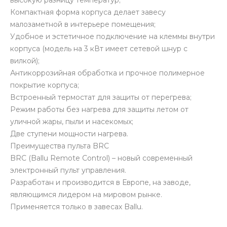
Компактная форма корпуса делает завесу
малозаметной в интерьере помещения;
Удобное и эстетичное подключение на клеммы внутри
корпуса (модель на 3 кВт имеет сетевой шнур с
вилкой);
Антикоррозийная обработка и прочное полимерное
покрытие корпуса;
Встроенный термостат для защиты от перегрева;
Режим работы без нагрева для защиты летом от
уличной жары, пыли и насекомых;
Две ступени мощности нагрева.
Преимущества пульта BRC
BRC (Ballu Remote Control) – новый современный
электронный пульт управления.
Разработан и производится в Европе, на заводе,
являющимся лидером на мировом рынке.
Применяется только в завесах Ballu.