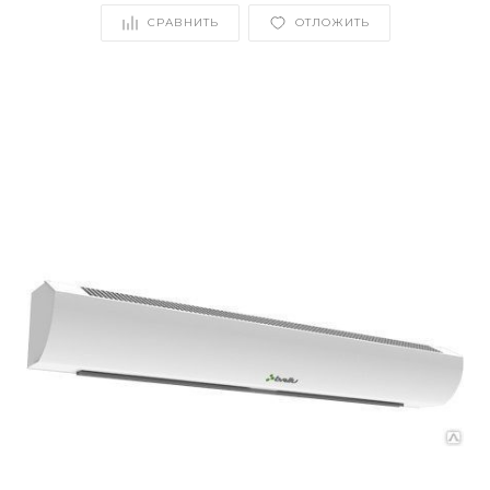
СРАВНИТЬ
ОТЛОЖИТЬ