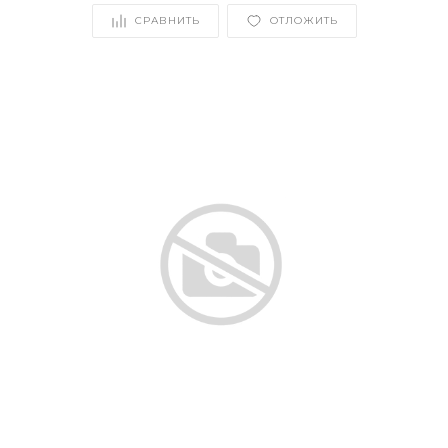
СРАВНИТЬ
ОТЛОЖИТЬ