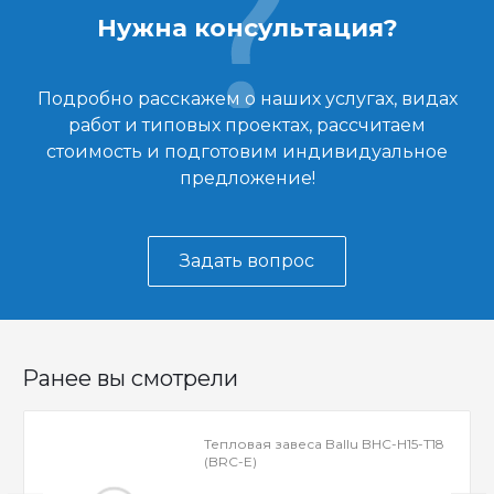
Нужна консультация?
Подробно расскажем о наших услугах, видах
работ и типовых проектах, рассчитаем
стоимость и подготовим индивидуальное
предложение!
Задать вопрос
Ранее вы смотрели
Тепловая завеса Ballu BHC-H15-T18
(BRC-E)