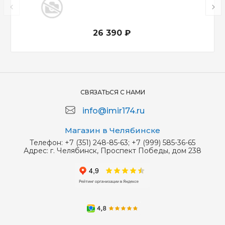
26 390 ₽
СВЯЗАТЬСЯ С НАМИ
info@imir174.ru
Магазин в Челябинске
Телефон:
+7 (351) 248-85-63; +7 (999) 585-36-65
Адрес:
г. Челябинск, Проспект Победы, дом 238