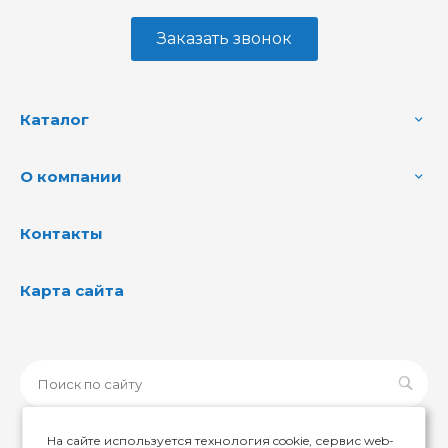
Заказать звонок
Каталог
О компании
Контакты
Карта сайта
На сайте используется технология cookie, сервис web-