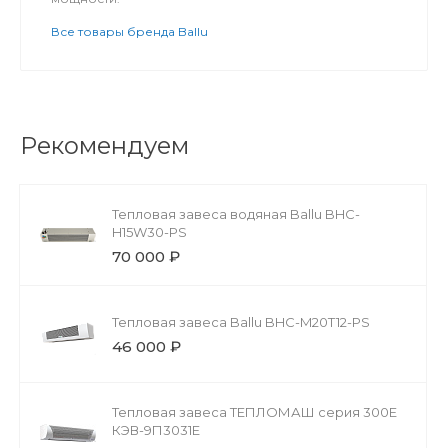
Все товары бренда Ballu
Рекомендуем
Тепловая завеса водяная Ballu BHC-
H15W30-PS
70 000 ₽
Тепловая завеса Ballu BHC-M20T12-PS
46 000 ₽
Тепловая завеса ТЕПЛОМАШ серия 300Е
КЭВ-9П3031Е