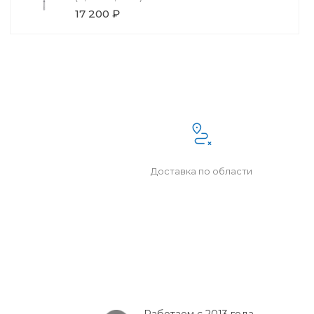
17 200 ₽
Доставка по области