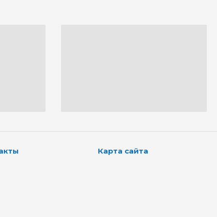
акты
Карта сайта