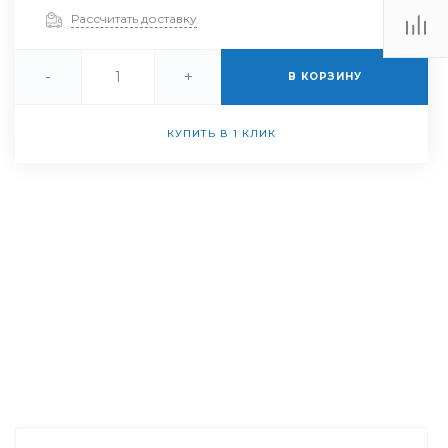
Рассчитать доставку
-
+
В КОРЗИНУ
КУПИТЬ В 1 КЛИК