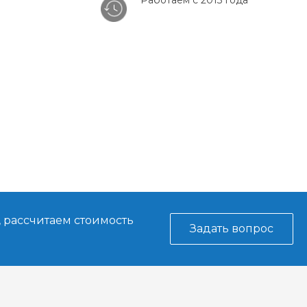
Работаем с 2013 года
, рассчитаем стоимость
Задать вопрос