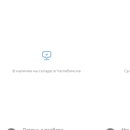
В наличии на складе в Челябинске
Сро