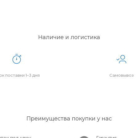
Наличие и логистика
к поставки 1–3 дня
Самовывоз
Преимущества покупки у нас