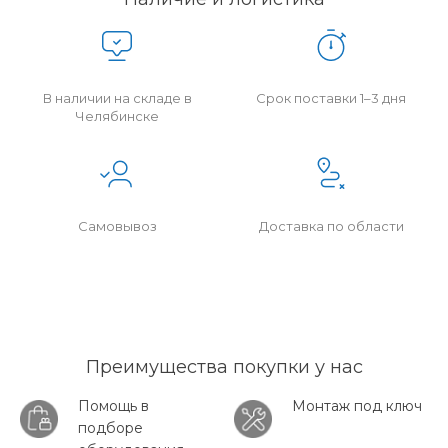
В наличии на складе в
Срок поставки 1–3 дня
Челябинске
Самовывоз
Доставка по области
Преимущества покупки у нас
Помощь в
Монтаж под ключ
подборе