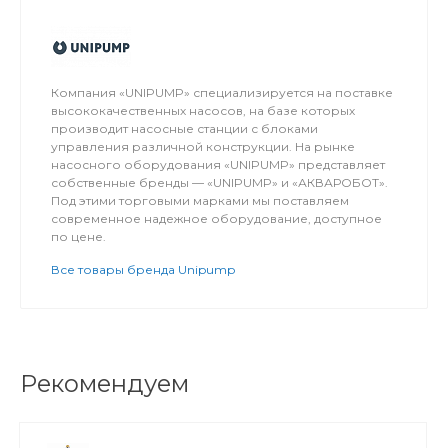
Компания «UNIPUMP» специализируется на поставке
высококачественных насосов, на базе которых
производит насосные станции с блоками
управления различной конструкции. На рынке
насосного оборудования «UNIPUMP» представляет
собственные бренды — «UNIPUMP» и «АКВАРОБОТ».
Под этими торговыми марками мы поставляем
современное надежное оборудование, доступное
по цене.
Все товары бренда Unipump
Рекомендуем