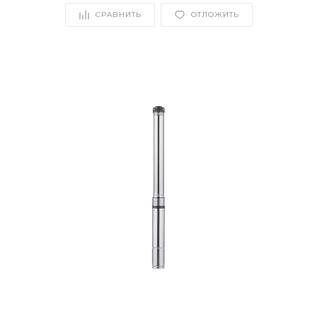
СРАВНИТЬ
ОТЛОЖИТЬ