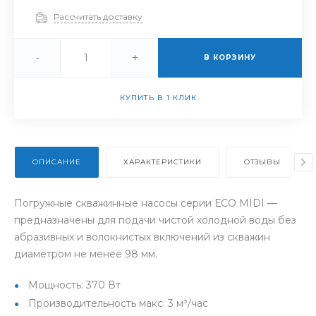
Рассчитать доставку
-
+
В КОРЗИНУ
КУПИТЬ В 1 КЛИК
ОПИСАНИЕ
ХАРАКТЕРИСТИКИ
ОТЗЫВЫ
Погружные скважинные насосы серии ЕСО MIDI —
предназначены для подачи чистой холодной воды без
абразивных и волокнистых включений из скважин
диаметром не менее 98 мм.
Мощность: 370 Вт
Производительность макс: 3 м³/час