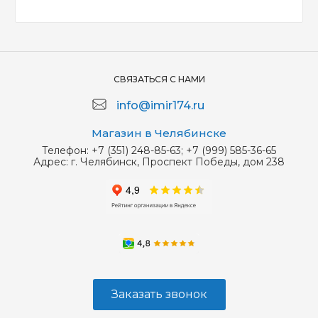
СВЯЗАТЬСЯ С НАМИ
info@imir174.ru
Магазин в Челябинске
Телефон:
+7 (351) 248-85-63; +7 (999) 585-36-65
Адрес:
г. Челябинск, Проспект Победы, дом 238
Заказать звонок