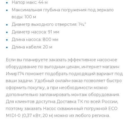
Напор макс: 44 м
Максимальная глубина погружения под зеркало
воды: 100 м
Диаметр выходного отверстия: 1¼”
Диаметр насоса: 91 мм
Длина насоса: 800 мм
Длина кабеля: 20 м
Если вы планируете заказать эффективное насосное
оборудование по выгодным ценам, интернет-магазин
Имир174 поможет подобрать подходящий вариант под
ваши задачи. Удобный онлайн-заказ позволяет быстро
оформить покупку, а при необходимости можно
дополнительно запланировать монтаж оборудования.
Для клиентов доступна Доставка ТК по всей России,
поэтому заказать Насос скважинный погружной ECO
MIDI-0 (0,37 кВт, 20 м) можно из любого региона.