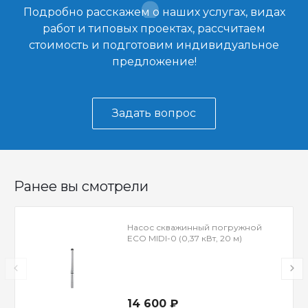
Подробно расскажем о наших услугах, видах
работ и типовых проектах, рассчитаем
стоимость и подготовим индивидуальное
предложение!
Задать вопрос
Ранее вы смотрели
Насос скважинный погружной
ECO MIDI-0 (0,37 кВт, 20 м)
14 600 ₽