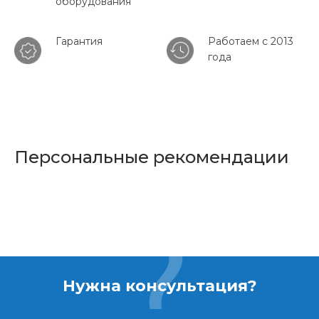
оборудования
Гарантия
Работаем с 2013
года
Персональные рекомендации
Нужна консультация?