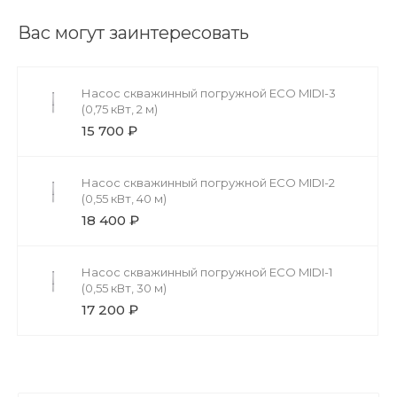
Вас могут заинтересовать
Насос скважинный погружной ECO MIDI-3
(0,75 кВт, 2 м)
15 700 ₽
Насос скважинный погружной ECO MIDI-2
(0,55 кВт, 40 м)
18 400 ₽
Насос скважинный погружной ECO MIDI-1
(0,55 кВт, 30 м)
17 200 ₽