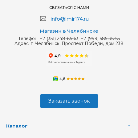
СВЯЗАТЬСЯ С НАМИ
info@imir174.ru
Магазин в Челябинске
Телефон:
+7 (351) 248-85-63; +7 (999) 585-36-65
Адрес:
г. Челябинск, Проспект Победы, дом 238
Заказать звонок
Каталог