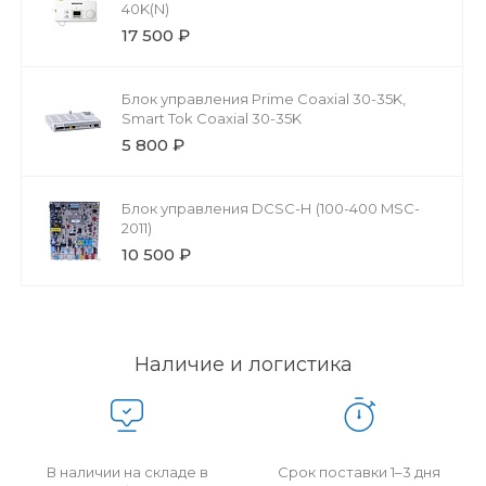
40K(N)
17 500 ₽
Блок управления Prime Coaxial 30-35K,
Smart Tok Coaxial 30-35K
5 800 ₽
Блок управления DCSC-Н (100-400 MSC-
2011)
10 500 ₽
Наличие и логистика
В наличии на складе в
Срок поставки 1–3 дня