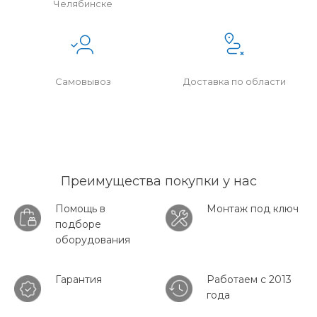
Челябинске
Самовывоз
Доставка по области
Преимущества покупки у нас
Помощь в
Монтаж под ключ
подборе
оборудования
Гарантия
Работаем с 2013
года