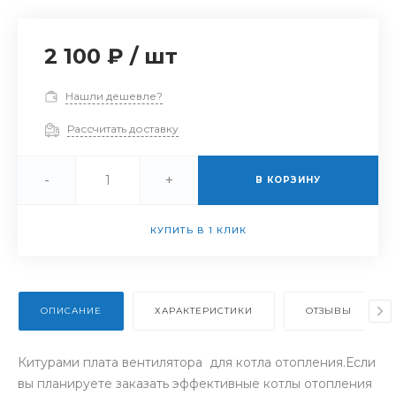
2 100 ₽
/
шт
Нашли дешевле?
Рассчитать доставку
-
+
В КОРЗИНУ
КУПИТЬ В 1 КЛИК
ОПИСАНИЕ
ХАРАКТЕРИСТИКИ
ОТЗЫВЫ
Китурами плата вентилятора для котла отопления.Если
вы планируете заказать эффективные котлы отопления