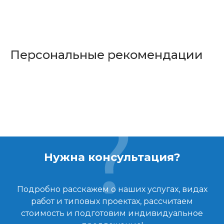
Персональные рекомендации
Нужна консультация?
Подробно расскажем о наших услугах, видах
работ и типовых проектах, рассчитаем
стоимость и подготовим индивидуальное