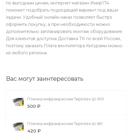
по выгодным ценам, интернет-магазин Имир174
поможет подобрать подходящий вариант под ваши
задачи. Удобный онлайн-заказ позволяет быстро
оформить покупку, а при необходимости можно
дополнительно запланировать монтаж оборудования.
Для клиентов доступна Доставка ТК по всей России,
поэтому заказать Плата вентилятора Китурами можно
из любого региона.
Вас могут заинтересовать
Пленка инфракрасная Teplotex Ш-100
500 ₽
Пленка инфракрасная Teplotex Ш-80
420 ₽