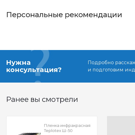
Персональные рекомендации
Нужна
Подробно расскаже
консультация?
и подготовим ин
Ранее вы смотрели
Пленка инфракрасная
Teplotex Ш-50