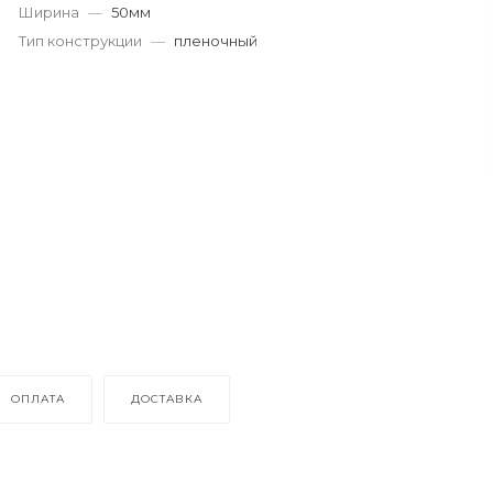
Ширина
—
50мм
Тип конструкции
—
пленочный
ОПЛАТА
ДОСТАВКА