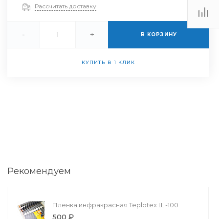
Рассчитать доставку
-
+
В КОРЗИНУ
КУПИТЬ В 1 КЛИК
Рекомендуем
Пленка инфракрасная Teplotex Ш-100
500 ₽