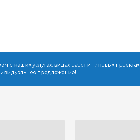
м о наших услугах, видах работ и типовых проектах
дивидуальное предложение!