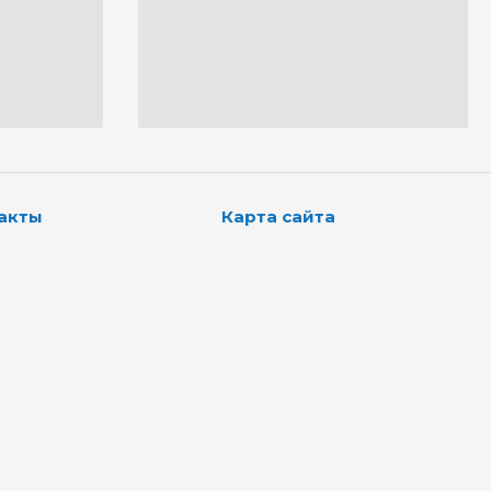
акты
Карта сайта