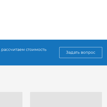
, рассчитаем стоимость
Задать вопрос