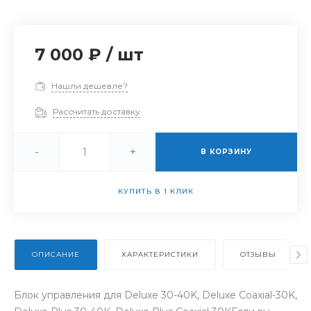
7 000 ₽
/
шт
Нашли дешевле?
Рассчитать доставку
-
+
В КОРЗИНУ
КУПИТЬ В 1 КЛИК
ОПИСАНИЕ
ХАРАКТЕРИСТИКИ
ОТЗЫВЫ
Блок управления для Deluxe 30-40K, Deluxe Coaxial-30K,