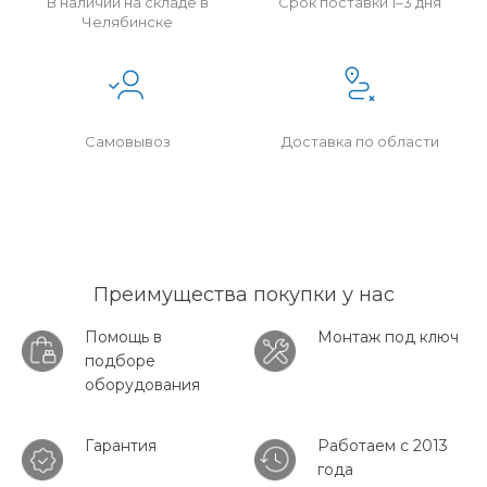
В наличии на складе в
Срок поставки 1–3 дня
Челябинске
Самовывоз
Доставка по области
Преимущества покупки у нас
Помощь в
Монтаж под ключ
подборе
оборудования
Гарантия
Работаем с 2013
года