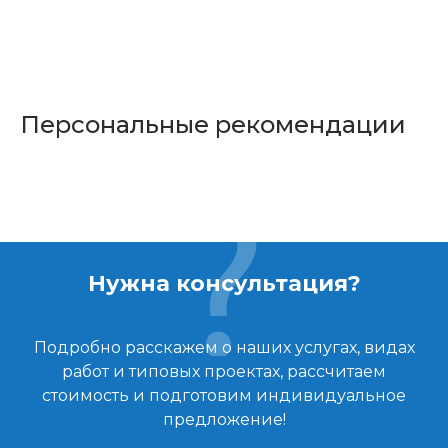
Персональные рекомендации
Нужна консультация?
Подробно расскажем о наших услугах, видах
работ и типовых проектах, рассчитаем
стоимость и подготовим индивидуальное
предложение!