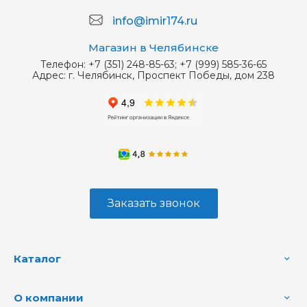
info@imir174.ru
Магазин в Челябинске
Телефон:
+7 (351) 248-85-63; +7 (999) 585-36-65
Адрес:
г. Челябинск, Проспект Победы, дом 238
Заказать звонок
Каталог
О компании