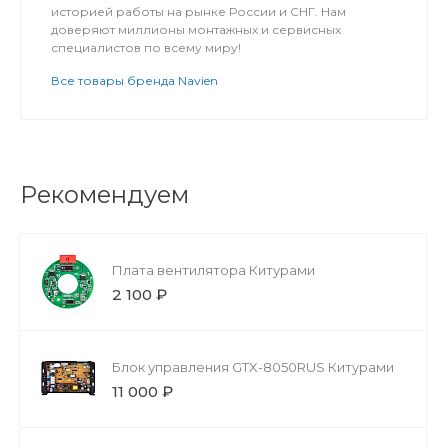
историей работы на рынке России и СНГ. Нам
доверяют миллионы монтажных и сервисных
специалистов по всему миру!
Все товары бренда Navien
Рекомендуем
Плата вентилятора Китурами
2 100 ₽
Блок управления GTX-8050RUS Китурами
11 000 ₽