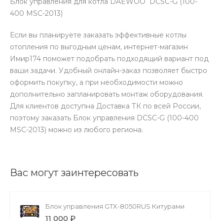
Блок управления для котла DAEWOO DCSC-G (100-
400 MSC-2013)
Если вы планируете заказать эффективные котлы
отопления по выгодным ценам, интернет-магазин
Имир174 поможет подобрать подходящий вариант под
ваши задачи. Удобный онлайн-заказ позволяет быстро
оформить покупку, а при необходимости можно
дополнительно запланировать монтаж оборудования.
Для клиентов доступна Доставка ТК по всей России,
поэтому заказать Блок управления DCSC-G (100-400
MSC-2013) можно из любого региона.
Вас могут заинтересовать
Блок управления GTX-8050RUS Китурами
11 000 ₽