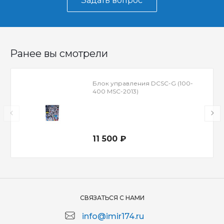
Задать вопрос
Ранее вы смотрели
Блок управления DCSC-G (100-
400 MSC-2013)
11 500 ₽
СВЯЗАТЬСЯ С НАМИ
info@imir174.ru