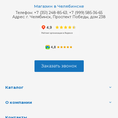
Магазин в Челябинске
Телефон:
+7 (351) 248-85-63; +7 (999) 585-36-65
Адрес:
г. Челябинск, Проспект Победы, дом 238
Заказать звонок
Каталог
О компании
Контакты