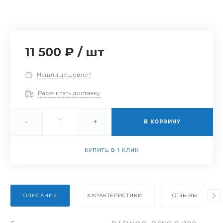
11 500 ₽
/
шт
Нашли дешевле?
Рассчитать доставку
-
+
В КОРЗИНУ
КУПИТЬ В 1 КЛИК
ОПИСАНИЕ
ХАРАКТЕРИСТИКИ
ОТЗЫВЫ