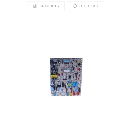
СРАВНИТЬ
ОТЛОЖИТЬ