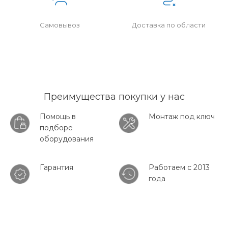
Самовывоз
Доставка по области
Преимущества покупки у нас
Помощь в
Монтаж под ключ
подборе
оборудования
Гарантия
Работаем с 2013
года