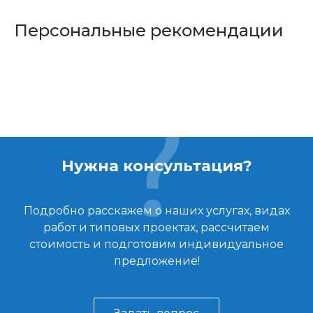
Персональные рекомендации
Нужна консультация?
Подробно расскажем о наших услугах, видах
работ и типовых проектах, рассчитаем
стоимость и подготовим индивидуальное
предложение!