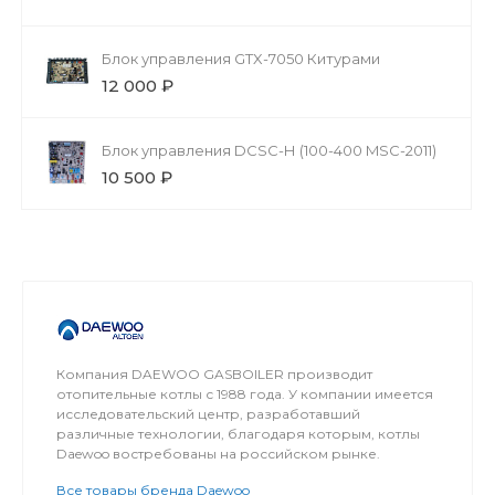
Блок управления GTX-7050 Китурами
12 000 ₽
Блок управления DCSC-Н (100-400 MSC-2011)
10 500 ₽
Компания DAEWOO GASBOILER производит
отопительные котлы с 1988 года. У компании имеется
исследовательский центр, разработавший
различные технологии, благодаря которым, котлы
Daewoo востребованы на российском рынке.
Все товары бренда Daewoo