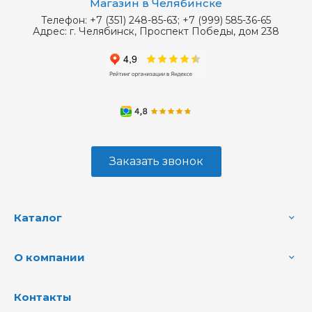
Магазин в Челябинске
Телефон:
+7 (351) 248-85-63; +7 (999) 585-36-65
Адрес:
г. Челябинск, Проспект Победы, дом 238
Заказать звонок
Каталог
О компании
Контакты