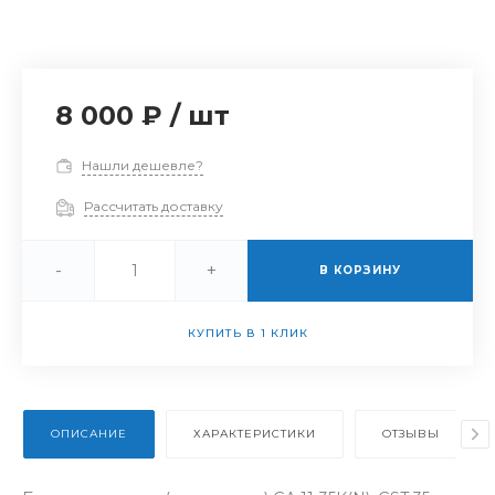
8 000 ₽
/
шт
Нашли дешевле?
Рассчитать доставку
-
+
В КОРЗИНУ
КУПИТЬ В 1 КЛИК
ОПИСАНИЕ
ХАРАКТЕРИСТИКИ
ОТЗЫВЫ