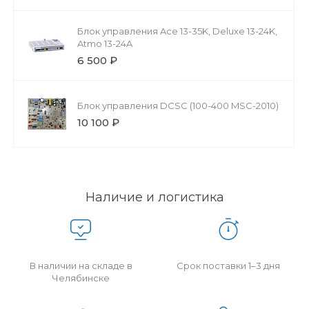
Блок управления Ace 13-35K, Deluxe 13-24K,
Atmo 13-24A
6 500 ₽
Блок управления DCSC (100-400 MSC-2010)
10 100 ₽
Наличие и логистика
В наличии на складе в
Срок поставки 1–3 дня
Челябинске