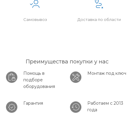
Самовывоз
Доставка по области
Преимущества покупки у нас
Помощь в
Монтаж под ключ
подборе
оборудования
Гарантия
Работаем с 2013
года