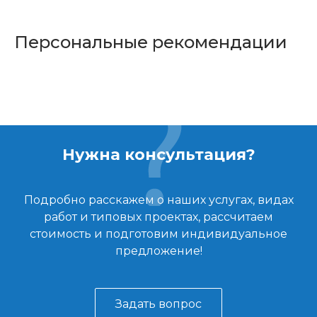
Персональные рекомендации
Нужна консультация?
Подробно расскажем о наших услугах, видах
работ и типовых проектах, рассчитаем
стоимость и подготовим индивидуальное
предложение!
Задать вопрос