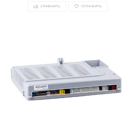
СРАВНИТЬ
ОТЛОЖИТЬ