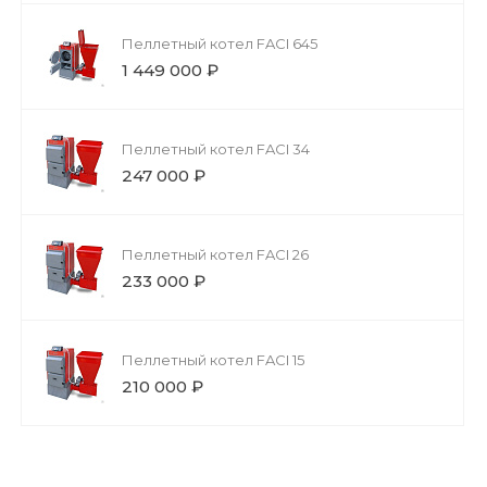
Пеллетный котел FACI 645
1 449 000 ₽
Пеллетный котел FACI 34
247 000 ₽
Пеллетный котел FACI 26
233 000 ₽
Пеллетный котел FACI 15
210 000 ₽