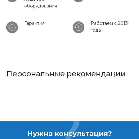
оборудования
Гарантия
Работаем с 2013
года
Персональные рекомендации
Нужна консультация?