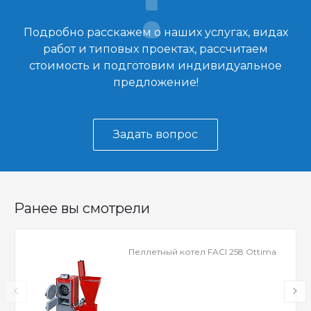
Подробно расскажем о наших услугах, видах
работ и типовых проектах, рассчитаем
стоимость и подготовим индивидуальное
предложение!
Задать вопрос
Ранее вы смотрели
Пеллетный котел FACI 258 Ottima