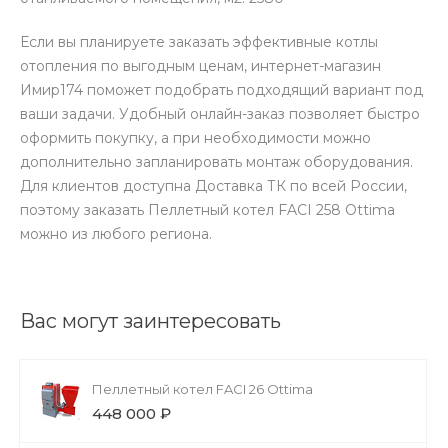
Если вы планируете заказать эффективные котлы
отопления по выгодным ценам, интернет-магазин
Имир174 поможет подобрать подходящий вариант под
ваши задачи. Удобный онлайн-заказ позволяет быстро
оформить покупку, а при необходимости можно
дополнительно запланировать монтаж оборудования.
Для клиентов доступна Доставка ТК по всей России,
поэтому заказать Пеллетный котел FACI 258 Ottima
можно из любого региона.
Вас могут заинтересовать
Пеллетный котел FACI 26 Ottima
448 000 ₽