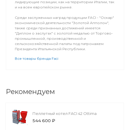
лидирующие позиции, как на территории Италии, так
и на всем европейском рынке.
Среди заслуженных наград продукции FACI - "Оскар"
экономической деятельности "Золотой Апполон",
также среди признанных достижений имеется
"Диплом о заслугах" с золотой медалью от Торгово-
промышленной, производственной и
сельскохозяйственной палаты под патронажем
Президента Итальянской Республики.
Все товары бренда Faci
Рекомендуем
Пеллетный котел FACI 42 Ottima
544 600 ₽