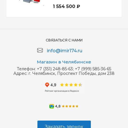
1 554 500 ₽
СВЯЗАТЬСЯ С НАМИ
info@imir174.ru
Магазин в Челябинске
Телефон:
+7 (351) 248-85-63; +7 (999) 585-36-65
Адрес:
г. Челябинск, Проспект Победы, дом 238
Заказать звонок