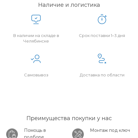
Наличие и логистика
В наличии на складе в
Срок поставки 1–3 дня
Челябинске
Самовывоз
Доставка по области
Преимущества покупки у нас
Помощь в
Монтаж под ключ
подборе