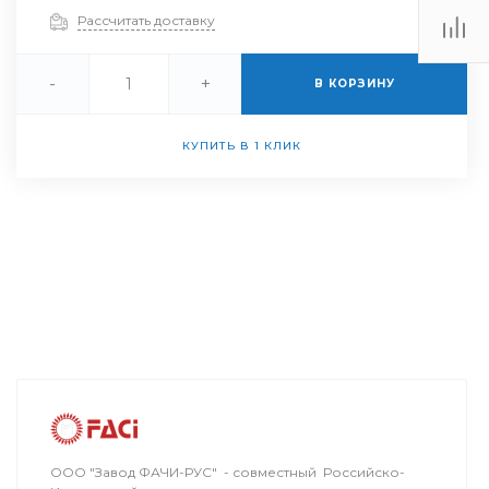
Рассчитать доставку
-
+
В КОРЗИНУ
КУПИТЬ В 1 КЛИК
ООО "Завод ФАЧИ-РУС" - совместный Российско-