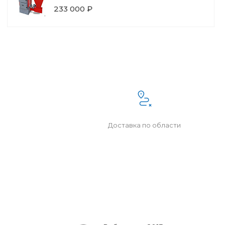
233 000 ₽
Доставка по области