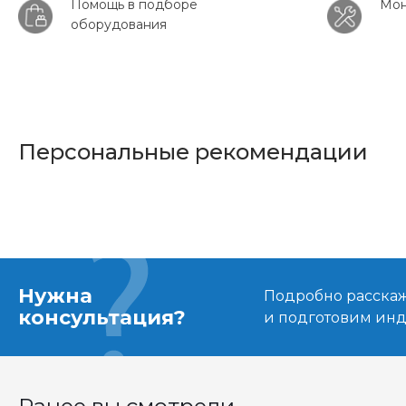
Помощь в подборе
Мон
оборудования
Персональные рекомендации
Нужна
Подробно расскаже
консультация?
и подготовим ин