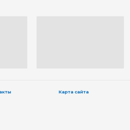
акты
Карта сайта