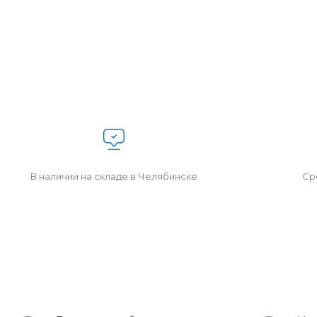
В наличии на складе в Челябинске
Сро