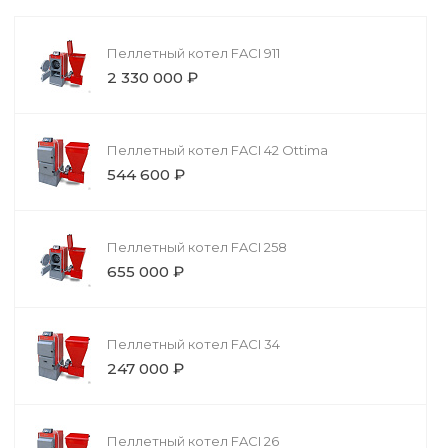
Пеллетный котел FACI 911
2 330 000 ₽
Пеллетный котел FACI 42 Ottima
544 600 ₽
Пеллетный котел FACI 258
655 000 ₽
Пеллетный котел FACI 34
247 000 ₽
Пеллетный котел FACI 26