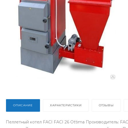
ОПИСАНИЕ
ХАРАКТЕРИСТИКИ
ОТЗЫВЫ
Пеллетный котел FACI FACI 26 Ottima Производитель: FACI(