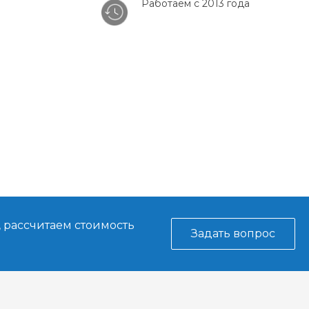
Работаем с 2013 года
, рассчитаем стоимость
Задать вопрос