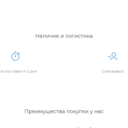
Наличие и логистика
к поставки 1–3 дня
Самовывоз
Преимущества покупки у нас