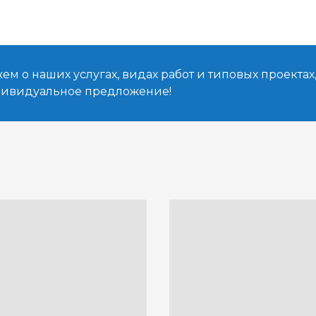
м о наших услугах, видах работ и типовых проектах
дивидуальное предложение!