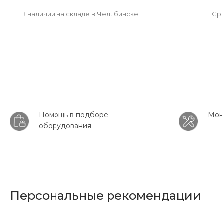
В наличии на складе в Челябинске
Сро
Помощь в подборе
Мон
оборудования
Персональные рекомендации