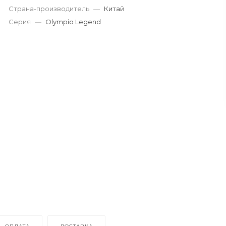
Страна-производитель
—
Китай
Серия
—
Olympio Legend