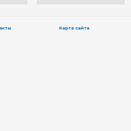
акты
Карта сайта