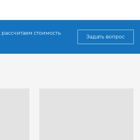
, рассчитаем стоимость
Задать вопрос