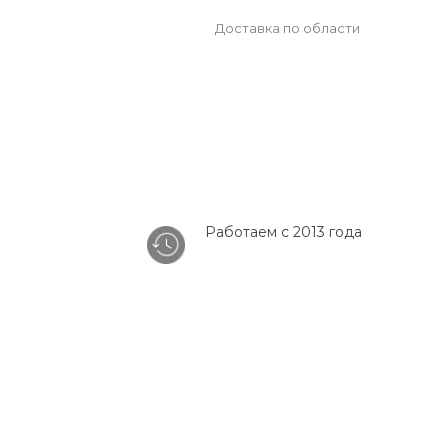
Доставка по области
Работаем с 2013 года