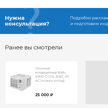
Нужна
Подробно расскаже
консультация?
и подготовим ин
Ранее вы смотрели
Оконный
кондиционер Ballu
WIND COOL BWC-07
AC (только холод)
25 000 ₽