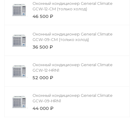
Оконный кондиционер General Climate
GCW-12-СМ (только холод)
46 500 ₽
Оконный кондиционер General Climate
GCW-09-СМ (только холод)
36 500 ₽
Оконный кондиционер General Climate
GCW-12-HRN1
52 000 ₽
Оконный кондиционер General Climate
GCW-09-HRN1
44 000 ₽