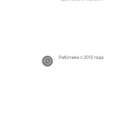
Работаем с 2013 года