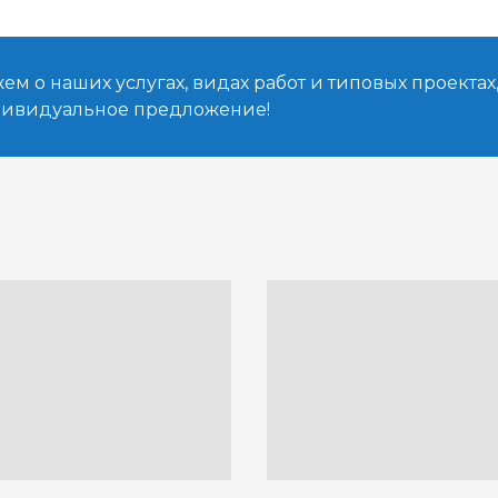
м о наших услугах, видах работ и типовых проектах
дивидуальное предложение!