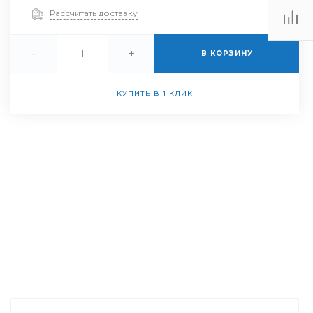
Рассчитать доставку
-
+
В КОРЗИНУ
КУПИТЬ В 1 КЛИК