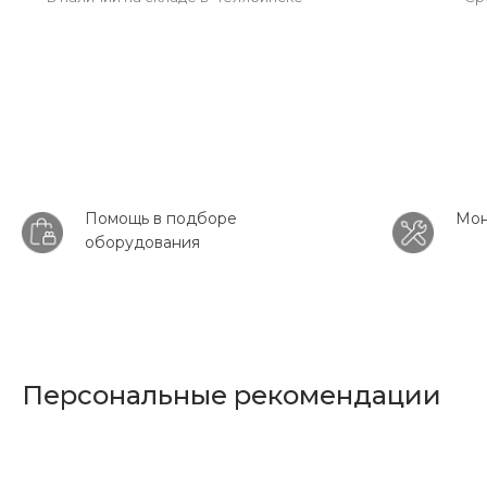
Помощь в подборе
Мон
оборудования
Персональные рекомендации