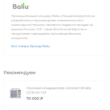
Промышленный концерн Ballu специализируется на
разработке и производстве климатической и
инженерной техники, является лидером продаж на
рынках России, СНГ, стран Восточной Европы и
продолжает наращивать производственные
мощности.
Все товары бренда Ballu
Рекомендуем
Оконный кондиционер General Climate
GCW-24-СМ
70 000 ₽