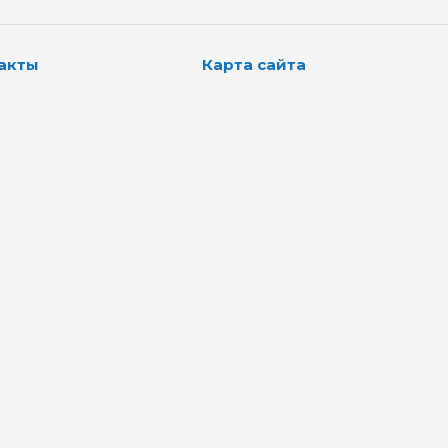
акты
Карта сайта