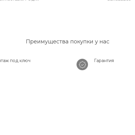
Преимущества покупки у нас
таж под ключ
Гарантия