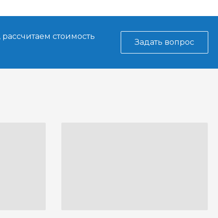
, рассчитаем стоимость
Задать вопрос