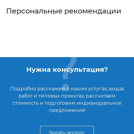
Персональные рекомендации
Нужна консультация?
Подробно расскажем о наших услугах, видах
работ и типовых проектах, рассчитаем
стоимость и подготовим индивидуальное
предложение!
Задать вопрос