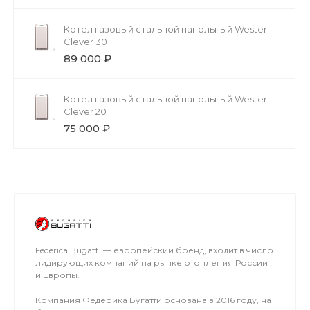
Котел газовый стальной напольный Wester
Clever 30
89 000 ₽
Котел газовый стальной напольный Wester
Clever 20
75 000 ₽
Federica Bugatti — европейский бренд, входит в число
лидирующих компаний на рынке отопления России
и Европы.
Компания Федерика Бугатти основана в 2016 году, на