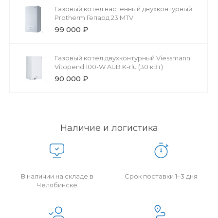
Газовый котел настенный двухконтурный
Protherm Гепард 23 MTV
99 000 ₽
Газовый котел двухконтурный Viessmann
Vitopend 100-W A1JB K-rlu (30 кВт)
90 000 ₽
Наличие и логистика
В наличии на складе в
Срок поставки 1–3 дня
Челябинске