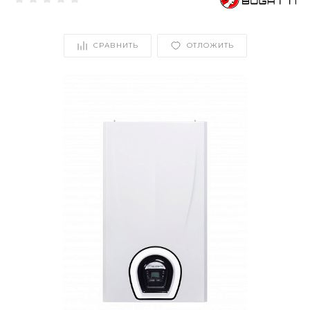
СРАВНИТЬ
ОТЛОЖИТЬ