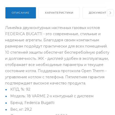
ОПИСАНИЕ
ХАРАКТЕРИСТИКИ
ДОКУМЕНТЫ
Линейка двухконтурных настенных газовых котлов
FEDERICA BUGATTI - это современные, стильные и
надежные агрегаты. Благодаря своим компактным
размерам подойдут практически для всех помещений.
10 степеней защиты обеспечат бесперебойную работу
и долговечность. ЖК - дисплей удобен в эксплуатации,
отображает все необходимые параметры и текущее
состояние котла. Поддержка протокола Open Therm -
управление котлом с телефона. Пятилетняя гарантия
подтверждает высокое качество продукта.
КПД, %: 92
Модель: 18 VARME 2-х контурный с диспеем
Бренд: Federica Bugatti
Вес, кг: 29,2