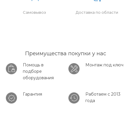
Самовывоз
Доставка по области
Преимущества покупки у нас
Помощь в
Монтаж под ключ
подборе
оборудования
Гарантия
Работаем с 2013
года