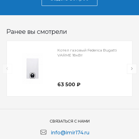
Ранее вы смотрели
Котел газовый Federica Bugatti
VARME 18кВт
63 500 ₽
СВЯЗАТЬСЯ С НАМИ
info@imir174.ru