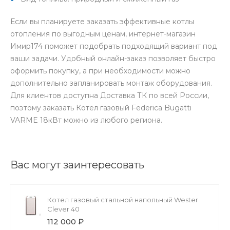
Если вы планируете заказать эффективные котлы
отопления по выгодным ценам, интернет-магазин
Имир174 поможет подобрать подходящий вариант под
ваши задачи. Удобный онлайн-заказ позволяет быстро
оформить покупку, а при необходимости можно
дополнительно запланировать монтаж оборудования.
Для клиентов доступна Доставка ТК по всей России,
поэтому заказать Котел газовый Federica Bugatti
VARME 18кВт можно из любого региона.
Вас могут заинтересовать
Котел газовый стальной напольный Wester
Clever 40
112 000 ₽