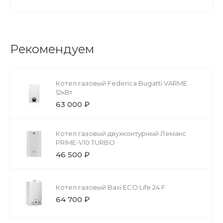
Рекомендуем
Котел газовый Federica Bugatti VARME
12кВт
63 000 ₽
Котел газовый двухконтурный Лемакс
PRIME-V10 TURBO
46 500 ₽
Котел газовый Baxi ECO Life 24 F
64 700 ₽