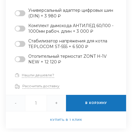
Универсальный адаптер цифровых шин
(DIN) + 3 980 ₽
Комплект дымохода АНТИЛЕД 60/100 -
1000мм рабоч. длин + 3 000 ₽
Стабилизатор напряжения для котла
TEPLOCOM ST-555 + 6 500 ₽
Отопительный термостат ZONT H-1V
NEW + 12 120 ₽
Нашли дешевле?
Рассчитать доставку
-
+
В КОРЗИНУ
КУПИТЬ В 1 КЛИК