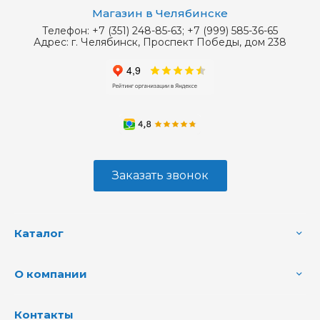
Магазин в Челябинске
Телефон:
+7 (351) 248-85-63; +7 (999) 585-36-65
Адрес:
г. Челябинск, Проспект Победы, дом 238
Заказать звонок
Каталог
О компании
Контакты