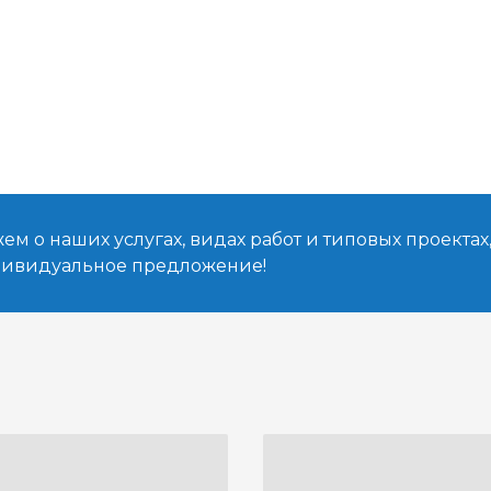
м о наших услугах, видах работ и типовых проектах
дивидуальное предложение!