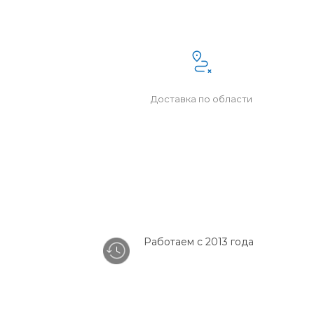
Доставка по области
Работаем с 2013 года