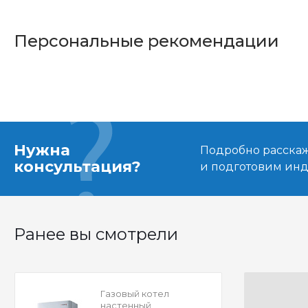
Персональные рекомендации
Нужна
Подробно расскаже
консультация?
и подготовим ин
Ранее вы смотрели
Газовый котел
настенный