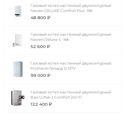
Газовый котел настенный двухконтурный
Navien DELUXE Comfort Plus -16K
48 800 ₽
Газовый котел настенный двухконтурный
Navien Deluxe S -16k
52 600 ₽
Газовый котел настенный двухконтурный
Protherm Гепард 12 MTV
99 000 ₽
Газовый котел настенный двухконтурный
Baxi LUNA-3 Comfort 240 FI
122 400 ₽