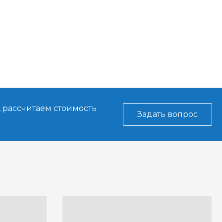
, рассчитаем стоимость
Задать вопрос