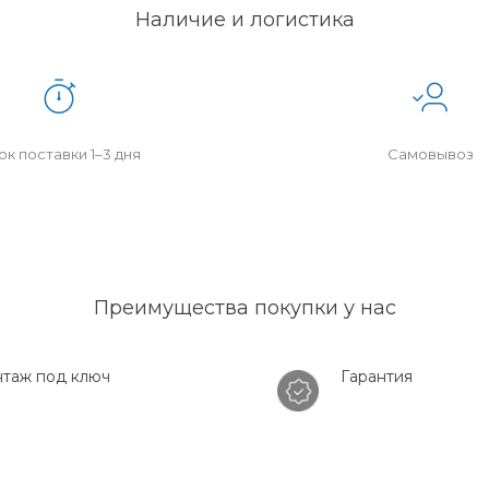
Наличие и логистика
к поставки 1–3 дня
Самовывоз
Преимущества покупки у нас
таж под ключ
Гарантия