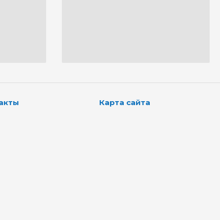
акты
Карта сайта