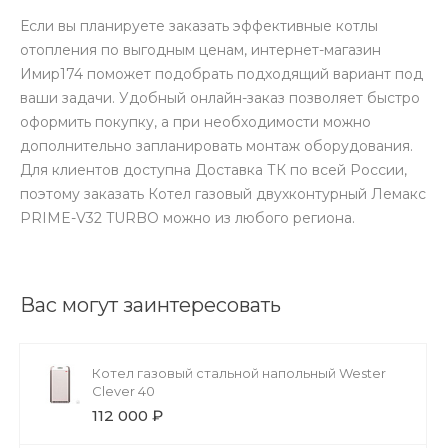
Если вы планируете заказать эффективные котлы
отопления по выгодным ценам, интернет-магазин
Имир174 поможет подобрать подходящий вариант под
ваши задачи. Удобный онлайн-заказ позволяет быстро
оформить покупку, а при необходимости можно
дополнительно запланировать монтаж оборудования.
Для клиентов доступна Доставка ТК по всей России,
поэтому заказать Котел газовый двухконтурный Лемакс
PRIME-V32 TURBO можно из любого региона.
Вас могут заинтересовать
Котел газовый стальной напольный Wester
Clever 40
112 000 ₽