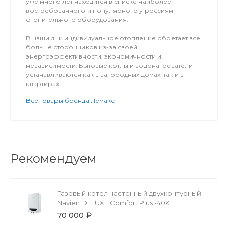
уже много лет находится в списке наиболее
востребованного и популярного у россиян
отопительного оборудования.
В наши дни индивидуальное отопление обретает все
больше сторонников из-за своей
энергоэффективности, экономичности и
независимости. Бытовые котлы и водонагреватели
устанавливаются как в загородных домах, так и в
квартирах.
Все товары бренда Лемакс
Рекомендуем
Газовый котел настенный двухконтурный
Navien DELUXE Comfort Plus -40K
70 000 ₽