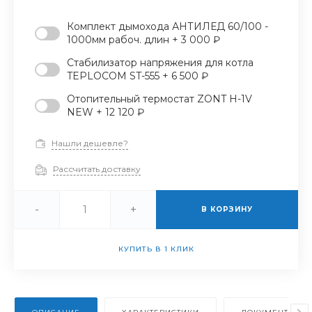
Комплект дымохода АНТИЛЕД 60/100 -
1000мм рабоч. длин + 3 000 ₽
Стабилизатор напряжения для котла
TEPLOCOM ST-555 + 6 500 ₽
Отопительный термостат ZONT H-1V
NEW + 12 120 ₽
Нашли дешевле?
Рассчитать доставку
-
+
В КОРЗИНУ
КУПИТЬ В 1 КЛИК