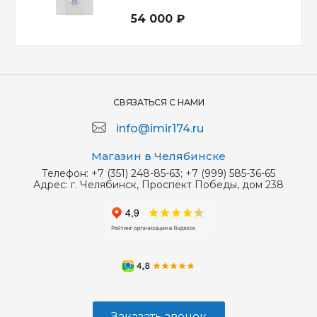
54 000 ₽
СВЯЗАТЬСЯ С НАМИ
info@imir174.ru
Магазин в Челябинске
Телефон:
+7 (351) 248-85-63; +7 (999) 585-36-65
Адрес:
г. Челябинск, Проспект Победы, дом 238
Заказать звонок