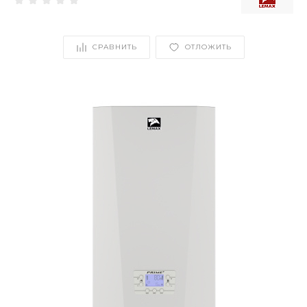
СРАВНИТЬ
ОТЛОЖИТЬ