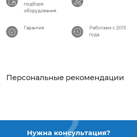
подборе
оборудования
Гарантия
Работаем с 2013
года
Персональные рекомендации
Нужна консультация?