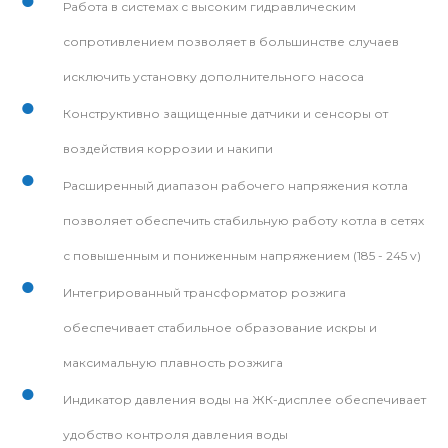
Работа в системах с высоким гидравлическим
сопротивлением позволяет в большинстве случаев
исключить установку дополнительного насоса
Конструктивно защищенные датчики и сенсоры от
воздействия коррозии и накипи
Расширенный диапазон рабочего напряжения котла
позволяет обеспечить стабильную работу котла в сетях
с повышенным и пониженным напряжением (185 - 245 v)
Интегрированный трансформатор розжига
обеспечивает стабильное образование искры и
максимальную плавность розжига
Индикатор давления воды на ЖК-дисплее обеспечивает
удобство контроля давления воды