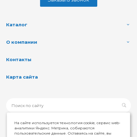
Каталог
О компании
Контакты
Карта сайта
На сайте используется технология cookie, сервис web-
аналитики Яндекс. Метрика, собираются
пользовательские данные. Оставаясь на сайте, вы