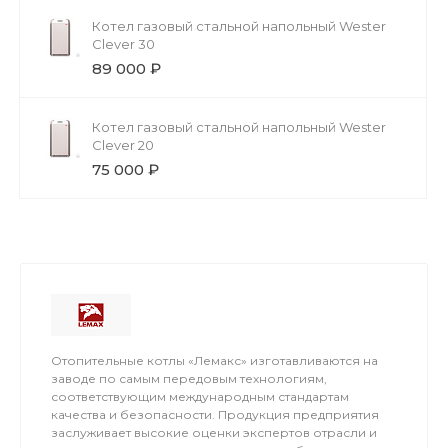
Котел газовый стальной напольный Wester
Clever 30
89 000 ₽
Котел газовый стальной напольный Wester
Clever 20
75 000 ₽
Отопительные котлы «Лемакс» изготавливаются на
заводе по самым передовым технологиям,
соответствующим международным стандартам
качества и безопасности. Продукция предприятия
заслуживает высокие оценки экспертов отрасли и