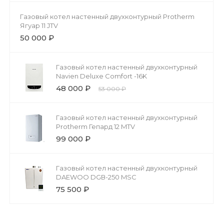
Газовый котел настенный двухконтурный Protherm
Ягуар 11 JTV
50 000 ₽
Газовый котел настенный двухконтурный
Navien Deluxe Comfort -16K
48 000 ₽
53 000 ₽
Газовый котел настенный двухконтурный
Protherm Гепард 12 MTV
99 000 ₽
Газовый котел настенный двухконтурный
DAEWOO DGВ-250 MSC
75 500 ₽