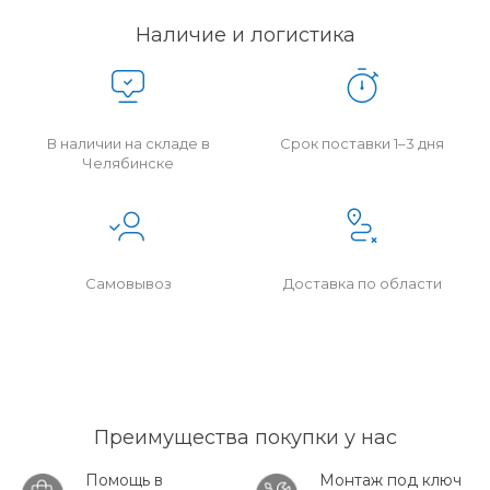
Наличие и логистика
В наличии на складе в
Срок поставки 1–3 дня
Челябинске
Самовывоз
Доставка по области
Преимущества покупки у нас
Помощь в
Монтаж под ключ