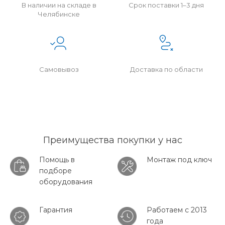
В наличии на складе в
Срок поставки 1–3 дня
Челябинске
Самовывоз
Доставка по области
Преимущества покупки у нас
Помощь в
Монтаж под ключ
подборе
оборудования
Гарантия
Работаем с 2013
года