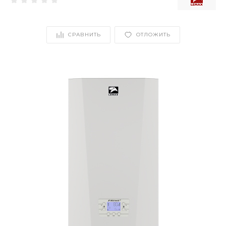
СРАВНИТЬ
ОТЛОЖИТЬ