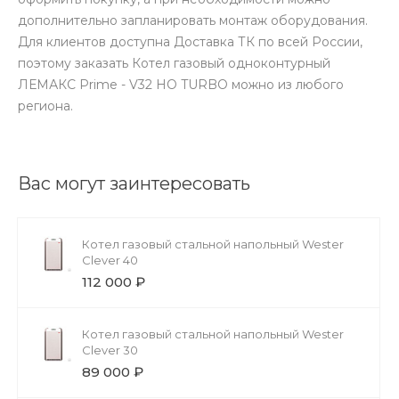
дополнительно запланировать монтаж оборудования.
Для клиентов доступна Доставка ТК по всей России,
поэтому заказать Котел газовый одноконтурный
ЛЕМАКС Prime - V32 НО TURBO можно из любого
региона.
Вас могут заинтересовать
Котел газовый стальной напольный Wester
Clever 40
112 000 ₽
Котел газовый стальной напольный Wester
Clever 30
89 000 ₽