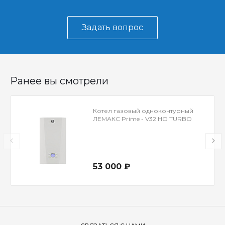
Задать вопрос
Ранее вы смотрели
Котел газовый одноконтурный
ЛЕМАКС Prime - V32 НО TURBO
53 000 ₽