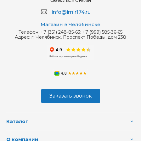
СВЯЗАТЬСЯ С НАМИ
info@imir174.ru
Магазин в Челябинске
Телефон:
+7 (351) 248-85-63; +7 (999) 585-36-65
Адрес:
г. Челябинск, Проспект Победы, дом 238
Заказать звонок
Каталог
О компании