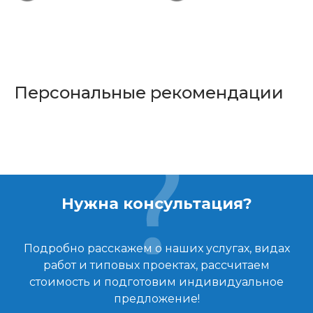
Персональные рекомендации
Нужна консультация?
Подробно расскажем о наших услугах, видах
работ и типовых проектах, рассчитаем
стоимость и подготовим индивидуальное
предложение!