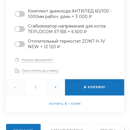
Комплект дымохода АНТИЛЕД 60/100 -
1000мм рабоч. длин + 3 000 ₽
Стабилизатор напряжения для котла
TEPLOCOM ST-555 + 6 500 ₽
Отопительный термостат ZONT H-1V
NEW + 12 120 ₽
Нашли дешевле?
Рассчитать доставку
-
+
В КОРЗИНУ
КУПИТЬ В 1 КЛИК