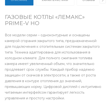
ОПИСАНИЕ
ХАРАКТЕРИСТИКИ
ОТЗЫВЫ
ГАЗОВЫЕ КОТЛЫ «ЛЕМАКС»
PRIME-V HO
Все модели серии – одноконтурные и оснащены
камерой сгорания закрытого типа, предназначенной
для подключения к отопительным системам закрытого
типа. Техника адаптирована для использования в
холодном климате. Для полного сжигания топлива
камера имеет увеличенный объем, что значительно
продлевает срок службы. Каждый прибор надежно
защищен от скачков в электросети, а также от роста
давления в контуре отопления до значений,
превышающих норму. Цифровой дисплей с интуитивно
читаемым интерфейсом гарантирует легкость
управления и простоту настройки.