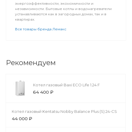
энергоэффективности, экономичности и
независимости. Бытовые котлы и водонагреватели
устанавливаются как в загородных домах, так и в
квартирах.
Все товары бренда Лемакс
Рекомендуем
Котел газовый Baxi ECO Life 1.24 F
64 400 ₽
Котел газовый Kentatsu Nobby Balance Plus (S) 24-CS
44 000 ₽