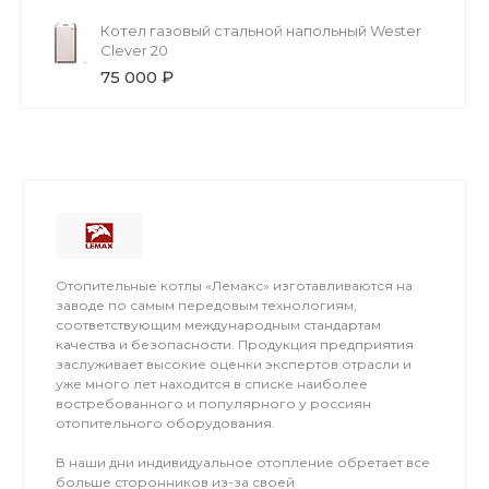
Котел газовый стальной напольный Wester
Clever 20
75 000 ₽
Отопительные котлы «Лемакс» изготавливаются на
заводе по самым передовым технологиям,
соответствующим международным стандартам
качества и безопасности. Продукция предприятия
заслуживает высокие оценки экспертов отрасли и
уже много лет находится в списке наиболее
востребованного и популярного у россиян
отопительного оборудования.
В наши дни индивидуальное отопление обретает все
больше сторонников из-за своей