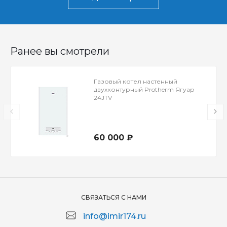
Ранее вы смотрели
Газовый котел настенный
двухконтурный Protherm Ягуар
24JTV
60 000 ₽
СВЯЗАТЬСЯ С НАМИ
info@imir174.ru