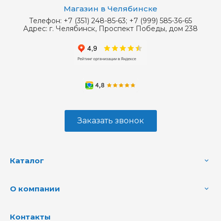
Магазин в Челябинске
Телефон:
+7 (351) 248-85-63; +7 (999) 585-36-65
Адрес:
г. Челябинск, Проспект Победы, дом 238
Заказать звонок
Каталог
О компании
Контакты