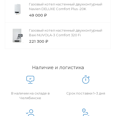
Газовый котел настенный двухконтурный
Navien DELUXE Comfort Plus -20K
49 000 ₽
Газовый котел настенный двухконтурный
Baxi NUVOLA-3 Comfort 320 Fi
221 300 ₽
Наличие и логистика
В наличии на складе в
Срок поставки 1–3 дня
Челябинске