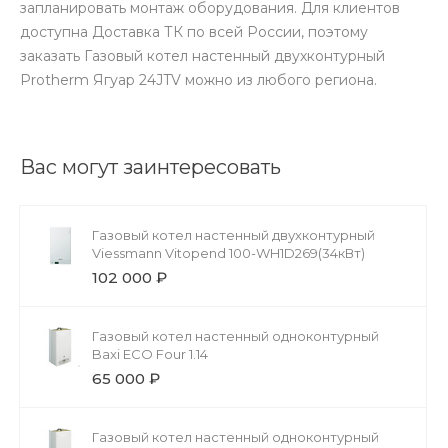
запланировать монтаж оборудования. Для клиентов
доступна Доставка ТК по всей России, поэтому
заказать Газовый котел настенный двухконтурный
Protherm Ягуар 24JTV можно из любого региона.
Вас могут заинтересовать
Газовый котел настенный двухконтурный
Viessmann Vitopend 100-WH1D269(34кВт)
102 000 ₽
Газовый котел настенный одноконтурный
Baxi ECO Four 1.14
65 000 ₽
Газовый котел настенный одноконтурный