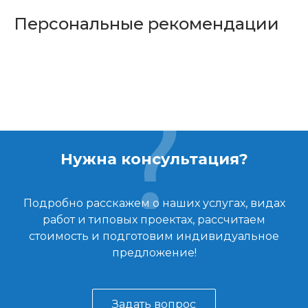
Персональные рекомендации
Нужна консультация?
Подробно расскажем о наших услугах, видах
работ и типовых проектах, рассчитаем
стоимость и подготовим индивидуальное
предложение!
Задать вопрос