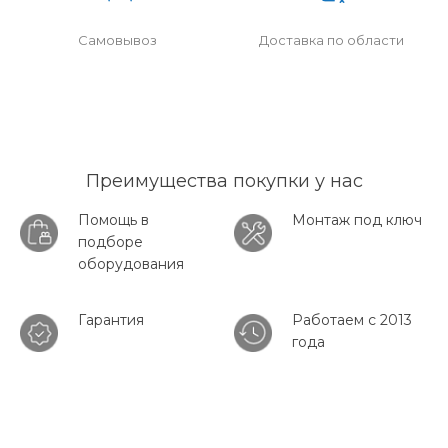
Самовывоз
Доставка по области
Преимущества покупки у нас
Помощь в
Монтаж под ключ
подборе
оборудования
Гарантия
Работаем с 2013
года