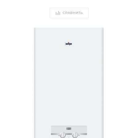
СРАВНИТЬ