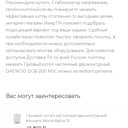
Рекомендуем купить: Стабилизатор напряжения,
теплоносительЕсли вы планируете заказать
эффективные котлы отопления по выгодным ценам,
интернет-магазин Имир174 поможет подобрать
подходящий вариант под ваши задачи. Удобный
онлайн-заказ позволяет быстро оформить покупку, а
при необходимости можно дополнительно
запланировать монтаж оборудования. Для клиентов
доступна Доставка ТК по всей России, поэтому
заказать Газовый котел настенный двухконтурный
DAEWOO DGВ-200 MSC можно из любого региона.
Вас могут заинтересовать
Газовый котел настенный двухконтурный
Kiturami World Alpha-13
45 800 ₽