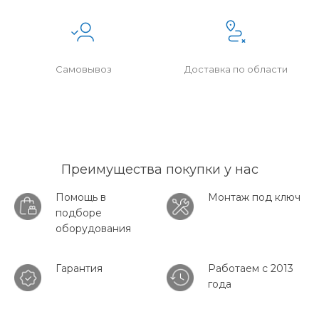
Самовывоз
Доставка по области
Преимущества покупки у нас
Помощь в
Монтаж под ключ
подборе
оборудования
Гарантия
Работаем с 2013
года