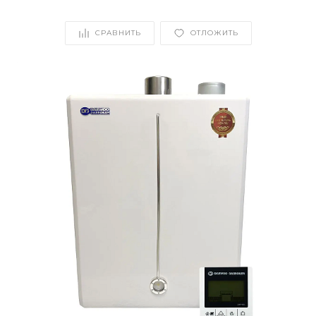
СРАВНИТЬ
ОТЛОЖИТЬ