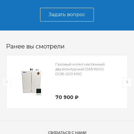
Задать вопрос
Ранее вы смотрели
Газовый котел настенный
двухконтурный DAEWOO
DGВ-200 MSC
70 900 ₽
СВЯЗАТЬСЯ С НАМИ