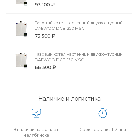
93 100 ₽
Газовый котел настенный двухконтурный
DAEWOO DGВ-250 MSC
75 500 ₽
Газовый котел настенный двухконтурный
DAEWOO DGВ-130 MSC
66 300 ₽
Наличие и логистика
В наличии на складе в
Срок поставки 1–3 дня
Челябинске