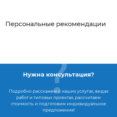
Персональные рекомендации
Нужна консультация?
Подробно расскажем о наших услугах, видах
работ и типовых проектах, рассчитаем
стоимость и подготовим индивидуальное
предложение!