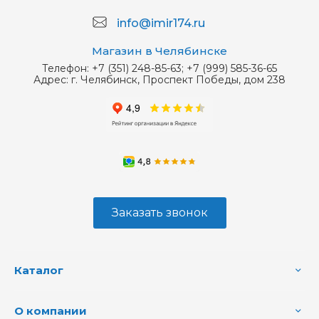
info@imir174.ru
Магазин в Челябинске
Телефон:
+7 (351) 248-85-63; +7 (999) 585-36-65
Адрес:
г. Челябинск, Проспект Победы, дом 238
Заказать звонок
Каталог
О компании