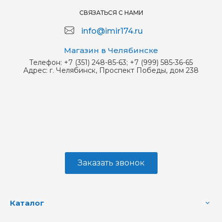
СВЯЗАТЬСЯ С НАМИ
info@imir174.ru
Магазин в Челябинске
Телефон:
+7 (351) 248-85-63; +7 (999) 585-36-65
Адрес:
г. Челябинск, Проспект Победы, дом 238
Заказать звонок
Каталог