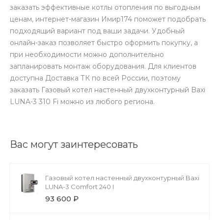
заказать эффективные котлы отопления по выгодным
ценам, интернет-магазин Имир174 поможет подобрать
подходящий вариант под ваши задачи. Удобный
онлайн-заказ позволяет быстро оформить покупку, а
при необходимости можно дополнительно
запланировать монтаж оборудования. Для клиентов
доступна Доставка ТК по всей России, поэтому
заказать Газовый котел настенный двухконтурный Baxi
LUNA-3 310 Fi можно из любого региона.
Вас могут заинтересовать
Газовый котел настенный двухконтурный Baxi
LUNA-3 Comfort 240 I
93 600 ₽