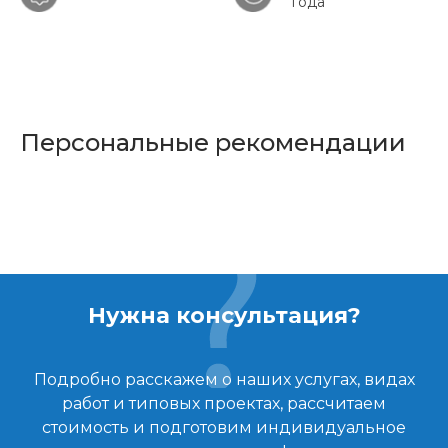
года
Персональные рекомендации
Нужна консультация?
Подробно расскажем о наших услугах, видах
работ и типовых проектах, рассчитаем
стоимость и подготовим индивидуальное