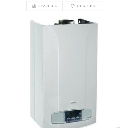
СРАВНИТЬ
ОТЛОЖИТЬ