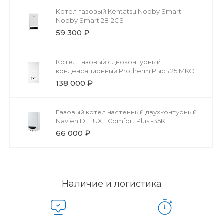
Котел газовый Kentatsu Nobby Smart
Nobby Smart 28-2CS
59 300 ₽
Котел газовый одноконтурный
конденсационный Protherm Рысь 25 MKO
138 000 ₽
Газовый котел настенный двухконтурный
Navien DELUXE Comfort Plus -35K
66 000 ₽
Наличие и логистика