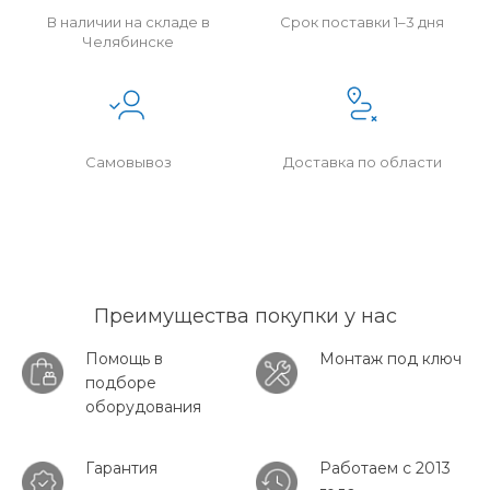
В наличии на складе в
Срок поставки 1–3 дня
Челябинске
Самовывоз
Доставка по области
Преимущества покупки у нас
Помощь в
Монтаж под ключ
подборе
оборудования
Гарантия
Работаем с 2013