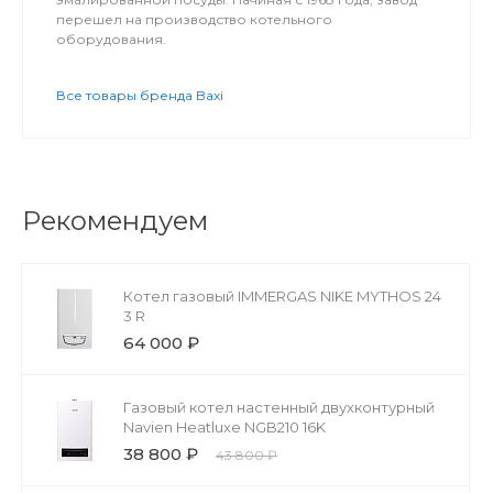
перешел на производство котельного
оборудования.
Все товары бренда Baxi
Рекомендуем
Котел газовый IMMERGAS NIKE MYTHOS 24
3 R
64 000 ₽
Газовый котел настенный двухконтурный
Navien Heatluxe NGB210 16K
38 800 ₽
43 800 ₽