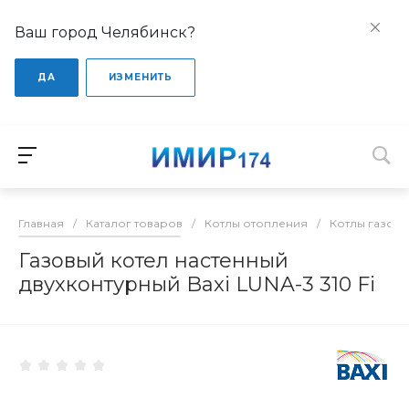
Ваш город Челябинск?
ДА
ИЗМЕНИТЬ
Главная
/
Каталог товаров
/
Котлы отопления
/
Котлы газов
Газовый котел настенный
двухконтурный Baxi LUNA-3 310 Fi