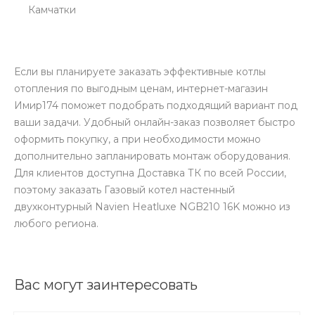
Камчатки
Если вы планируете заказать эффективные котлы
отопления по выгодным ценам, интернет-магазин
Имир174 поможет подобрать подходящий вариант под
ваши задачи. Удобный онлайн-заказ позволяет быстро
оформить покупку, а при необходимости можно
дополнительно запланировать монтаж оборудования.
Для клиентов доступна Доставка ТК по всей России,
поэтому заказать Газовый котел настенный
двухконтурный Navien Heatluxe NGB210 16K можно из
любого региона.
Вас могут заинтересовать