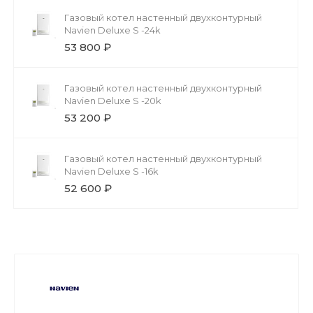
Газовый котел настенный двухконтурный
Navien Deluxe S -24k
53 800 ₽
Газовый котел настенный двухконтурный
Navien Deluxe S -20k
53 200 ₽
Газовый котел настенный двухконтурный
Navien Deluxe S -16k
52 600 ₽