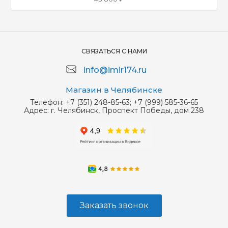
СВЯЗАТЬСЯ С НАМИ
info@imir174.ru
Магазин в Челябинске
Телефон:
+7 (351) 248-85-63; +7 (999) 585-36-65
Адрес:
г. Челябинск, Проспект Победы, дом 238
Заказать звонок