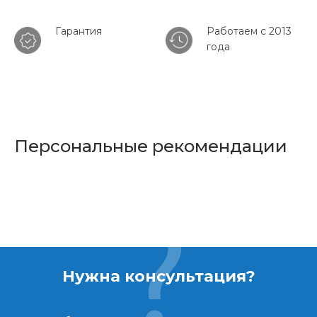
Гарантия
Работаем с 2013
года
Персональные рекомендации
Нужна консультация?