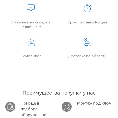
В наличии на складе в
Срок поставки 1–3 дня
Челябинске
Самовывоз
Доставка по области
Преимущества покупки у нас
Помощь в
Монтаж под ключ
подборе
оборудования