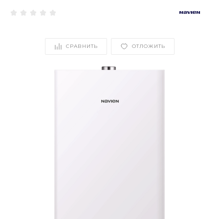
СРАВНИТЬ
ОТЛОЖИТЬ