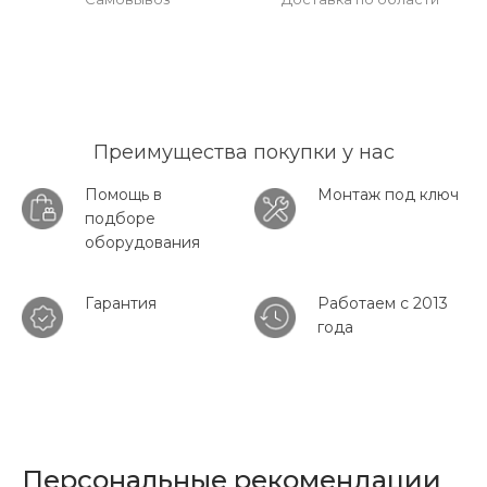
Преимущества покупки у нас
Помощь в
Монтаж под ключ
подборе
оборудования
Гарантия
Работаем с 2013
года
Персональные рекомендации