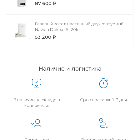
87 600 ₽
Газовый котел настенный двухконтурный
Navien Deluxe S -20k
53 200 ₽
Наличие и логистика
В наличии на складе в
Срок поставки 1–3 дня
Челябинске
Самовывоз
Доставка по области