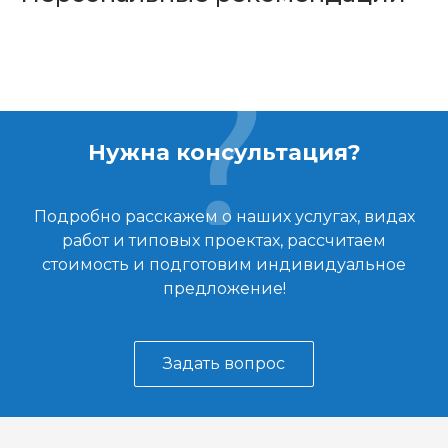
Нужна консультация?
Подробно расскажем о наших услугах, видах
работ и типовых проектах, рассчитаем
стоимость и подготовим индивидуальное
предложение!
Задать вопрос