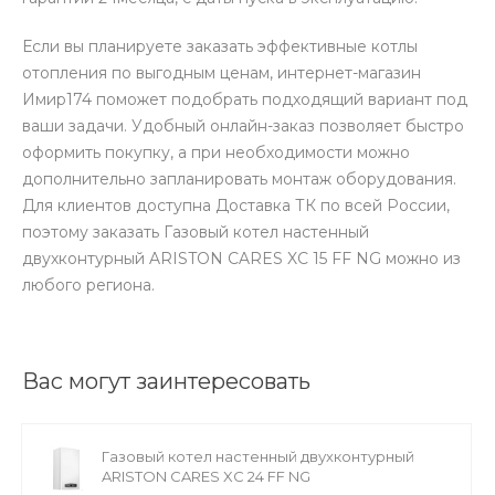
Если вы планируете заказать эффективные котлы
отопления по выгодным ценам, интернет-магазин
Имир174 поможет подобрать подходящий вариант под
ваши задачи. Удобный онлайн-заказ позволяет быстро
оформить покупку, а при необходимости можно
дополнительно запланировать монтаж оборудования.
Для клиентов доступна Доставка ТК по всей России,
поэтому заказать Газовый котел настенный
двухконтурный ARISTON CARES XС 15 FF NG можно из
любого региона.
Вас могут заинтересовать
Газовый котел настенный двухконтурный
ARISTON CARES XС 24 FF NG