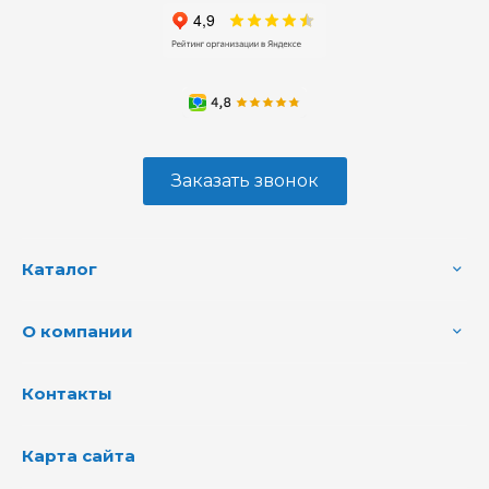
Заказать звонок
Каталог
О компании
Контакты
Карта сайта