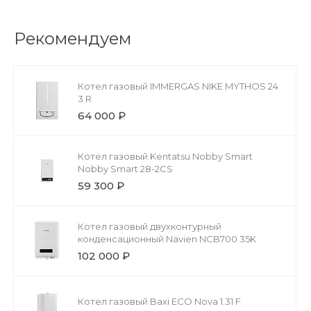
Рекомендуем
Котел газовый IMMERGAS NIKE MYTHOS 24
3 R
64 000 ₽
Котел газовый Kentatsu Nobby Smart
Nobby Smart 28-2CS
59 300 ₽
Котел газовый двухконтурный
конденсационный Navien NCB700 35K
102 000 ₽
Котел газовый Baxi ECO Nova 1.31 F