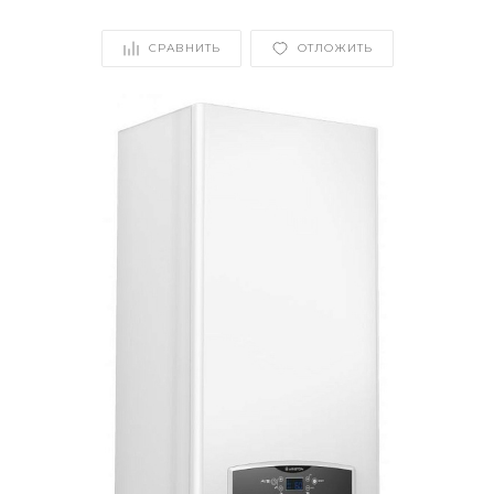
СРАВНИТЬ
ОТЛОЖИТЬ