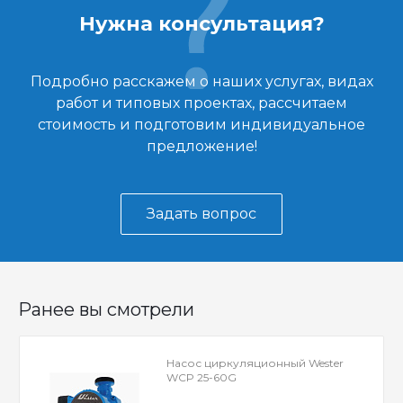
Нужна консультация?
Подробно расскажем о наших услугах, видах
работ и типовых проектах, рассчитаем
стоимость и подготовим индивидуальное
предложение!
Задать вопрос
Ранее вы смотрели
Насос циркуляционный Wester
WCP 25-60G