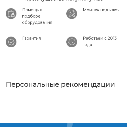
Помощь в
Монтаж под ключ
подборе
оборудования
Гарантия
Работаем с 2013
года
Персональные рекомендации