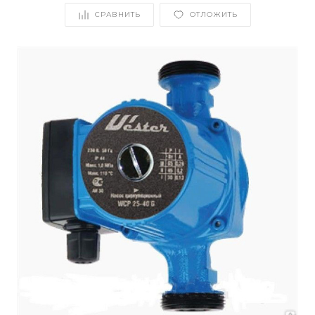
СРАВНИТЬ
ОТЛОЖИТЬ