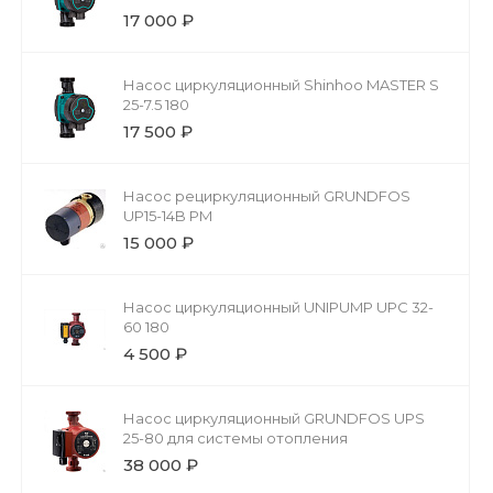
17 000 ₽
Насос циркуляционный Shinhoo MASTER S
25-7.5 180
17 500 ₽
Насос рециркуляционный GRUNDFOS
UP15-14B PM
15 000 ₽
Насос циркуляционный UNIPUMP UPС 32-
60 180
4 500 ₽
Насос циркуляционный GRUNDFOS UPS
25-80 для системы отопления
38 000 ₽