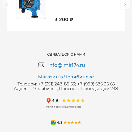
3 200 ₽
СВЯЗАТЬСЯ С НАМИ
info@imir174.ru
Магазин в Челябинске
Телефон:
+7 (351) 248-85-63; +7 (999) 585-36-65
Адрес:
г. Челябинск, Проспект Победы, дом 238