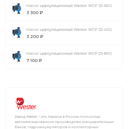
Насос циркуляционный Wester WCP 32-60G
3 300 ₽
Насос циркуляционный Wester WCP 32-40G
3 200 ₽
Насос циркуляционный Wester WCP 25-80G
7 100 ₽
Завод Wester – это первое в России полностью
автоматизированное производство расширительных
баков, гидроаккумуляторов и коллекторных