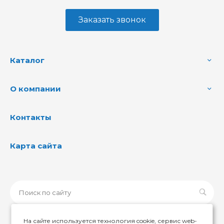
Заказать звонок
Каталог
О компании
Контакты
Карта сайта
На сайте используется технология cookie, сервис web-