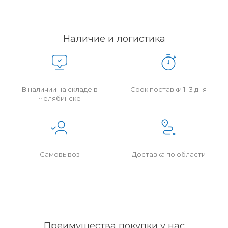
Наличие и логистика
В наличии на складе в
Срок поставки 1–3 дня
Челябинске
Самовывоз
Доставка по области
Преимущества покупки у нас