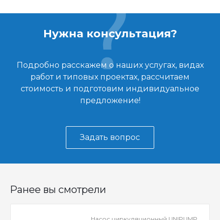
Нужна консультация?
Подробно расскажем о наших услугах, видах
работ и типовых проектах, рассчитаем
стоимость и подготовим индивидуальное
предложение!
Задать вопрос
Ранее вы смотрели
Насос циркуляционный UNIPUMP