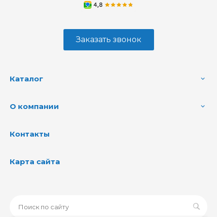
Заказать звонок
Каталог
О компании
Контакты
Карта сайта