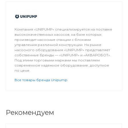
Компания «UNIPUMP» специализируется на поставке
высококачественных насосов, на базе которых
производит насосные станции с блоками
управления различной конструкции. На рынке
насосного оборудования «UNIPUMP» представляет
собственные бренды — «UNIPUMP» и «АКВАРОБОТ».
Под этими торговыми марками мы поставляем
современное надежное оборудование, доступное
по цене.
Все товары бренда Unipump
Рекомендуем