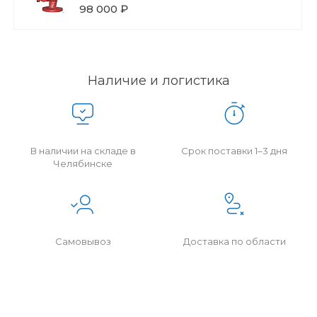
98 000 ₽
Наличие и логистика
В наличии на складе в
Срок поставки 1–3 дня
Челябинске
Самовывоз
Доставка по области