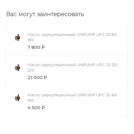
Вас могут заинтересовать
Насос циркуляционный UNIPUMP UPС 25-80
180
7 800 ₽
Насос циркуляционный UNIPUMP UPС 32-120
220
21 000 ₽
Насос циркуляционный UNIPUMP UPС 32-60
180
4 500 ₽