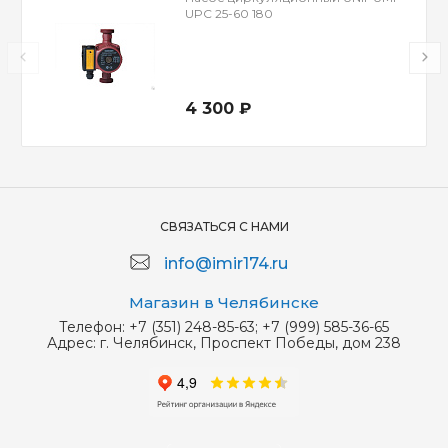
UPС 25-60 180
4 300 ₽
СВЯЗАТЬСЯ С НАМИ
info@imir174.ru
Магазин в Челябинске
Телефон:
+7 (351) 248-85-63; +7 (999) 585-36-65
Адрес:
г. Челябинск, Проспект Победы, дом 238