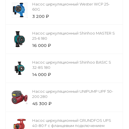
Насос циркуляционный Wester WCP 25-
60G
3 200 ₽
Насос циркуляционный Shinhoo MASTER S
25-6 180
16 000 ₽
Насос циркуляционный Shinhoo BASIC S
32-8S 180
14 000 ₽
Насос циркуляционный UNIPUMP UPF 50-
200 280
45 300 ₽
Насос циркуляционный GRUNDFOS UPS
40-80 F с фланцевым подключением