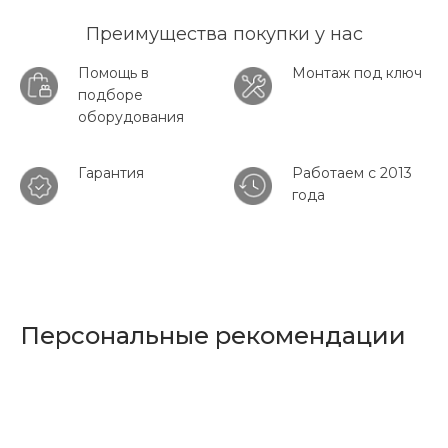
Преимущества покупки у нас
Помощь в
Монтаж под ключ
подборе
оборудования
Гарантия
Работаем с 2013
года
Персональные рекомендации