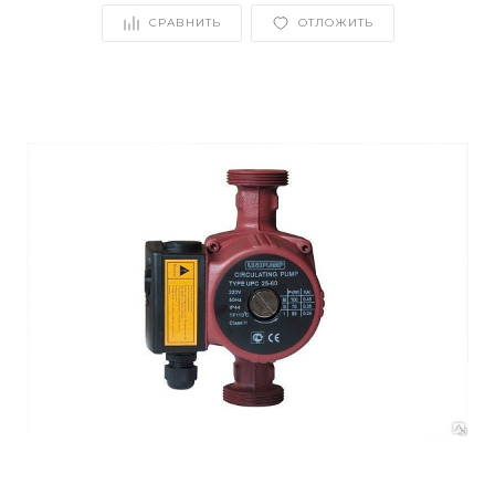
СРАВНИТЬ
ОТЛОЖИТЬ