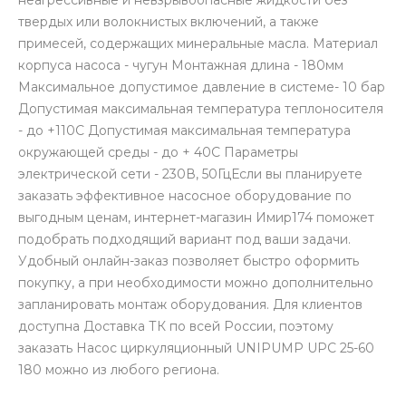
твердых или волокнистых включений, а также
примесей, содержащих минеральные масла. Материал
корпуса насоса - чугун Монтажная длина - 180мм
Максимальное допустимое давление в системе- 10 бар
Допустимая максимальная температура теплоносителя
- до +110С Допустимая максимальная температура
окружающей среды - до + 40С Параметры
электрической сети - 230В, 50ГцЕсли вы планируете
заказать эффективное насосное оборудование по
выгодным ценам, интернет-магазин Имир174 поможет
подобрать подходящий вариант под ваши задачи.
Удобный онлайн-заказ позволяет быстро оформить
покупку, а при необходимости можно дополнительно
запланировать монтаж оборудования. Для клиентов
доступна Доставка ТК по всей России, поэтому
заказать Насос циркуляционный UNIPUMP UPС 25-60
180 можно из любого региона.