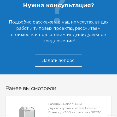
Нужна консультация?
Подробно расскажем о наших услугах, видах
работ и типовых проектах, рассчитаем
стоимость и подготовим индивидуальное
предложение!
Задать вопрос
Ранее вы смотрели
Газовый напольный
двухконтурный котел Лемакс
Премиум 30В автоматика SIT630