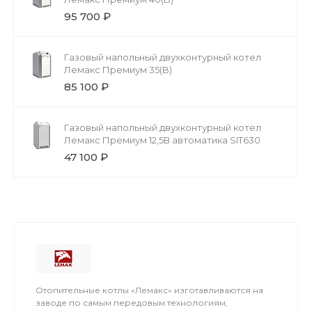
95 700 ₽
Газовый напольный двухконтурный котел
Лемакс Премиум 35(B)
85 100 ₽
Газовый напольный двухконтурный котел
Лемакс Премиум 12,5В автоматика SIT630
47 100 ₽
Отопительные котлы «Лемакс» изготавливаются на
заводе по самым передовым технологиям,