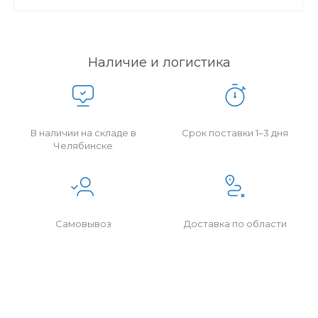
Наличие и логистика
В наличии на складе в
Срок поставки 1–3 дня
Челябинске
Самовывоз
Доставка по области