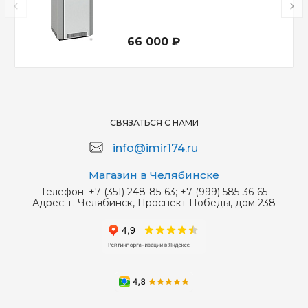
66 000 ₽
СВЯЗАТЬСЯ С НАМИ
info@imir174.ru
Магазин в Челябинске
Телефон:
+7 (351) 248-85-63; +7 (999) 585-36-65
Адрес:
г. Челябинск, Проспект Победы, дом 238