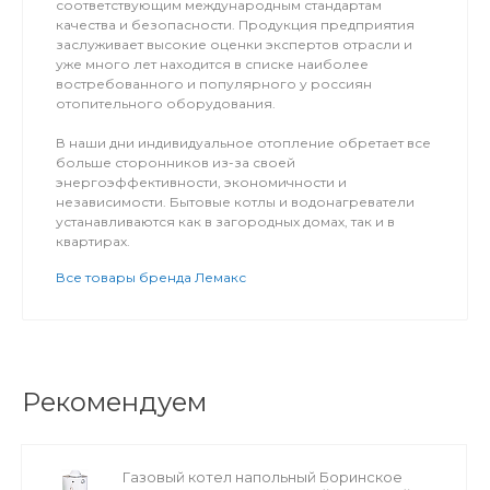
соответствующим международным стандартам
качества и безопасности. Продукция предприятия
заслуживает высокие оценки экспертов отрасли и
уже много лет находится в списке наиболее
востребованного и популярного у россиян
отопительного оборудования.
В наши дни индивидуальное отопление обретает все
больше сторонников из-за своей
энергоэффективности, экономичности и
независимости. Бытовые котлы и водонагреватели
устанавливаются как в загородных домах, так и в
квартирах.
Все товары бренда Лемакс
Рекомендуем
Газовый котел напольный Боринское