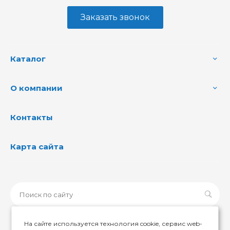
Заказать звонок
Каталог
О компании
Контакты
Карта сайта
На сайте используется технология cookie, сервис web-