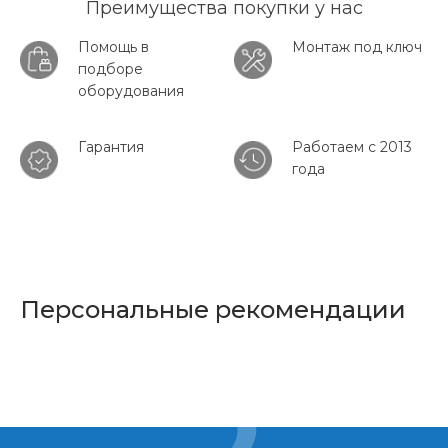
Преимущества покупки у нас
Помощь в
Монтаж под ключ
подборе
оборудования
Гарантия
Работаем с 2013
года
Персональные рекомендации