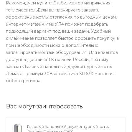
Рекомендуем купить: Стабилизатор напряжения,
теплоносительЕсли вы планируете заказать
эффективные котлы отопления по выгодным ценам,
интернет-магазин Имир174 поможет подобрать
подходящий вариант под ваши задачи. Удобный
онлайн-заказ позволяет быстро оформить покупку, а
при необходимости можно дополнительно
запланировать монтаж оборудования. Для клиентов
доступна Доставка ТК по всей России, поэтому
заказать Газовый напольный двухконтурный котел
Лемакс Премиум 30В автоматика SIT630 можно из
любого региона.
Вас могут заинтересовать
Газовый напольный двухконтурный котел
Лемакс Премиум 40(B)