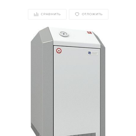
СРАВНИТЬ
ОТЛОЖИТЬ