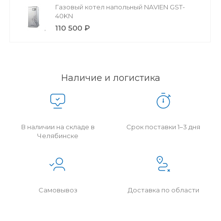
Газовый котел напольный NAVIEN GST-
40KN
110 500 ₽
Наличие и логистика
В наличии на складе в
Срок поставки 1–3 дня
Челябинске
Самовывоз
Доставка по области