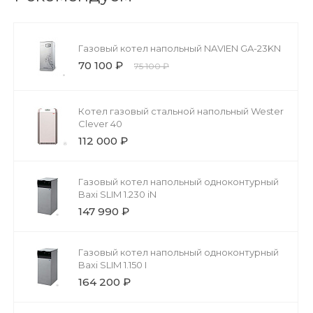
Газовый котел напольный NAVIEN GA-23KN
70 100 ₽
75 100 ₽
Котел газовый стальной напольный Wester
Clever 40
112 000 ₽
Газовый котел напольный одноконтурный
Baxi SLIM 1.230 iN
147 990 ₽
Газовый котел напольный одноконтурный
Baxi SLIM 1.150 I
164 200 ₽