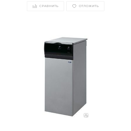
СРАВНИТЬ
ОТЛОЖИТЬ