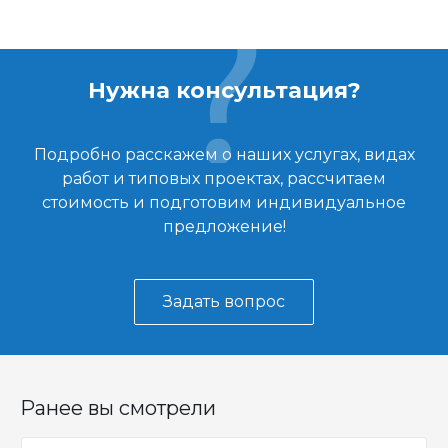
Нужна консультация?
Подробно расскажем о наших услугах, видах
работ и типовых проектах, рассчитаем
стоимость и подготовим индивидуальное
предложение!
Задать вопрос
Ранее вы смотрели