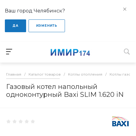
Ваш город Челябинск?
ДА
ИЗМЕНИТЬ
Главная
/
Каталог товаров
/
Котлы отопления
/
Котлы газов
Газовый котел напольный
одноконтурный Baxi SLIM 1.620 iN