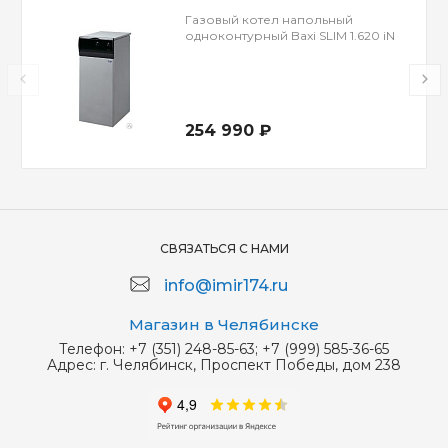
Газовый котел напольный
одноконтурный Baxi SLIM 1.620 iN
254 990 ₽
СВЯЗАТЬСЯ С НАМИ
info@imir174.ru
Магазин в Челябинске
Телефон:
+7 (351) 248-85-63; +7 (999) 585-36-65
Адрес:
г. Челябинск, Проспект Победы, дом 238