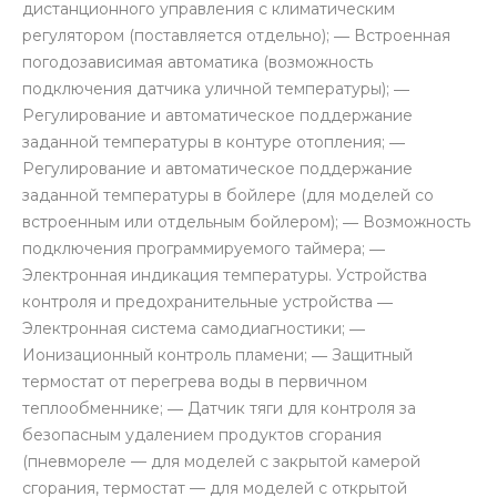
дистанционного управления с климатическим
регулятором (поставляется отдельно); ― Встроенная
погодозависимая автоматика (возможность
подключения датчика уличной температуры); ―
Регулирование и автоматическое поддержание
заданной температуры в контуре отопления; ―
Регулирование и автоматическое поддержание
заданной температуры в бойлере (для моделей со
встроенным или отдельным бойлером); ― Возможность
подключения программируемого таймера; ―
Электронная индикация температуры. Устройства
контроля и предохранительные устройства ―
Электронная система самодиагностики; ―
Ионизационный контроль пламени; ― Защитный
термостат от перегрева воды в первичном
теплообменнике; ― Датчик тяги для контроля за
безопасным удалением продуктов сгорания
(пневмореле — для моделей с закрытой камерой
сгорания, термостат — для моделей с открытой