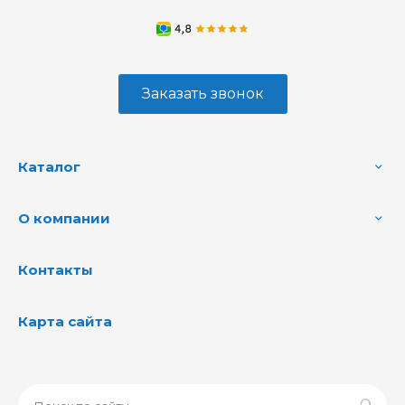
Заказать звонок
Каталог
О компании
Контакты
Карта сайта