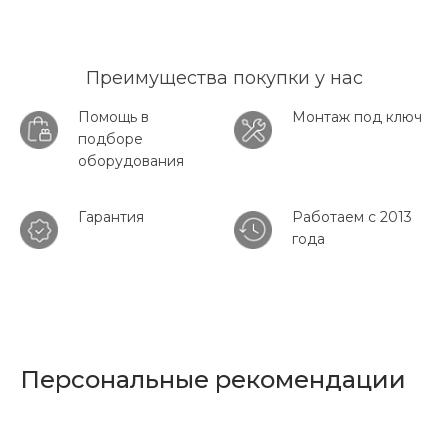
Преимущества покупки у нас
Помощь в
Монтаж под ключ
подборе
оборудования
Гарантия
Работаем с 2013
года
Персональные рекомендации