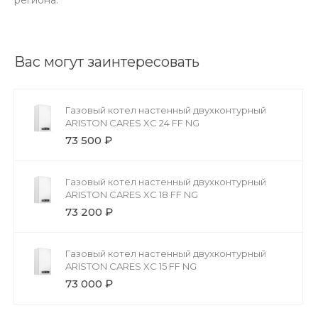
Вас могут заинтересовать
Газовый котел настенный двухконтурный
ARISTON CARES XС 24 FF NG
73 500 ₽
Газовый котел настенный двухконтурный
ARISTON CARES XС 18 FF NG
73 200 ₽
Газовый котел настенный двухконтурный
ARISTON CARES XС 15 FF NG
73 000 ₽