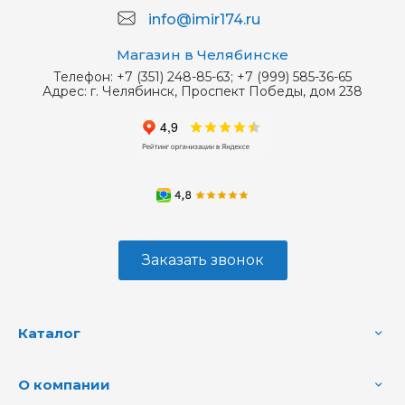
info@imir174.ru
Магазин в Челябинске
Телефон:
+7 (351) 248-85-63; +7 (999) 585-36-65
Адрес:
г. Челябинск, Проспект Победы, дом 238
Заказать звонок
Каталог
О компании