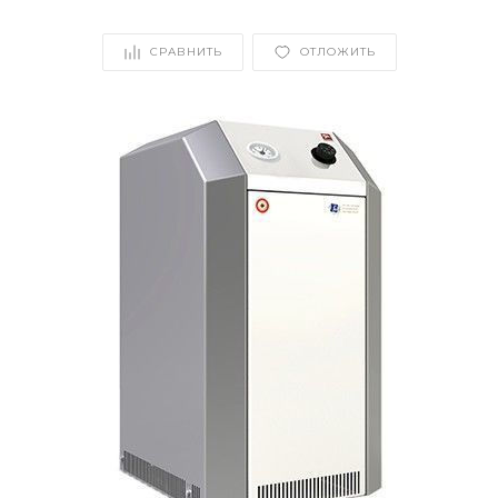
СРАВНИТЬ
ОТЛОЖИТЬ