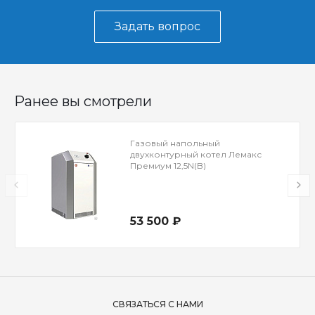
Задать вопрос
Ранее вы смотрели
Газовый напольный
двухконтурный котел Лемакс
Премиум 12,5N(B)
53 500 ₽
СВЯЗАТЬСЯ С НАМИ