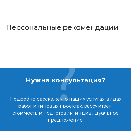
Персональные рекомендации
Нужна консультация?
Подробно расскажем о наших услугах, видах
работ и типовых проектах, рассчитаем
стоимость и подготовим индивидуальное
предложение!