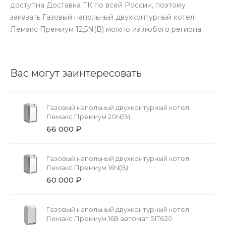
доступна Доставка ТК по всей России, поэтому
заказать Газовый напольный двухконтурный котел
Лемакс Премиум 12,5N(B) можно из любого региона.
Вас могут заинтересовать
Газовый напольный двухконтурный котел
Лемакс Премиум 20N(B)
66 000 ₽
Газовый напольный двухконтурный котел
Лемакс Премиум 16N(B)
60 000 ₽
Газовый напольный двухконтурный котел
Лемакс Премиум 16В автомат SIT630