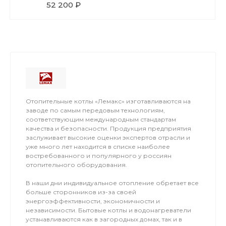
52 200 ₽
Отопительные котлы «Лемакс» изготавливаются на
заводе по самым передовым технологиям,
соответствующим международным стандартам
качества и безопасности. Продукция предприятия
заслуживает высокие оценки экспертов отрасли и
уже много лет находится в списке наиболее
востребованного и популярного у россиян
отопительного оборудования.
В наши дни индивидуальное отопление обретает все
больше сторонников из-за своей
энергоэффективности, экономичности и
независимости. Бытовые котлы и водонагреватели
устанавливаются как в загородных домах, так и в