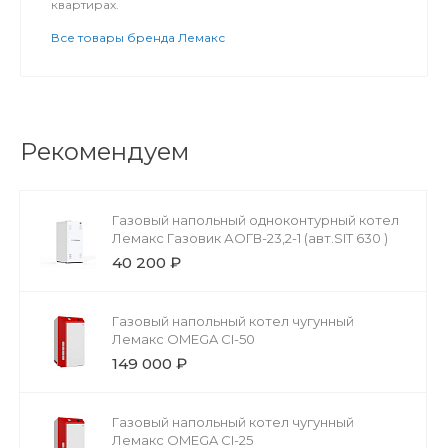
квартирах.
Все товары бренда Лемакс
Рекомендуем
Газовый напольный одноконтурный котел
Лемакс Газовик АОГВ-23,2-1 (авт.SIT 630 )
40 200 ₽
Газовый напольный котел чугунный
Лемакс OMEGA CI-50
149 000 ₽
Газовый напольный котел чугунный
Лемакс OMEGA CI-25