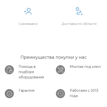
Самовывоз
Доставка по области
Преимущества покупки у нас
Помощь в
Монтаж под ключ
подборе
оборудования
Гарантия
Работаем с 2013
года