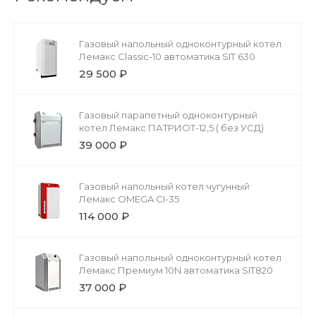
Газовый напольный одноконтурный котел
Лемакс Classic-10 автоматика SIT 630
29 500 ₽
Газовый парапетный одноконтурный
котел Лемакс ПАТРИОТ-12,5 ( без УСД)
39 000 ₽
Газовый напольный котел чугунный
Лемакс OMEGA CI-35
114 000 ₽
Газовый напольный одноконтурный котел
Лемакс Премиум 10N автоматика SIT820
37 000 ₽