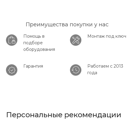
Преимущества покупки у нас
Помощь в
Монтаж под ключ
подборе
оборудования
Гарантия
Работаем с 2013
года
Персональные рекомендации