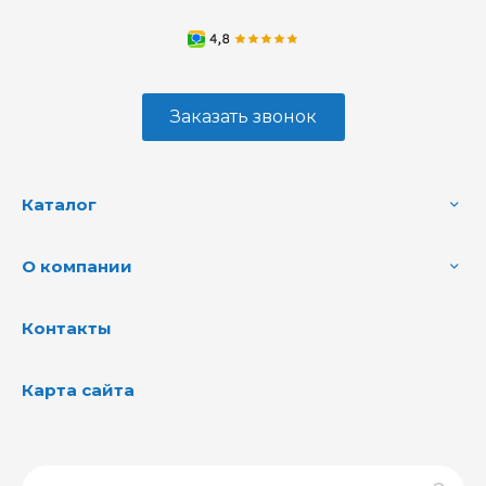
Заказать звонок
Каталог
О компании
Контакты
Карта сайта