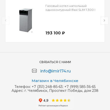
Газовый котел напольный
одноконтурный Baxi SLIM 1.300 I
193 100 ₽
СВЯЗАТЬСЯ С НАМИ
info@imir174.ru
Магазин в Челябинске
Телефон:
+7 (351) 248-85-63; +7 (999) 585-36-65
Адрес:
г. Челябинск, Проспект Победы, дом 238