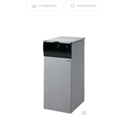
СРАВНИТЬ
ОТЛОЖИТЬ