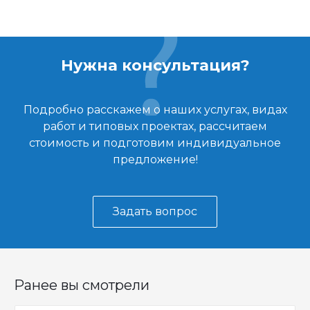
Нужна консультация?
Подробно расскажем о наших услугах, видах
работ и типовых проектах, рассчитаем
стоимость и подготовим индивидуальное
предложение!
Задать вопрос
Ранее вы смотрели