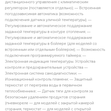
дистанционного управления с климатическим
регулятором (поставляется отдельно); ― Встроенная
погодозависимая автоматика (возможность
подключения датчика уличной температуры); ―
Регулирование и автоматическое поддержание
заданной температуры в контуре отопления; ―
Регулирование и автоматическое поддержание
заданной температуры в бойлере (для моделей со
встроенным или отдельным бойлером); ― Возможность
подключения программируемого таймера; ―
Электронная индикация температуры. Устройства
контроля и предохранительные устройства ―
Электронная система самодиагностики; ―
Ионизационный контроль пламени; ― Защитный
термостат от перегрева воды в первичном
теплообменнике; ― Датчик тяги для контроля за
безопасным удалением продуктов сгорания
(пневмореле — для моделей с закрытой камерой
сгорания, термостат — для моделей с открытой