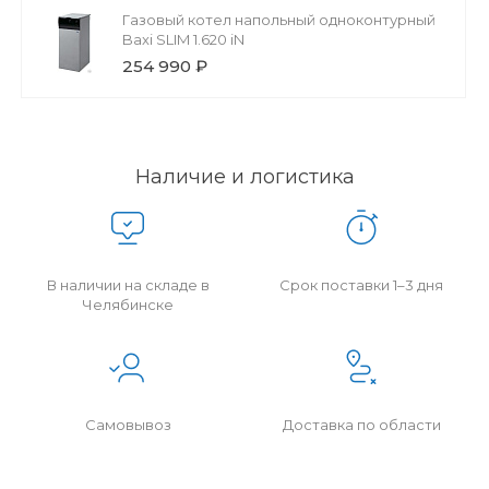
Газовый котел напольный одноконтурный
Baxi SLIM 1.620 iN
254 990 ₽
Наличие и логистика
В наличии на складе в
Срок поставки 1–3 дня
Челябинске
Самовывоз
Доставка по области