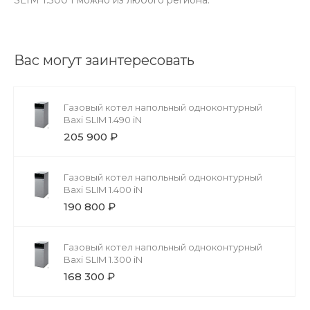
Вас могут заинтересовать
Газовый котел напольный одноконтурный
Baxi SLIM 1.490 iN
205 900 ₽
Газовый котел напольный одноконтурный
Baxi SLIM 1.400 iN
190 800 ₽
Газовый котел напольный одноконтурный
Baxi SLIM 1.300 iN
168 300 ₽