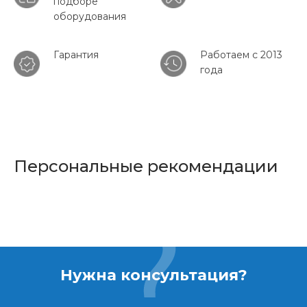
подборе
оборудования
Гарантия
Работаем с 2013
года
Персональные рекомендации
Нужна консультация?