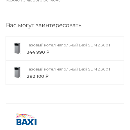
Вас могут заинтересовать
Газовый котел напольный Baxi SLIM 2.300 FI
344 990 ₽
Газовый котел напольный Baxi SLIM 2.300 I
292 100 ₽