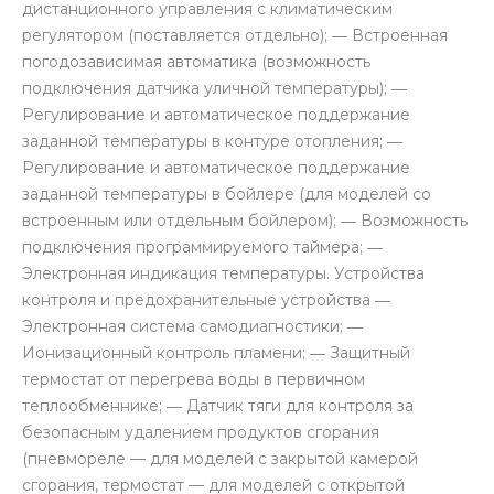
дистанционного управления с климатическим
регулятором (поставляется отдельно); ― Встроенная
погодозависимая автоматика (возможность
подключения датчика уличной температуры); ―
Регулирование и автоматическое поддержание
заданной температуры в контуре отопления; ―
Регулирование и автоматическое поддержание
заданной температуры в бойлере (для моделей со
встроенным или отдельным бойлером); ― Возможность
подключения программируемого таймера; ―
Электронная индикация температуры. Устройства
контроля и предохранительные устройства ―
Электронная система самодиагностики; ―
Ионизационный контроль пламени; ― Защитный
термостат от перегрева воды в первичном
теплообменнике; ― Датчик тяги для контроля за
безопасным удалением продуктов сгорания
(пневмореле — для моделей с закрытой камерой
сгорания, термостат — для моделей с открытой