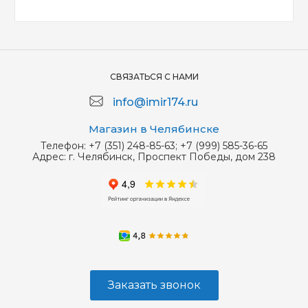
СВЯЗАТЬСЯ С НАМИ
info@imir174.ru
Магазин в Челябинске
Телефон:
+7 (351) 248-85-63; +7 (999) 585-36-65
Адрес:
г. Челябинск, Проспект Победы, дом 238
Заказать звонок