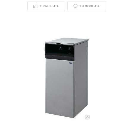
СРАВНИТЬ
ОТЛОЖИТЬ