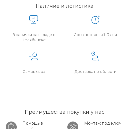
Наличие и логистика
В наличии на складе в
Срок поставки 1–3 дня
Челябинске
Самовывоз
Доставка по области
Преимущества покупки у нас
Помощь в
Монтаж под ключ