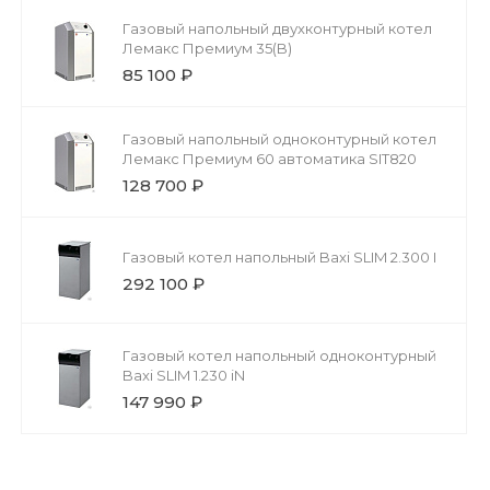
Газовый напольный двухконтурный котел
Лемакс Премиум 35(B)
85 100 ₽
Газовый напольный одноконтурный котел
Лемакс Премиум 60 автоматика SIT820
128 700 ₽
Газовый котел напольный Baxi SLIM 2.300 I
292 100 ₽
Газовый котел напольный одноконтурный
Baxi SLIM 1.230 iN
147 990 ₽