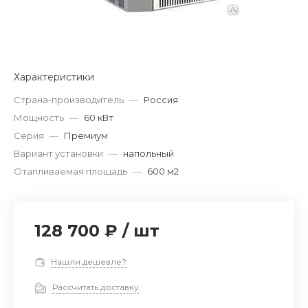
Характеристики
Страна-производитель
—
Россия
Мощность
—
60 кВт
Серия
—
Премиум
Вариант установки
—
напольный
Отапливаемая площадь
—
600 м2
128 700 ₽
/
шт
Нашли дешевле?
Рассчитать доставку