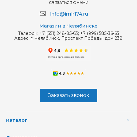
СВЯЗАТЬСЯ С НАМИ
info@imir174.ru
Магазин в Челябинске
Телефон:
+7 (351) 248-85-63; +7 (999) 585-36-65
Адрес:
г. Челябинск, Проспект Победы, дом 238
Заказать звонок
Каталог