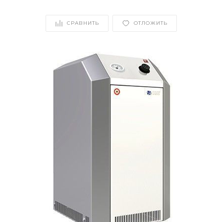
СРАВНИТЬ
ОТЛОЖИТЬ