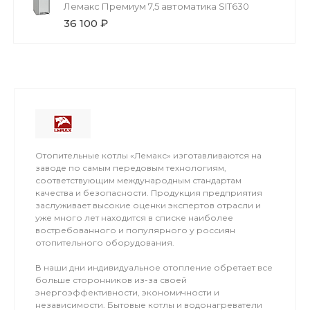
Лемакс Премиум 7,5 автоматика SIT630
36 100 ₽
Отопительные котлы «Лемакс» изготавливаются на
заводе по самым передовым технологиям,
соответствующим международным стандартам
качества и безопасности. Продукция предприятия
заслуживает высокие оценки экспертов отрасли и
уже много лет находится в списке наиболее
востребованного и популярного у россиян
отопительного оборудования.
В наши дни индивидуальное отопление обретает все
больше сторонников из-за своей
энергоэффективности, экономичности и
независимости. Бытовые котлы и водонагреватели