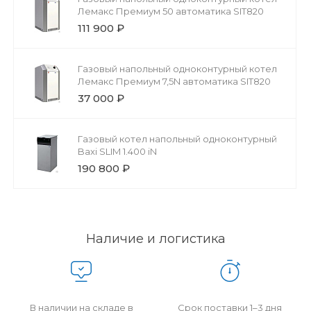
Лемакс Премиум 50 автоматика SIT820
111 900 ₽
Газовый напольный одноконтурный котел
Лемакс Премиум 7,5N автоматика SIT820
37 000 ₽
Газовый котел напольный одноконтурный
Baxi SLIM 1.400 iN
190 800 ₽
Наличие и логистика
В наличии на складе в
Срок поставки 1–3 дня