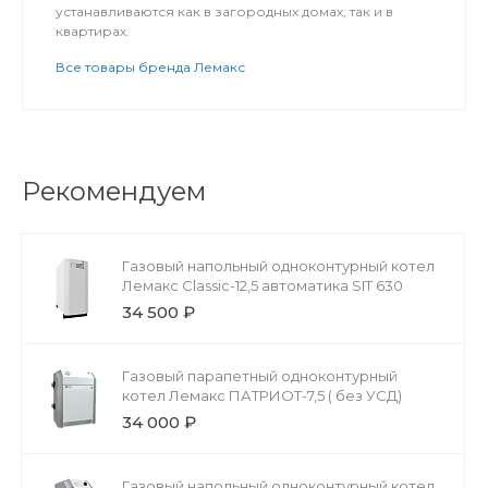
устанавливаются как в загородных домах, так и в
квартирах.
Все товары бренда Лемакс
Рекомендуем
Газовый напольный одноконтурный котел
Лемакс Classic-12,5 автоматика SIT 630
34 500 ₽
Газовый парапетный одноконтурный
котел Лемакс ПАТРИОТ-7,5 ( без УСД)
34 000 ₽
Газовый напольный одноконтурный котел