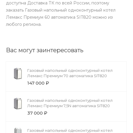
доступна Доставка ТК по всей России, поэтому
заказать Газовый напольный одноконтурный котел
Лемакс Премиум 60 автоматика SIT820 можно из
любого региона.
Вас могут заинтересовать
Газовый напольный одноконтурный котел
Лемакс Премиум 70 автоматика SIT820
147 000 ₽
Газовый напольный одноконтурный котел
Лемакс Премиум 7,5N автоматика SIT820
37 000 ₽
Газовый напольный одноконтурный котел