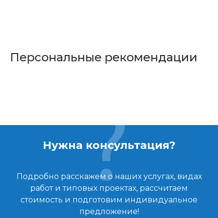
Персональные рекомендации
Нужна консультация?
Подробно расскажем о наших услугах, видах
работ и типовых проектах, рассчитаем
стоимость и подготовим индивидуальное
предложение!