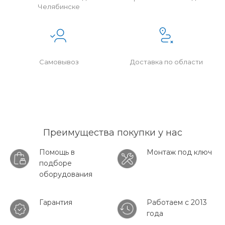
Челябинске
Самовывоз
Доставка по области
Преимущества покупки у нас
Помощь в
Монтаж под ключ
подборе
оборудования
Гарантия
Работаем с 2013
года