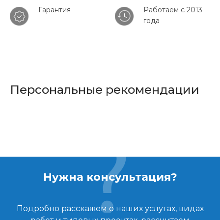
Гарантия
Работаем с 2013
года
Персональные рекомендации
Нужна консультация?
Подробно расскажем о наших услугах, видах