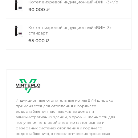
Котел вихревой индукционный «ВИН-3» vip
90 000 ₽
Котел вихревой индукционный «ВИН-3»
стандарт
65 000 ₽
Индукционные отопительные котлы ВИН широко
применяется для отопления и горячего
водоснабжения частных жилых домов и
административных зданий, в промышленности для
получения тепловой энергии (автономных и
резервных системах отопления и горячего
водоснабжения), в технологических процессах