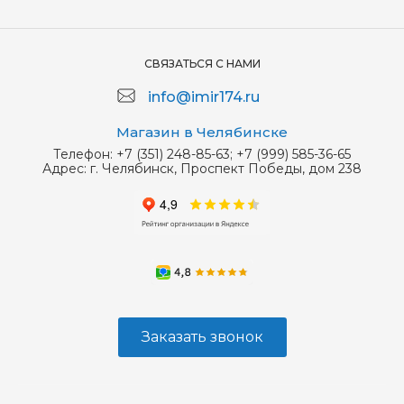
СВЯЗАТЬСЯ С НАМИ
info@imir174.ru
Магазин в Челябинске
Телефон:
+7 (351) 248-85-63; +7 (999) 585-36-65
Адрес:
г. Челябинск, Проспект Победы, дом 238
Заказать звонок