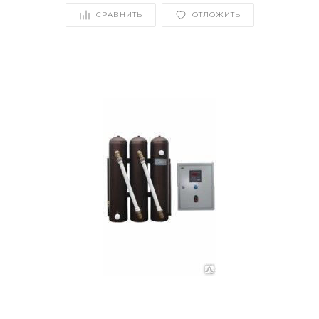
СРАВНИТЬ
ОТЛОЖИТЬ