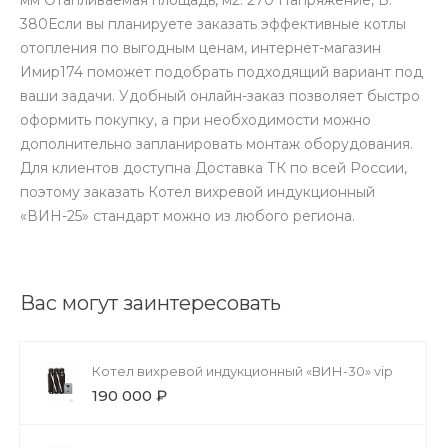
380Если вы планируете заказать эффективные котлы
отопления по выгодным ценам, интернет-магазин
Имир174 поможет подобрать подходящий вариант под
ваши задачи. Удобный онлайн-заказ позволяет быстро
оформить покупку, а при необходимости можно
дополнительно запланировать монтаж оборудования.
Для клиентов доступна Доставка ТК по всей России,
поэтому заказать Котел вихревой индукционный
«ВИН-25» стандарт можно из любого региона.
Вас могут заинтересовать
Котел вихревой индукционный «ВИН-30» vip
190 000 ₽