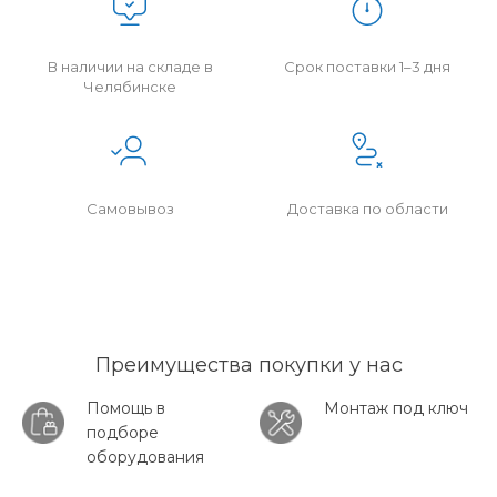
В наличии на складе в
Срок поставки 1–3 дня
Челябинске
Самовывоз
Доставка по области
Преимущества покупки у нас
Помощь в
Монтаж под ключ
подборе
оборудования