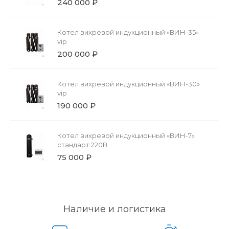
240 000 ₽
Котел вихревой индукционный «ВИН-35»
vip
200 000 ₽
Котел вихревой индукционный «ВИН-30»
vip
190 000 ₽
Котел вихревой индукционный «ВИН-7»
стандарт 220В
75 000 ₽
Наличие и логистика