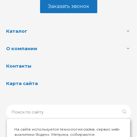
Заказать звонок
Каталог
О компании
Контакты
Карта сайта
На сайте используется технология cookie, сервис web-
аналитики Яндекс. Метрика, собираются