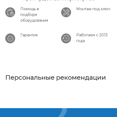
Помощь в
Монтаж под ключ
подборе
оборудования
Гарантия
Работаем с 2013
года
Персональные рекомендации