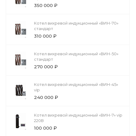
350 000 ₽
Котел вихревой индукционный «ВИН-70»
стандарт
310 000 ₽
Котел вихревой индукционный «ВИН-50»
стандарт
270 000 ₽
Котел вихревой индукционный «ВИН-45»
vip
240 000 ₽
Котел вихревой индукционный «ВИН-7» vip
220В
100 000 ₽