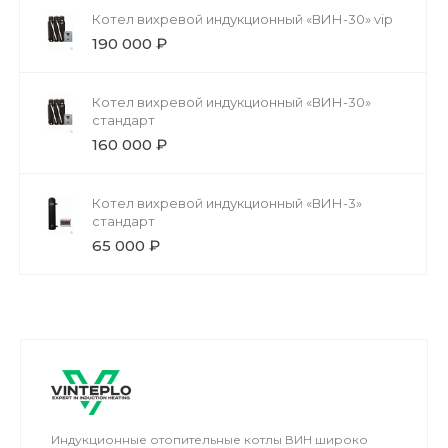
Котел вихревой индукционный «ВИН-30» vip
190 000 ₽
Котел вихревой индукционный «ВИН-30»
стандарт
160 000 ₽
Котел вихревой индукционный «ВИН-3»
стандарт
65 000 ₽
Индукционные отопительные котлы ВИН широко