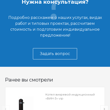
Нужна консультация?
Подробно расскажем о наших услугах, видах
работ и типовых проектах, рассчитаем
стоимость и подготовим индивидуальное
предложение!
Задать вопрос
Ранее вы смотрели
Котел вихревой индукционный
«ВИН-3» vip