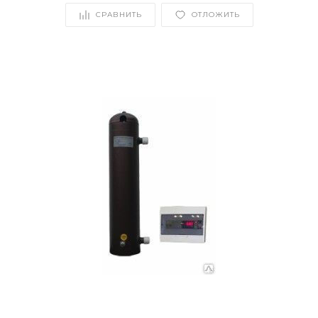
СРАВНИТЬ
ОТЛОЖИТЬ