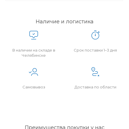
Наличие и логистика
В наличии на складе в
Срок поставки 1–3 дня
Челябинске
Самовывоз
Доставка по области
Преимущества покупки у нас