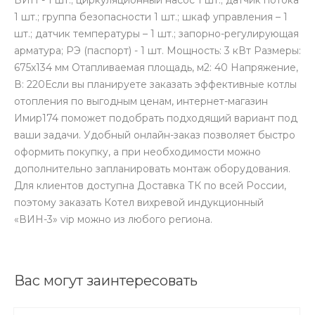
1 шт.; группа безопасности 1 шт.; шкаф управления – 1
шт.; датчик температуры – 1 шт.; запорно-регулирующая
арматура; РЭ (паспорт) - 1 шт. Мощность: 3 кВт Размеры:
675x134 мм Отапливаемая площадь, м2: 40 Напряжение,
В: 220Если вы планируете заказать эффективные котлы
отопления по выгодным ценам, интернет-магазин
Имир174 поможет подобрать подходящий вариант под
ваши задачи. Удобный онлайн-заказ позволяет быстро
оформить покупку, а при необходимости можно
дополнительно запланировать монтаж оборудования.
Для клиентов доступна Доставка ТК по всей России,
поэтому заказать Котел вихревой индукционный
«ВИН-3» vip можно из любого региона.
Вас могут заинтересовать