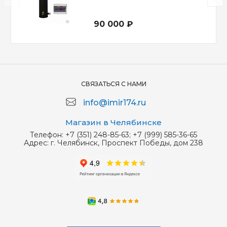
90 000 ₽
СВЯЗАТЬСЯ С НАМИ
info@imir174.ru
Магазин в Челябинске
Телефон:
+7 (351) 248-85-63; +7 (999) 585-36-65
Адрес:
г. Челябинск, Проспект Победы, дом 238