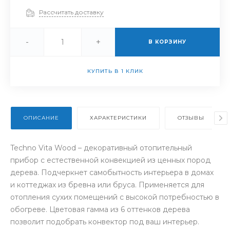
Рассчитать доставку
-
+
В КОРЗИНУ
КУПИТЬ В 1 КЛИК
ОПИСАНИЕ
ХАРАКТЕРИСТИКИ
ОТЗЫВЫ
Techno Vita Wood – декоративный отопительный
прибор с естественной конвекцией из ценных пород
дерева. Подчеркнет самобытность интерьера в домах
и коттеджах из бревна или бруса. Применяется для
отопления сухих помещений с высокой потребностью в
обогреве. Цветовая гамма из 6 оттенков дерева
позволит подобрать конвектор под ваш интерьер.