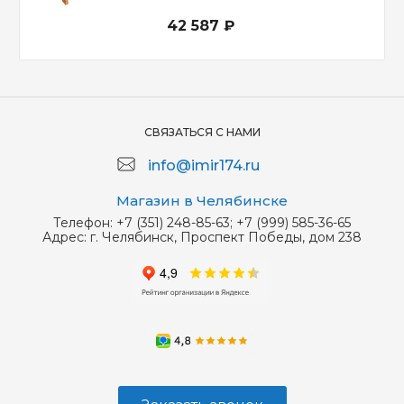
42 587 ₽
СВЯЗАТЬСЯ С НАМИ
info@imir174.ru
Магазин в Челябинске
Телефон:
+7 (351) 248-85-63; +7 (999) 585-36-65
Адрес:
г. Челябинск, Проспект Победы, дом 238