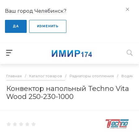
Ваш город Челябинск?
ДА
ИЗМЕНИТЬ
Главная
/
Каталог товаров
/
Радиаторы отопления
/
Водяные
Конвектор напольный Techno Vita
Wood 250-230-1000