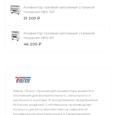
Конвектор газовый напольный стальной
Hosseven HBS-12/1
51 200 ₽
Конвектор газовый напольный стальной
Hosseven HBS-9/1
46 200 ₽
Завод «Техно» производит конвекторы водяного
отопления для внутрипольного, напольного и
настенного монтажа. В ассортименте предприятия
16.5 тысяч моделей. Собственное производство
полного цикла позволяет нам не зависеть от
поставщиков комплектующих и гарантировать