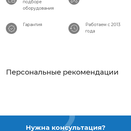
подборе
оборудования
Гарантия
Работаем с 2013
года
Персональные рекомендации
Нужна консультация?