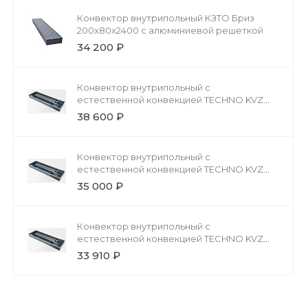
Конвектор внутрипольный КЗТО Бриз
200x80x2400 с алюминиевой решеткой
34 200 ₽
Конвектор внутрипольный с
естественной конвекцией TECHNO KVZ
200-85-4000 без решетки
38 600 ₽
Конвектор внутрипольный с
естественной конвекцией TECHNO KVZ
200-85-3400 без решетки
35 000 ₽
Конвектор внутрипольный с
естественной конвекцией TECHNO KVZ
200-85-3200 без решетки
33 910 ₽