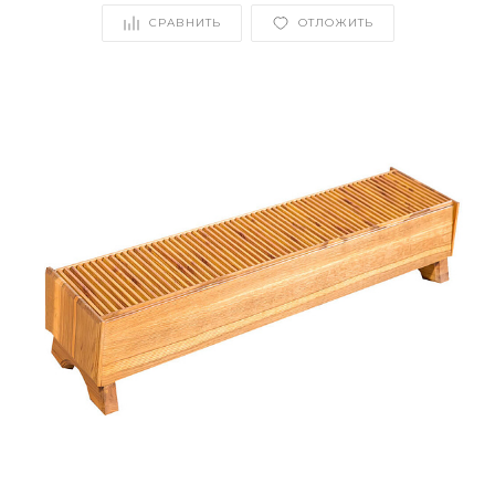
СРАВНИТЬ
ОТЛОЖИТЬ