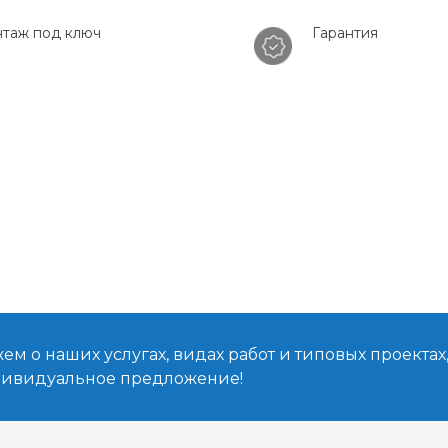
таж под ключ
Гарантия
м о наших услугах, видах работ и типовых проектах
дивидуальное предложение!