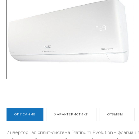
ОПИСАНИЕ
ХАРАКТЕРИСТИКИ
ОТЗЫВЫ
Инверторная сплит-система Platinum Evolution – флагман 