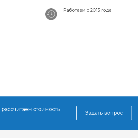
Работаем с 2013 года
, рассчитаем стоимость
Задать вопрос