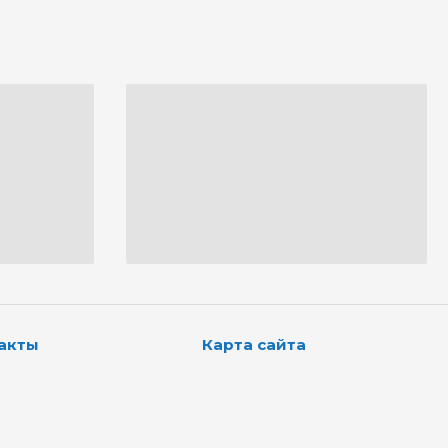
акты
Карта сайта