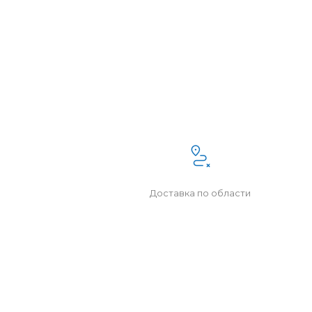
Доставка по области