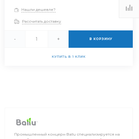
Нашли дешевле?
Рассчитать доставку
-
+
В КОРЗИНУ
КУПИТЬ В 1 КЛИК
Промышленный концерн Ballu специализируется на