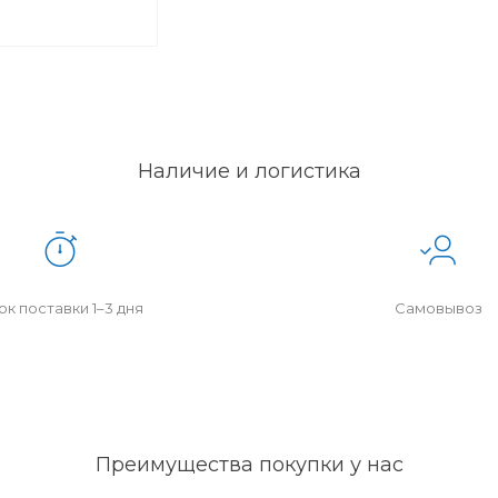
Наличие и логистика
к поставки 1–3 дня
Самовывоз
Преимущества покупки у нас