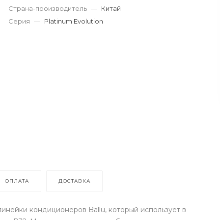
Страна-производитель
—
Китай
Серия
—
Platinum Evolution
ОПЛАТА
ДОСТАВКА
линейки кондиционеров Ballu, который использует в