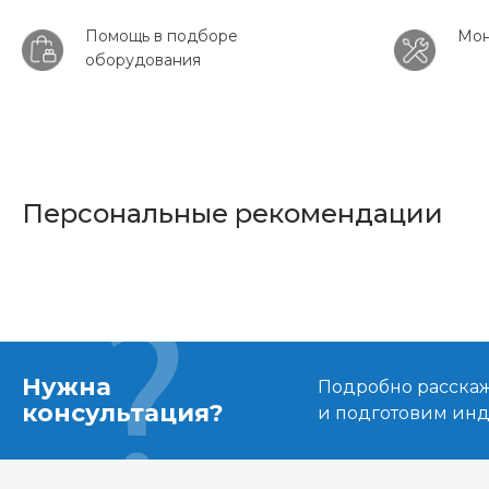
Помощь в подборе
Мон
оборудования
Персональные рекомендации
Нужна
Подробно расскаже
консультация?
и подготовим ин