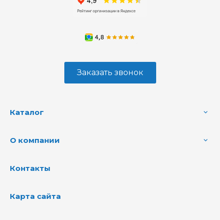
Заказать звонок
Каталог
О компании
Контакты
Карта сайта