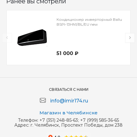
Ранее вы смотрели
Кондиционер инверторный Ballu
BSPI-13HN1/BL/EU new
51 000 ₽
СВЯЗАТЬСЯ С НАМИ
info@imir174.ru
Магазин в Челябинске
Телефон:
+7 (351) 248-85-63; +7 (999) 585-36-65
Адрес:
г. Челябинск, Проспект Победы, дом 238