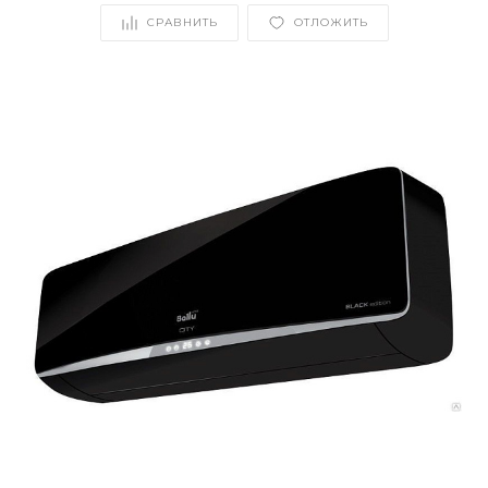
СРАВНИТЬ
ОТЛОЖИТЬ