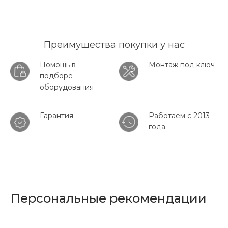
Преимущества покупки у нас
Помощь в
Монтаж под ключ
подборе
оборудования
Гарантия
Работаем с 2013
года
Персональные рекомендации