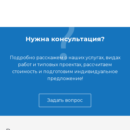
Нужна консультация?
Подробно расскажем о наших услугах, видах
работ и типовых проектах, рассчитаем
стоимость и подготовим индивидуальное
предложение!
Задать вопрос