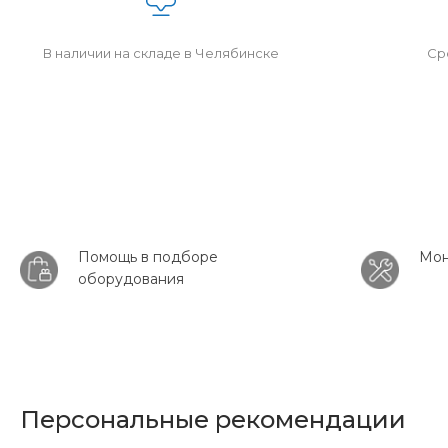
В наличии на складе в Челябинске
Сро
Помощь в подборе
Мон
оборудования
Персональные рекомендации