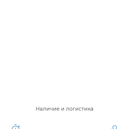
Наличие и логистика