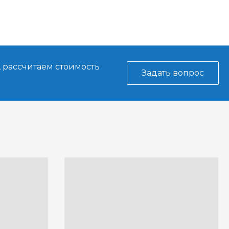
, рассчитаем стоимость
Задать вопрос