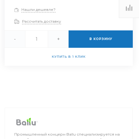
Нашли дешевле?
Рассчитать доставку
-
+
В КОРЗИНУ
КУПИТЬ В 1 КЛИК
Промышленный концерн Ballu специализируется на