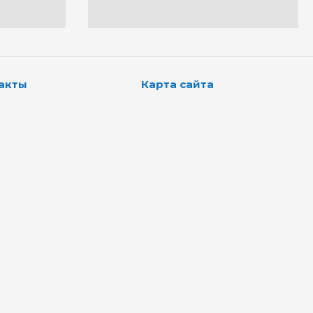
акты
Карта сайта