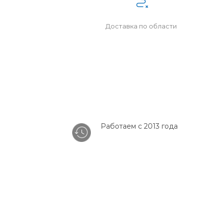
Доставка по области
Работаем с 2013 года