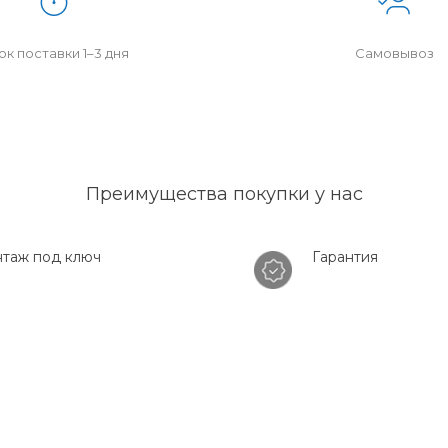
к поставки 1–3 дня
Самовывоз
Преимущества покупки у нас
таж под ключ
Гарантия