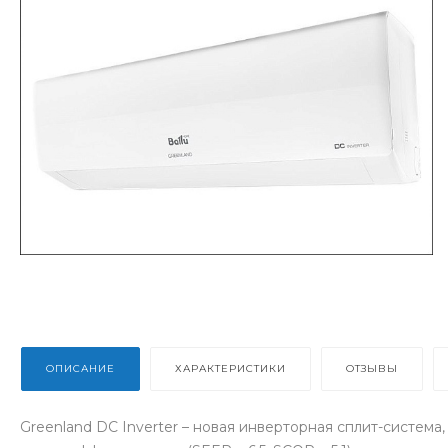
ОПИСАНИЕ
ХАРАКТЕРИСТИКИ
ОТЗЫВЫ
Greenland DС Inverter – новая инверторная сплит-систем