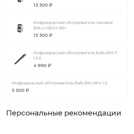
13 300 ₽
Инфракрасный обогреватель газовый
BALLU BIGH-55H
13 300 ₽
Инфракрасный обогреватель Ballu BIH-T-
1.5-E
4 990 ₽
Инфракрасный обогреватель Ballu BIH-AP4-1.0
5 500 ₽
Персональные рекомендации