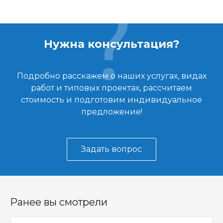
Нужна консультация?
Подробно расскажем о наших услугах, видах
работ и типовых проектах, рассчитаем
стоимость и подготовим индивидуальное
предложение!
Задать вопрос
Ранее вы смотрели