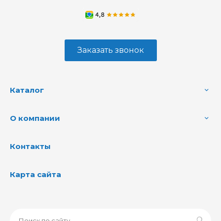
Заказать звонок
Каталог
О компании
Контакты
Карта сайта