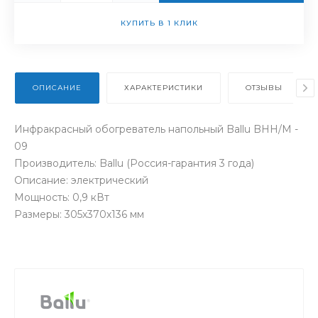
КУПИТЬ В 1 КЛИК
ОПИСАНИЕ
ХАРАКТЕРИСТИКИ
ОТЗЫВЫ
Инфракрасный обогреватель напольный Ballu BHH/M -
09
Производитель: Ballu (Россия-гарантия 3 года)
Описание: электрический
Мощность: 0,9 кВт
Размеры: 305х370х136 мм