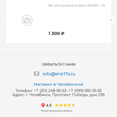
ИК-обогреватель Ballu BHH/M - 09
1 300 ₽
СВЯЗАТЬСЯ С НАМИ
info@imir174.ru
Магазин в Челябинске
Телефон:
+7 (351) 248-85-63; +7 (999) 585-36-65
Адрес:
г. Челябинск, Проспект Победы, дом 238