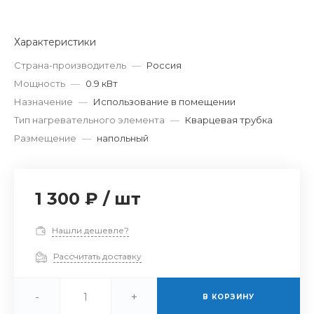
Характеристики
Страна-производитель
—
Россия
Мощность
—
0.9 кВт
Назначение
—
Использование в помещении
Тип нагревательного элемента
—
Кварцевая трубка
Размещение
—
напольный
1 300 ₽
/
шт
Нашли дешевле?
Рассчитать доставку
-
+
В КОРЗИНУ