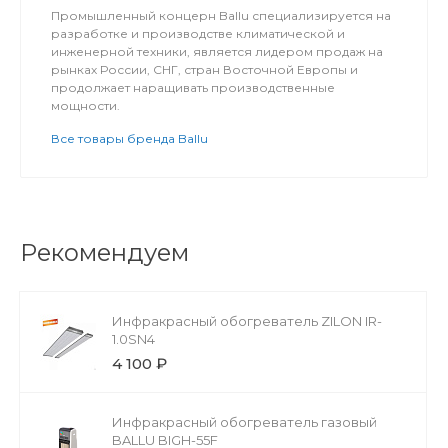
Промышленный концерн Ballu специализируется на
разработке и производстве климатической и
инженерной техники, является лидером продаж на
рынках России, СНГ, стран Восточной Европы и
продолжает наращивать производственные
мощности.
Все товары бренда Ballu
Рекомендуем
Инфракрасный обогреватель ZILON IR-
1.0SN4
4 100 ₽
Инфракрасный обогреватель газовый
BALLU BIGH-55F