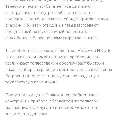
Телескопическая труба имеет коаксиальную
конструкцию - по внутренней части отводятся
продукты горения, а по внешней идет приток воздуха
снаружи. При этом отводимые газы разогревают
поступающий воздух, в зимний период это
способствует более полному сгоранию топлива.
Теплообменник газового конвектора Hosseven HDU-10
сделан из стали , имеет развитое оребрение, что
увеличивает теплоотдачу и обеспечивает быстрый
выход прибора на рабочую мощность после включения.
Встроенный термостат поддерживает заданную
температуру в помещении.
Доступность и цена: Стальной теплообменник в
конструкции прибора, обладая той же тепловой
мощностью, что и чугунный теплообменик, стоит
значительно дешевле