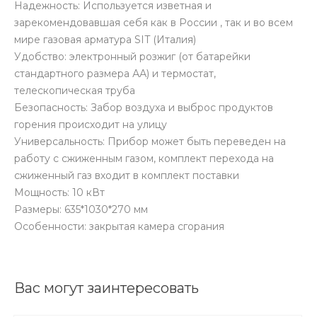
Надежность: Используется изветная и
зарекомендовавшая себя как в России , так и во всем
мире газовая арматура SIT (Италия)
Удобство: электронный розжиг (от батарейки
стандартного размера АА) и термостат,
телескопическая труба
Безопасность: Забор воздуха и выброс продуктов
горения происходит на улицу
Универсальность: Прибор может быть переведен на
работу с сжиженным газом, комплект перехода на
сжиженный газ входит в комплект поставки
Мощность: 10 кВт
Размеры: 635*1030*270 мм
Особенности: закрытая камера сгорания
Вас могут заинтересовать