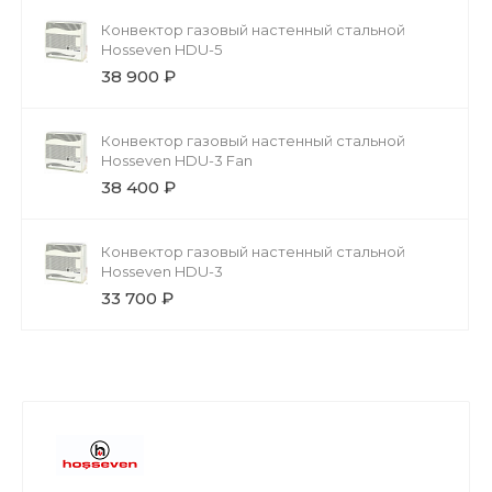
Конвектор газовый настенный стальной
Hosseven HDU-5
38 900 ₽
Конвектор газовый настенный стальной
Hosseven HDU-3 Fan
38 400 ₽
Конвектор газовый настенный стальной
Hosseven HDU-3
33 700 ₽