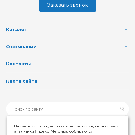
Заказать звонок
Каталог
О компании
Контакты
Карта сайта
На сайте используется технология cookie, сервис web-
аналитики Яндекс. Метрика, собираются