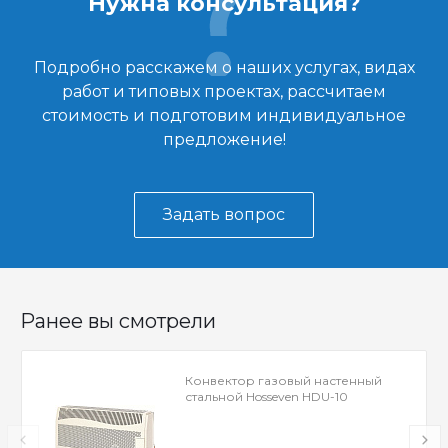
Нужна консультация?
Подробно расскажем о наших услугах, видах
работ и типовых проектах, рассчитаем
стоимость и подготовим индивидуальное
предложение!
Задать вопрос
Ранее вы смотрели
Конвектор газовый настенный
стальной Hosseven HDU-10