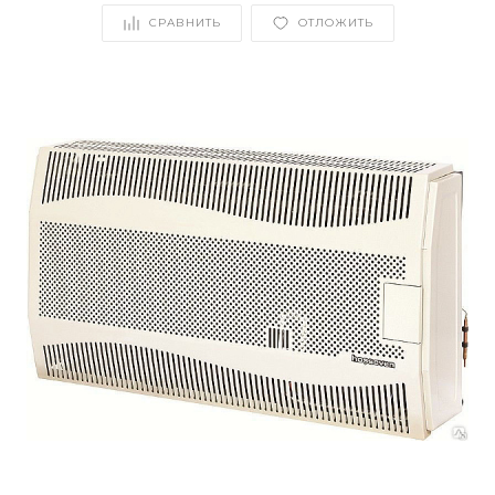
СРАВНИТЬ
ОТЛОЖИТЬ