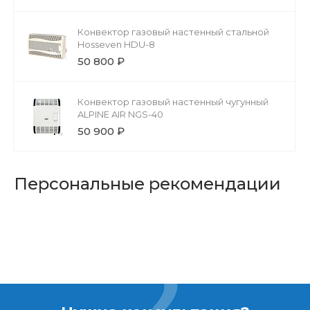
Конвектор газовый настенный стальной
Hosseven HDU-8
50 800 ₽
Конвектор газовый настенный чугунный
ALPINE AIR NGS-40
50 900 ₽
Персональные рекомендации