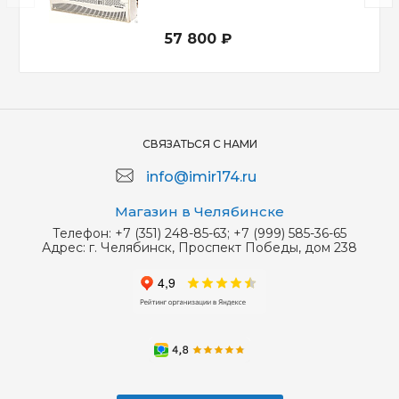
57 800 ₽
СВЯЗАТЬСЯ С НАМИ
info@imir174.ru
Магазин в Челябинске
Телефон:
+7 (351) 248-85-63; +7 (999) 585-36-65
Адрес:
г. Челябинск, Проспект Победы, дом 238