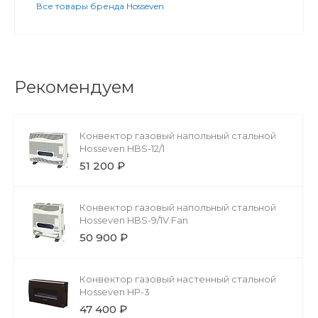
Все товары бренда Hosseven
Рекомендуем
Конвектор газовый напольный стальной
Hosseven HBS-12/1
51 200 ₽
Конвектор газовый напольный стальной
Hosseven HBS-9/1V Fan
50 900 ₽
Конвектор газовый настенный стальной
Hosseven HP-3
47 400 ₽