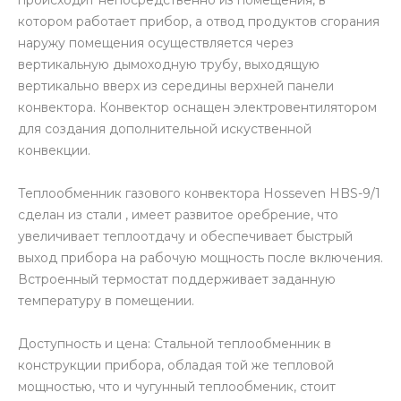
котором работает прибор, а отвод продуктов сгорания
наружу помещения осуществляется через
вертикальную дымоходную трубу, выходящую
вертикально вверх из середины верхней панели
конвектора. Конвектор оснащен электровентилятором
для создания дополнительной искуственной
конвекции.
Теплообменник газового конвектора Hosseven HBS-9/1
сделан из стали , имеет развитое оребрение, что
увеличивает теплоотдачу и обеспечивает быстрый
выход прибора на рабочую мощность после включения.
Встроенный термостат поддерживает заданную
температуру в помещении.
Доступность и цена: Стальной теплообменник в
конструкции прибора, обладая той же тепловой
мощностью, что и чугунный теплообменик, стоит