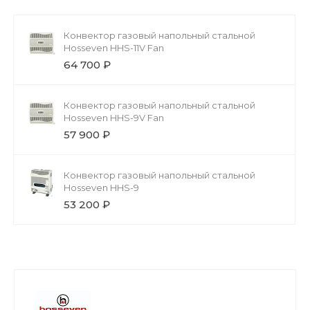
Конвектор газовый напольный стальной
Hosseven HHS-11V Fan
64 700 ₽
Конвектор газовый напольный стальной
Hosseven HHS-9V Fan
57 900 ₽
Конвектор газовый напольный стальной
Hosseven HHS-9
53 200 ₽