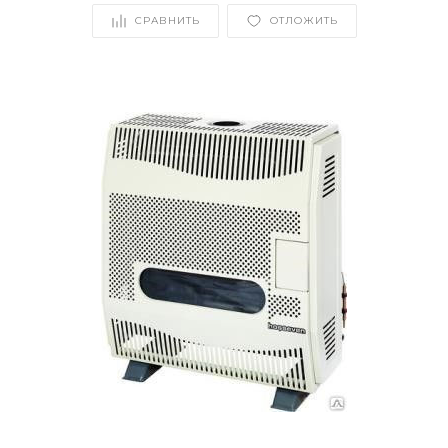
СРАВНИТЬ
ОТЛОЖИТЬ