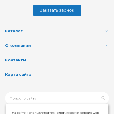
Заказать звонок
Каталог
О компании
Контакты
Карта сайта
На сайте используется технология cookie, сервис web-