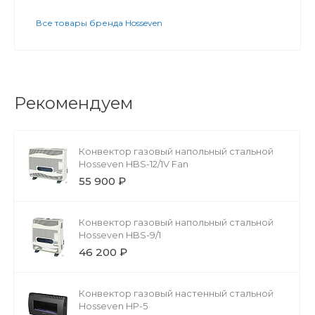
Все товары бренда Hosseven
Рекомендуем
Конвектор газовый напольный стальной
Hosseven HBS-12/1V Fan
55 900 ₽
Конвектор газовый напольный стальной
Hosseven HBS-9/1
46 200 ₽
Конвектор газовый настенный стальной
Hosseven HP-5