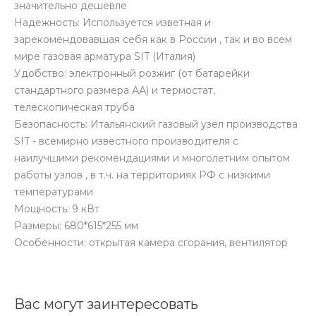
значительно дешевле
Надежность: Используется изветная и
зарекомендовавшая себя как в России , так и во всем
мире газовая арматура SIT (Италия)
Удобство: электронный розжиг (от батарейки
стандартного размера АА) и термостат,
телескопическая труба
Безопасность: Итальянский газовый узел производства
SIT - всемирно известного производителя с
наилучшими рекомендациями и многолетним опытом
работы узлов , в т.ч. на территориях РФ с низкими
температурами
Мощность: 9 кВт
Размеры: 680*615*255 мм
Особенности: открытая камера сгорания, вентилятор
Вас могут заинтересовать