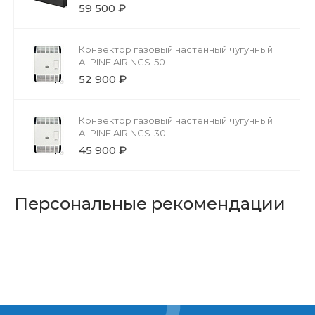
59 500 ₽
Конвектор газовый настенный чугунный
ALPINE AIR NGS-50
52 900 ₽
Конвектор газовый настенный чугунный
ALPINE AIR NGS-30
45 900 ₽
Персональные рекомендации