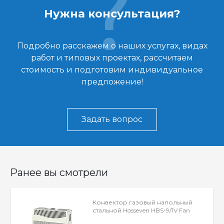
Нужна консультация?
Подробно расскажем о наших услугах, видах
работ и типовых проектах, рассчитаем
стоимость и подготовим индивидуальное
предложение!
Задать вопрос
Ранее вы смотрели
Конвектор газовый напольный
стальной Hosseven HBS-9/1V Fan