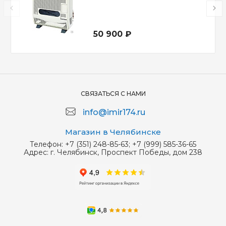
50 900 ₽
СВЯЗАТЬСЯ С НАМИ
info@imir174.ru
Магазин в Челябинске
Телефон:
+7 (351) 248-85-63; +7 (999) 585-36-65
Адрес:
г. Челябинск, Проспект Победы, дом 238