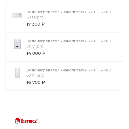
Водонагреватель накопительный THERMEX IF
50 H (pro)
17 300 ₽
Водонагреватель накопительный THERMEX IF
30 V (pro)
14 000 ₽
Водонагреватель накопительный THERMEX IF
50 V (pro)
16 700 ₽