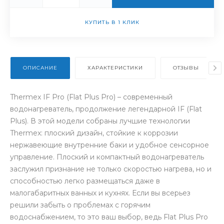
КУПИТЬ В 1 КЛИК
ОПИСАНИЕ
ХАРАКТЕРИСТИКИ
ОТЗЫВЫ
Thermex IF Pro (Flat Plus Pro) – современный
водонагреватель, продолжение легендарной IF (Flat
Plus). В этой модели собраны лучшие технологии
Thermex: плоский дизайн, стойкие к коррозии
нержавеющие внутренние баки и удобное сенсорное
управление. Плоский и компактный водонагреватель
заслужил признание не только скоростью нагрева, но и
способностью легко размещаться даже в
малогабаритных ванных и кухнях. Если вы всерьез
решили забыть о проблемах с горячим
водоснабжением, то это ваш выбор, ведь Flat Plus Pro