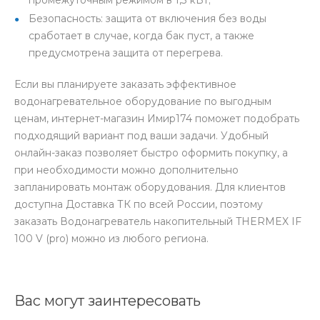
Безопасность: защита от включения без воды
сработает в случае, когда бак пуст, а также
предусмотрена защита от перегрева.
Если вы планируете заказать эффективное
водонагревательное оборудование по выгодным
ценам, интернет-магазин Имир174 поможет подобрать
подходящий вариант под ваши задачи. Удобный
онлайн-заказ позволяет быстро оформить покупку, а
при необходимости можно дополнительно
запланировать монтаж оборудования. Для клиентов
доступна Доставка ТК по всей России, поэтому
заказать Водонагреватель накопительный THERMEX IF
100 V (pro) можно из любого региона.
Вас могут заинтересовать