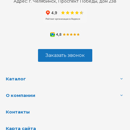
Адрес:
г. Челябинск, Проспект Победы, дом 238
Заказать звонок
Каталог
О компании
Контакты
Карта сайта