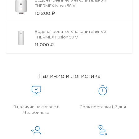
THERMEX Nova 50 V
10 200 ₽
Водонагреватель накопительный
THERMEX Fusion 50 V
11 000 ₽
Наличие и логистика
В наличии на складе в
Срок поставки 1–3 дня
Челябинске