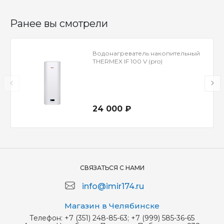
Ранее вы смотрели
Водонагреватель накопительный
THERMEX IF 100 V (pro)
24 000 ₽
СВЯЗАТЬСЯ С НАМИ
info@imir174.ru
Магазин в Челябинске
Телефон:
+7 (351) 248-85-63; +7 (999) 585-36-65