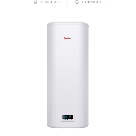
СРАВНИТЬ
ОТЛОЖИТЬ