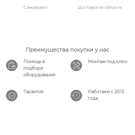
Самовывоз
Доставка по области
Преимущества покупки у нас
Помощь в
Монтаж под ключ
подборе
оборудования
Гарантия
Работаем с 2013
года