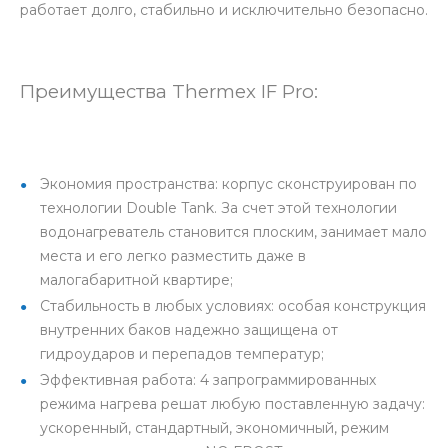
работает долго, стабильно и исключительно безопасно.
Преимущества Thermex IF Pro:
Экономия пространства: корпус сконструирован по
технологии Double Tank. За счет этой технологии
водонагреватель становится плоским, занимает мало
места и его легко разместить даже в
малогабаритной квартире;
Стабильность в любых условиях: особая конструкция
внутренних баков надежно защищена от
гидроударов и перепадов температур;
Эффективная работа: 4 запрограммированных
режима нагрева решат любую поставленную задачу:
ускоренный, стандартный, экономичный, режим