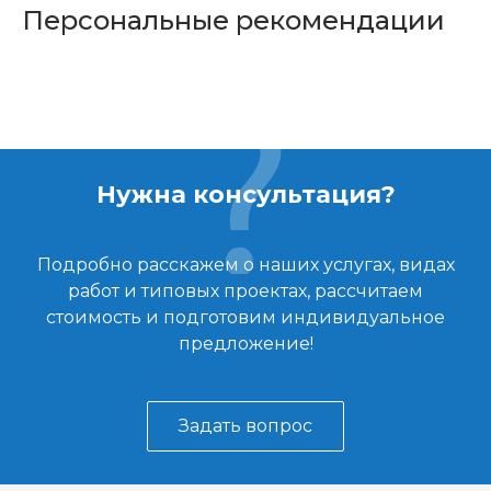
Персональные рекомендации
Нужна консультация?
Подробно расскажем о наших услугах, видах
работ и типовых проектах, рассчитаем
стоимость и подготовим индивидуальное
предложение!
Задать вопрос