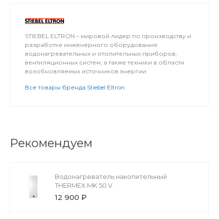
STIEBEL ELTRON – мировой лидер по производству и
разработке инженерного оборудования:
водонагревательных и отопительных приборов,
вентиляционных систем, а также техники в области
возобновляемых источников энергии.
Все товары бренда Stiebel Eltron
Рекомендуем
Водонагреватель накопительный
THERMEX MK 50 V
12 900 ₽