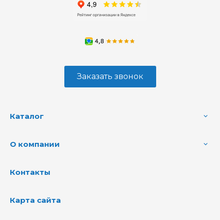
Заказать звонок
Каталог
О компании
Контакты
Карта сайта