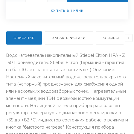
КУПИТЬ В 1 КЛИК
ОПИСАНИЕ
ХАРАКТЕРИСТИКИ
ОТЗЫВЫ
Водонагреватель накопительный Stiebel Eltron HFA - Z
150 Производитель: Stiebel Eltron (Германия - гарантия
на бак 10 лет. на остальные части 5 лет) Описание:
Настенный накопительный водонагреватель закрытого
типа (напорный) предназначен для снабжения одной
или нескольких водоразборных точек. Нагревательный
элемент - медный ТЭН с возможностью коммутации
мощности. На лицевой панели прибора расположен
регулятор температуры с диапазоном регулировки от
+35 до +82 °С, индикатор состояния рабочего режима и
кнопка "быстрого нагрева". Конструкция прибора