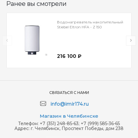
Ранее вы смотрели
Водонагреватель накопительный
Stiebel Eltron HFA - Z 150
216 100 ₽
СВЯЗАТЬСЯ С НАМИ
info@imir174.ru
Магазин в Челябинске
Телефон:
+7 (351) 248-85-63; +7 (999) 585-36-65
Адрес:
г. Челябинск, Проспект Победы, дом 238