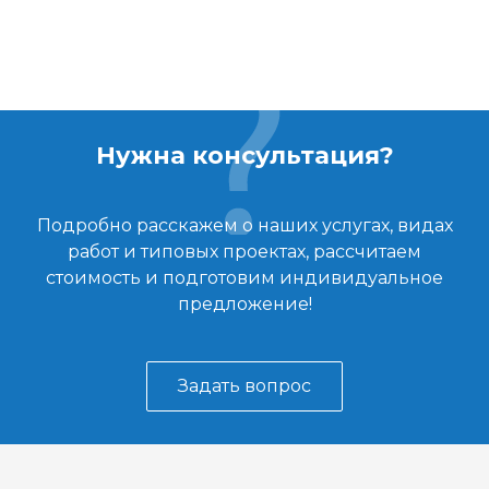
Нужна консультация?
Подробно расскажем о наших услугах, видах
работ и типовых проектах, рассчитаем
стоимость и подготовим индивидуальное
предложение!
Задать вопрос