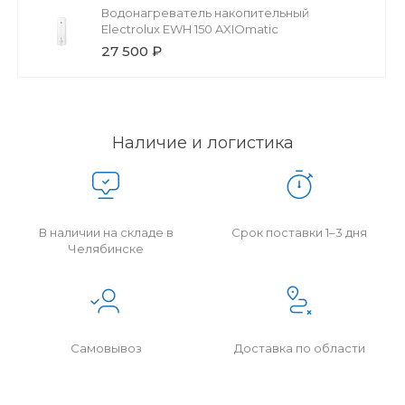
Водонагреватель накопительный
Electrolux EWH 150 AXIOmatic
27 500 ₽
Наличие и логистика
В наличии на складе в
Срок поставки 1–3 дня
Челябинске
Самовывоз
Доставка по области