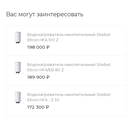
Вас могут заинтересовать
Водонагреватель накопительный Stiebel
Eltron HFA 100 Z
198 000 ₽
Водонагреватель накопительный Stiebel
Eltron HFA/EB 80 Z
189 900 ₽
Водонагреватель накопительный Stiebel
Eltron HFA - Z 30
172 300 ₽