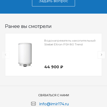
Задать вопрос
Ранее вы смотрели
Водонагреватель накопительный
Stiebel Eltron PSH 80 Trend
44 900 ₽
СВЯЗАТЬСЯ С НАМИ
info@imir174.ru