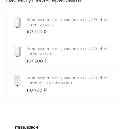
Водонагреватель накопительный Stiebel
Eltron SH 120 S
163 100 ₽
Водонагреватель накопительный Stiebel
Eltron SH 100 S
157 500 ₽
Водонагреватель накопительный Stiebel
Eltron PSH 80 Universal EL
118 700 ₽