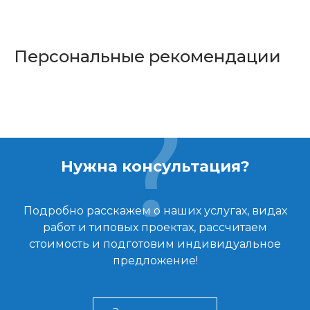
Персональные рекомендации
Нужна консультация?
Подробно расскажем о наших услугах, видах
работ и типовых проектах, рассчитаем
стоимость и подготовим индивидуальное
предложение!