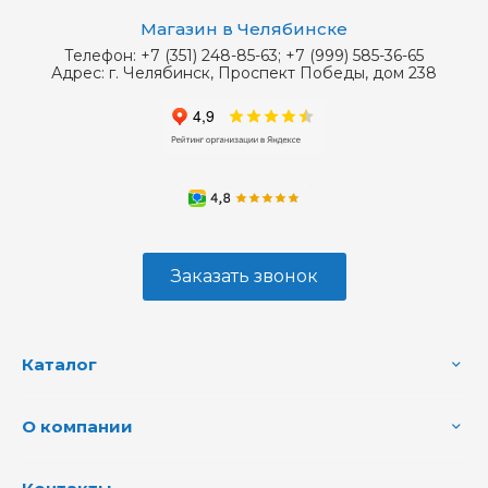
Магазин в Челябинске
Телефон:
+7 (351) 248-85-63; +7 (999) 585-36-65
Адрес:
г. Челябинск, Проспект Победы, дом 238
Заказать звонок
Каталог
О компании