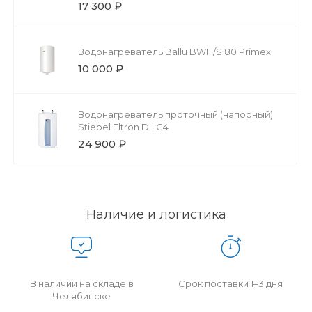
17 300 ₽
Водонагреватель Ballu BWH/S 80 Primex
10 000 ₽
Водонагреватель проточный (напорный)
Stiebel Eltron DHC4
24 900 ₽
Наличие и логистика
В наличии на складе в
Срок поставки 1–3 дня
Челябинске